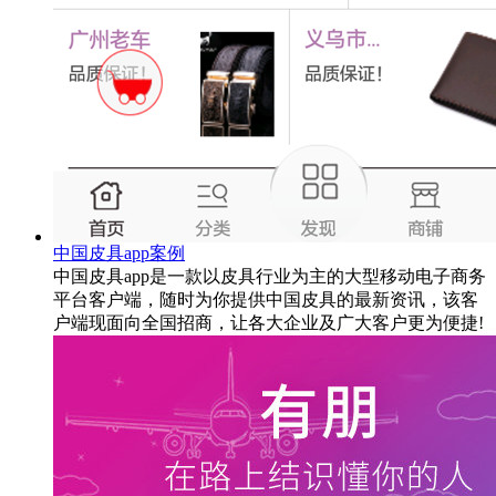
中国皮具app案例
中国皮具app是一款以皮具行业为主的大型移动电子商务
平台客户端，随时为你提供中国皮具的最新资讯，该客
户端现面向全国招商，让各大企业及广大客户更为便捷!