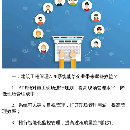
一：建筑工程管理APP系统能给企业带来哪些效益？
1、APP能对施工现场进行规划，提高现场管理水平，降
低现场管理成本；
2、系统可以建立目视管理，打开现场管理黑箱，提高管
理效率；
3、推行智能化监控管理，提高过程质量控制能力。