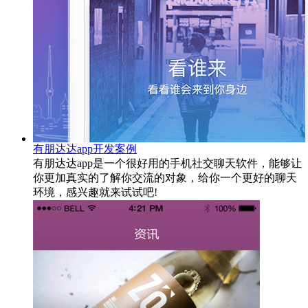
有朋达达app开发案例
有朋达达app是一个很好用的手机社交聊天软件，能够让
你更加真实的了解你交流的对象，给你一个更好的聊天
环境，感兴趣就来试试吧!