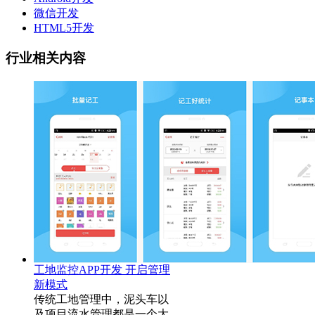
微信开发
HTML5开发
行业相关内容
工地监控APP开发 开启管理
新模式
传统工地管理中，泥头车以
及项目流水管理都是一个大