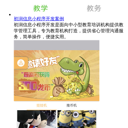
初润信息小程序开发案例
初润信息小程序开发是面向中小型教育培训机构提供教
学管理工具，专为教育机构打造，提供省心管理沟通服
务，简单操作，便捷实用。