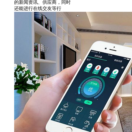
的新闻资讯、供应商，同时
还能进行在线交友等行