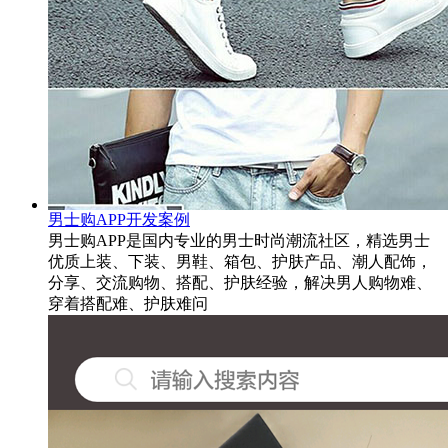
男士购APP开发案例
男士购APP是国内专业的男士时尚潮流社区，精选男士
优质上装、下装、男鞋、箱包、护肤产品、潮人配饰，
分享、交流购物、搭配、护肤经验，解决男人购物难、
穿着搭配难、护肤难问