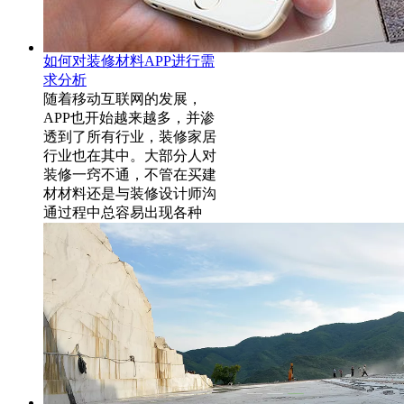
如何对装修材料APP进行需
求分析
随着移动互联网的发展，
APP也开始越来越多，并渗
透到了所有行业，装修家居
行业也在其中。大部分人对
装修一窍不通，不管在买建
材材料还是与装修设计师沟
通过程中总容易出现各种