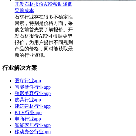
开发石材报价APP帮助降低
采购成本
石材行业存在很多不确定性
因素，特别是价格方面，采
购之前首先要了解报价。开
发石材报价APP可根据类型
报价，为用户提供不同规则
产品的价格，同时能获取最
新的行业资讯。
行业解决方案
医疗行业app
智能硬件行业app
整形美容行业app
皮具行业app
建筑建材行业app
KTV行业app
电商行业app
智能家居行业app
移动办公行业app