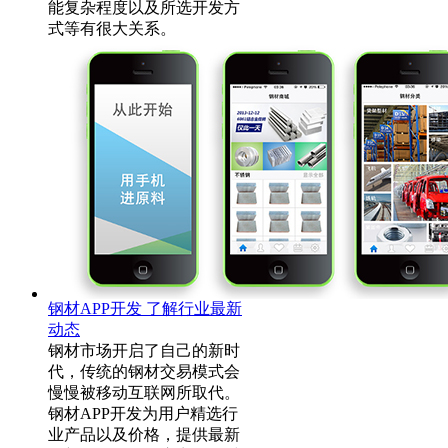
能复杂程度以及所选开发方
式等有很大关系。
钢材APP开发 了解行业最新
动态
钢材市场开启了自己的新时
代，传统的钢材交易模式会
慢慢被移动互联网所取代。
钢材APP开发为用户精选行
业产品以及价格，提供最新