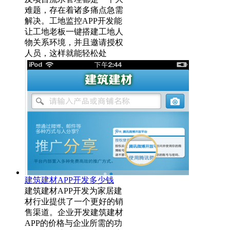
难题，存在着诸多痛点急需
解决。工地监控APP开发能
让工地老板一键搭建工地人
物关系环境，并且邀请授权
人员，这样就能轻松处
建筑建材APP开发多少钱
建筑建材APP开发为家居建
材行业提供了一个更好的销
售渠道。企业开发建筑建材
APP的价格与企业所需的功