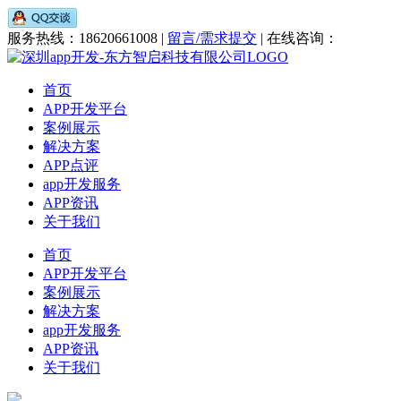
服务热线：18620661008 |
留言/需求提交
| 在线咨询：
首页
APP开发平台
案例展示
解决方案
APP点评
app开发服务
APP资讯
关于我们
首页
APP开发平台
案例展示
解决方案
app开发服务
APP资讯
关于我们