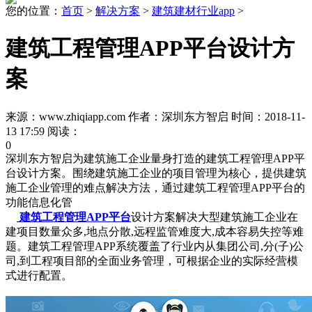
您的位置：
首页
>
解决方案
>
建筑建材行业app
>
建筑工程管理APP平台设计方
案
来源：www.zhiqiapp.com 作者：深圳东方智启 时间：2018-11-
13 17:59 阅读：
0
深圳东方智启为建筑施工企业量身打造的建筑工程管理APP平
台设计方案。围绕建筑施工企业的项目管理为核心，提供建筑
施工企业管理的难点解决方法，通过建筑工程管理APP平台的
功能信息化管
建筑工程管理APP平台
设计方案解决大型建筑施工企业在
建项目数量众多,地点分散,远程监管难度大,成本容易失控等难
题。建筑工程管理APP系统覆盖了行业内从集团公司,分(子)公
司,到工程项目部的全面业务管理，可根据企业的实际经营模
式进行配置。