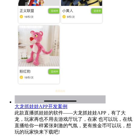
大龙抓娃娃APP开发案例
此款直播抓娃娃的软件——大龙抓娃娃APP，有了大
龙，玩家再也不用去游戏厅玩了，在家 也可以玩，在线
直播给你一样紧张刺激的气氛，更有推金币可以玩，想
玩的玩家快来下载吧!