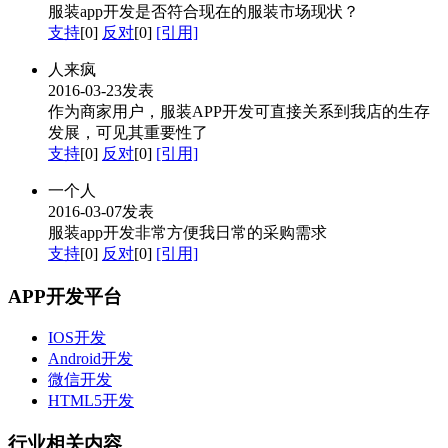
服装app开发是否符合现在的服装市场现状？
支持
[0]
反对
[0]
[引用]
人来疯
2016-03-23发表
作为商家用户，服装APP开发可直接关系到我店的生存
发展，可见其重要性了
支持
[0]
反对
[0]
[引用]
一个人
2016-03-07发表
服装app开发非常方便我日常的采购需求
支持
[0]
反对
[0]
[引用]
APP开发平台
IOS开发
Android开发
微信开发
HTML5开发
行业相关内容