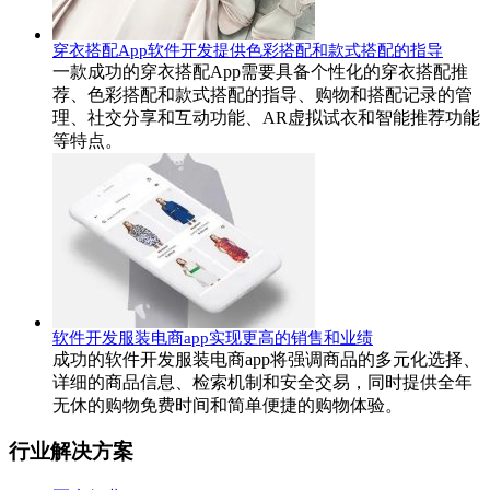
穿衣搭配App软件开发提供色彩搭配和款式搭配的指导
一款成功的穿衣搭配App需要具备个性化的穿衣搭配推
荐、色彩搭配和款式搭配的指导、购物和搭配记录的管
理、社交分享和互动功能、AR虚拟试衣和智能推荐功能
等特点。
软件开发服装电商app实现更高的销售和业绩
成功的软件开发服装电商app将强调商品的多元化选择、
详细的商品信息、检索机制和安全交易，同时提供全年
无休的购物免费时间和简单便捷的购物体验。
行业解决方案