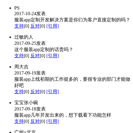
PS
2017-10-24发表
服装app定制开发解决方案是你们为客户直接定制的吗？
支持
[0]
反对
[0]
[引用]
过敏的人
2017-09-25发表
这个服装app定制的话贵吗？
支持
[0]
反对
[0]
[引用]
周大吉
2017-09-19发表
服装app上线初期的工作挺多的，要很专业的部门才能做
好吧
支持
[0]
反对
[0]
[引用]
宝宝张小碗
2017-09-18发表
服装app几年开发出来的，想下载看下功能怎样
支持
[0]
反对
[0]
[引用]
广州+北京