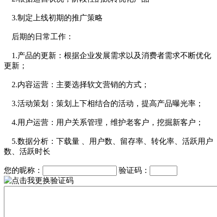
3.制定上线初期的推广策略
后期的日常工作：
1.产品的更新：根据企业发展需求以及消费者需求不断优化
更新；
2.内容运营：主要选择软文营销的方式；
3.活动策划：策划上下相结合的活动，提高产品曝光率；
4.用户运营：用户关系管理，维护老客户，挖掘新客户；
5.数据分析：下载量 、用户数、留存率、转化率、活跃用户
数、活跃时长
您的昵称：
验证码：