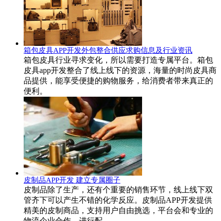
箱包皮具APP开发外包整合供应求购信息及行业资讯
箱包皮具行业寻求变化，所以需要打造专属平台。箱包
皮具app开发整合了线上线下的资源，海量的时尚皮具商
品提供，能享受便捷的购物服务，给消费者带来真正的
便利。
皮制品APP开发 建立专属圈子
皮制品除了生产，还有个重要的销售环节，线上线下双
管齐下可以产生不错的化学反应。皮制品APP开发提供
精美的皮制商品，支持用户自由挑选，平台会和专业的
物流企业合作，进行配