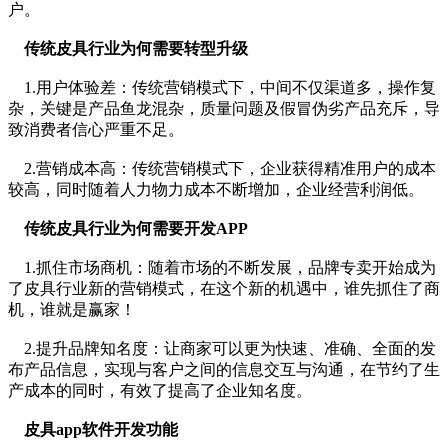
户。
传统皮具行业为何需要转型升级
1.用户体验差：传统营销模式下，中间不仅渠道多，操作复
杂，关键是产品鱼龙混杂，质量问题及假冒伪劣产品充斥，导
致消费者信心严重不足。
2.营销成本高：传统营销模式下，企业获得精准用户的成本
较高，同时随着人力物力成本不断增加，企业经营利润低。
传统皮具行业为何需要开发APP
1.抓住市场商机：随着市场的不断发展，品牌专卖开始成为
了皮具行业新的营销模式，在这个新的机遇中，谁先抓住了商
机，谁就是赢家！
2.提升品牌知名度：让商家可以更为快速、准确、全面的发
布产品信息，实现与客户之间的信息交互与沟通，在节约了生
产成本的同时，有效了提高了企业知名度。
皮具app软件开发功能