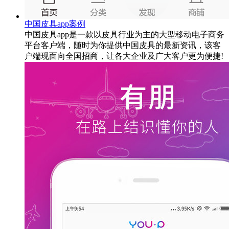
中国皮具app案例
中国皮具app是一款以皮具行业为主的大型移动电子商务
平台客户端，随时为你提供中国皮具的最新资讯，该客
户端现面向全国招商，让各大企业及广大客户更为便捷!