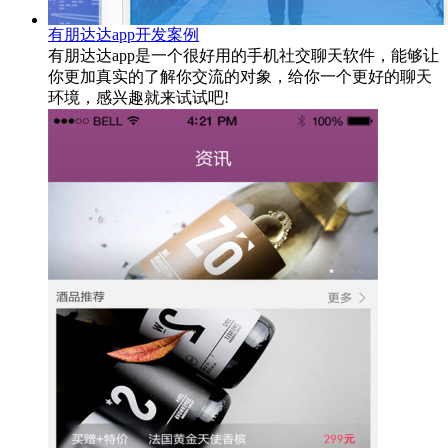
有朋达达app开发案例
有朋达达app是一个很好用的手机社交聊天软件，能够让
你更加真实的了解你交流的对象，给你一个更好的聊天
环境，感兴趣就来试试吧!