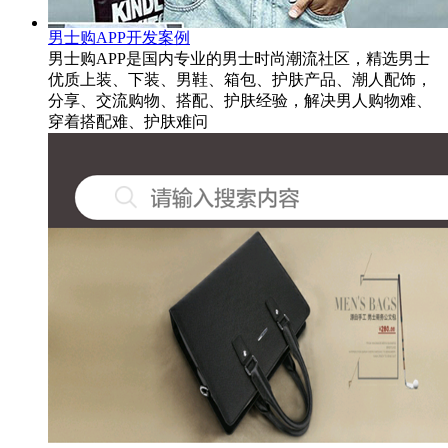
男士购APP开发案例
男士购APP是国内专业的男士时尚潮流社区，精选男士
优质上装、下装、男鞋、箱包、护肤产品、潮人配饰，
分享、交流购物、搭配、护肤经验，解决男人购物难、
穿着搭配难、护肤难问