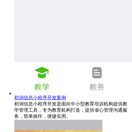
初润信息小程序开发案例
初润信息小程序开发是面向中小型教育培训机构提供教
学管理工具，专为教育机构打造，提供省心管理沟通服
务，简单操作，便捷实用。