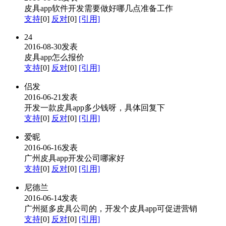
皮具app软件开发需要做好哪几点准备工作
支持
[0]
反对
[0]
[引用]
24
2016-08-30发表
皮具app怎么报价
支持
[0]
反对
[0]
[引用]
侣发
2016-06-21发表
开发一款皮具app多少钱呀，具体回复下
支持
[0]
反对
[0]
[引用]
爱昵
2016-06-16发表
广州皮具app开发公司哪家好
支持
[0]
反对
[0]
[引用]
尼德兰
2016-06-14发表
广州挺多皮具公司的，开发个皮具app可促进营销
支持
[0]
反对
[0]
[引用]