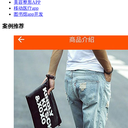
美容整形APP
移动医疗app
图书馆app开发
案例推荐