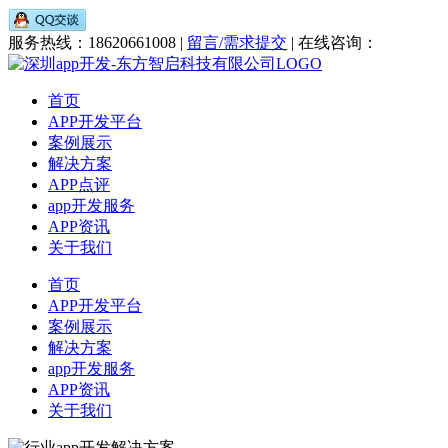
服务热线：18620661008 |
留言/需求提交
| 在线咨询：
首页
APP开发平台
案例展示
解决方案
APP点评
app开发服务
APP资讯
关于我们
首页
APP开发平台
案例展示
解决方案
app开发服务
APP资讯
关于我们