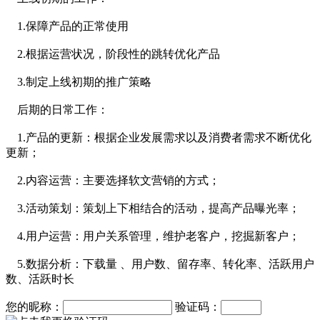
1.保障产品的正常使用
2.根据运营状况，阶段性的跳转优化产品
3.制定上线初期的推广策略
后期的日常工作：
1.产品的更新：根据企业发展需求以及消费者需求不断优化
更新；
2.内容运营：主要选择软文营销的方式；
3.活动策划：策划上下相结合的活动，提高产品曝光率；
4.用户运营：用户关系管理，维护老客户，挖掘新客户；
5.数据分析：下载量 、用户数、留存率、转化率、活跃用户
数、活跃时长
您的昵称：
验证码：