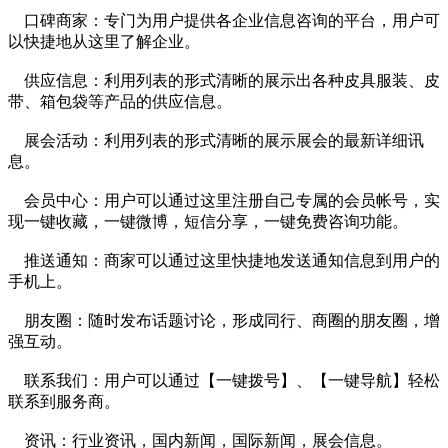
口碑商家：专门为用户提供各企业信息咨询的平台，用户可
以快捷地从这里了解企业。
供应信息：利用列表的形式清晰的展示出各种皮具服装、皮
带、箱包袋等产品的供应信息。
展会活动：利用列表的形式清晰的展示展会的最新详细讯
息。
会员中心：用户可以通过这里注册自己专属的会员帐号，实
现一键收藏，一键微博，短信分享，一键免费咨询功能。
推送通知：商家可以通过这里快捷地发送通知信息到用户的
手机上。
朋友圈：随时发布话题讨论，形成同行、商圈的朋友圈，增
强互动。
联系我们：用户可以通过【一键拨号】、【一键导航】轻松
联系到服务商。
资讯：行业资讯，国内新闻，国际新闻，展会信息。