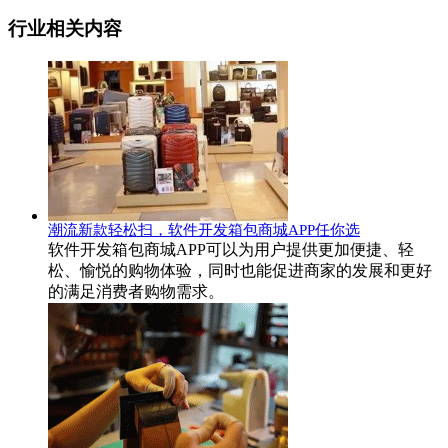
行业相关内容
潮流新款轻松扫，软件开发箱包商城APP任你选
软件开发箱包商城APP可以为用户提供更加便捷、轻
松、愉悦的购物体验，同时也能促进商家的发展和更好
的满足消费者购物需求。