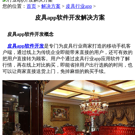
您的位置：
首页
>
解决方案
>
皮具行业app
>
皮具app软件开发解决方案
皮具app软件开发概念
皮具app软件开发
是专门为皮具行业商家打造的移动手机客
户端，通过线上为传统企业即能带来直接的用户，还可有效的
把用户直接转为顾客。用户个通过皮具行业app应用软件了解
行情，再在线上对比购买，即能省掉用户出行选购的时间，也
可以让商家直接送货上门，免掉麻烦的购买手续。