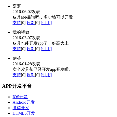
寥寥
2016-06-02发表
皮具app靠谱吗，多少钱可以开发
支持
[0]
反对
[0]
[引用]
我的骄傲
2016-03-07发表
皮具也能开发app了，好高大上
支持
[0]
反对
[0]
[引用]
萨芬
2016-01-28发表
卖个皮具都已经开发app开发啦。
支持
[0]
反对
[0]
[引用]
APP开发平台
IOS开发
Android开发
微信开发
HTML5开发