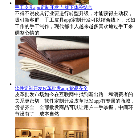
手工皮具app定制开发 与线下体验结合
不得不说皮具行业要进行转型升级，才能获得主动权，
吸引新客群。手工皮具app定制开发可以结合线下，比如
工作的手工制作，现代都市人越来越多喜欢通过手工来
调整心情的。
软件定制开发皮革批发app 货品齐全
皮革批发市场如今在互联网中找到新出路，和消费者的
关系更密切。软件定制开发皮革批发app有专属的商城，
货品齐全，全部批发商品可以让用户一手掌握，中间环
节没有了，成本自然