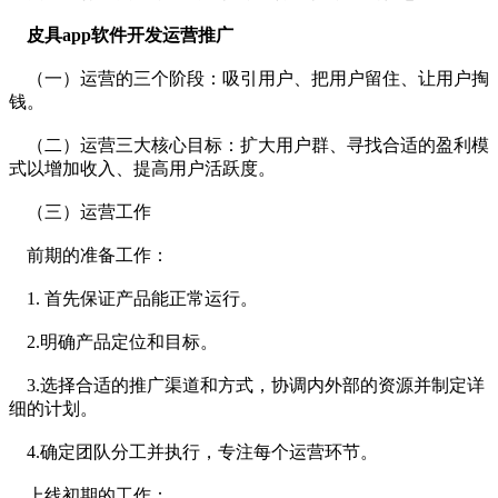
皮具app软件开发运营推广
（一）运营的三个阶段：吸引用户、把用户留住、让用户掏
钱。
（二）运营三大核心目标：扩大用户群、寻找合适的盈利模
式以增加收入、提高用户活跃度。
（三）运营工作
前期的准备工作：
1. 首先保证产品能正常运行。
2.明确产品定位和目标。
3.选择合适的推广渠道和方式，协调内外部的资源并制定详
细的计划。
4.确定团队分工并执行，专注每个运营环节。
上线初期的工作：