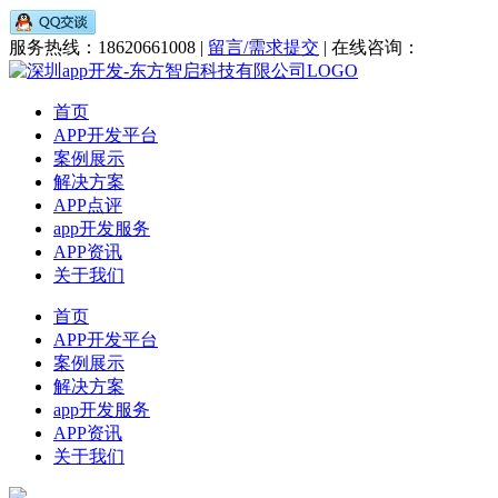
服务热线：18620661008 |
留言/需求提交
| 在线咨询：
首页
APP开发平台
案例展示
解决方案
APP点评
app开发服务
APP资讯
关于我们
首页
APP开发平台
案例展示
解决方案
app开发服务
APP资讯
关于我们