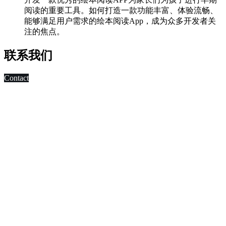
阅读的重要工具。如何打造一款功能丰富、体验流畅、
能够满足用户需求的绘本阅读App，成为众多开发者关
注的焦点。
联系我们
Contact
科技改变未来,发展移动互联网是大势所趋，早在2010年，深
圳市东方智启科技有限公司APP软件开发公司就已切入移动互
联网领域，为客户制作移动WAP网页，
进行简单的移动营销。 2011年，APP快速发展，拥有大量长
期客户的东方智启科技，为满足客户需求，成立了移动媒体事
业部，由一帮更年轻，更具活力的设计与技术人员组成。
深圳APP开发公司APP软件开发涉及的的领域有：电子商务
APP软件开发、IM即时通讯APP定制开发、O2O电商APP开
发、移动OA办公手机软件开发、
移动医疗APP制作、手机本地生活服务APP开发、旅游安卓手
机软件开发等。涉及行业有：地产行业、餐饮行业、服装行
业、教育培训行业、医疗行业、广告行业等。
我们时刻准备着为您服务，如有需求，欢迎致电了解详情。