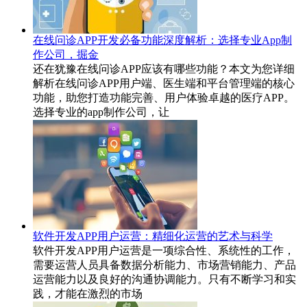
在线问诊APP开发必备功能深度解析：选择专业App制
作公司，掘金
还在犹豫在线问诊APP应该有哪些功能？本文为您详细
解析在线问诊APP用户端、医生端和平台管理端的核心
功能，助您打造功能完善、用户体验卓越的医疗APP。
选择专业的app制作公司，让
软件开发APP用户运营：精细化运营的艺术与科学
软件开发APP用户运营是一项综合性、系统性的工作，
需要运营人员具备数据分析能力、市场营销能力、产品
运营能力以及良好的沟通协调能力。只有不断学习和实
践，才能在激烈的市场