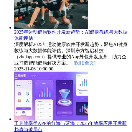
2025年运动健康软件开发新趋势：AI健身教练与大数据
体能评估
深度解析2025年运动健康软件开发新趋势，聚焦AI健身
教练与大数据体能评估。深圳东方智启科技
（zhqiapp.com）提供专业的App外包开发服务，助力企
业打造智能健康解决方案。
[阅读全文]
2025-11-06 10:00:00
工具效率类APP的红海与蓝海：2025年效率应用开发新
趋势与破局点