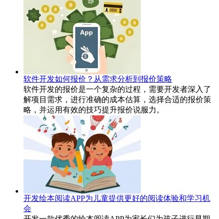
软件开发如何报价？从需求分析到报价策略
软件开发的报价是一个复杂的过程，需要开发者深入了
解项目需求，进行准确的成本估算，选择合适的报价策
略，并运用有效的技巧提升报价说服力。
开发绘本阅读APP为儿童提供更好的阅读体验和学习机
会
开发一款优秀的绘本阅读APP为家长们为孩子进行早期