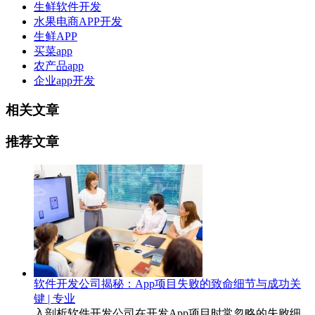
生鲜软件开发
水果电商APP开发
生鲜APP
买菜app
农产品app
企业app开发
相关文章
推荐文章
软件开发公司揭秘：App项目失败的致命细节与成功关
键 | 专业
入剖析软件开发公司在开发App项目时常忽略的失败细