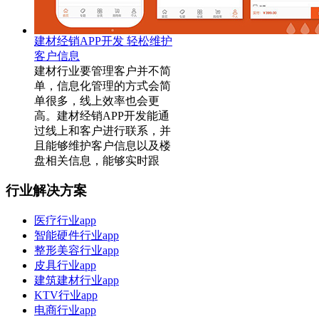
建材经销APP开发 轻松维护
客户信息
建材行业要管理客户并不简
单，信息化管理的方式会简
单很多，线上效率也会更
高。建材经销APP开发能通
过线上和客户进行联系，并
且能够维护客户信息以及楼
盘相关信息，能够实时跟
行业解决方案
医疗行业app
智能硬件行业app
整形美容行业app
皮具行业app
建筑建材行业app
KTV行业app
电商行业app