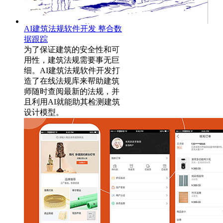
AI建筑法规软件开发 整合数
据跟踪
为了保证建筑的安全性和可
用性，建筑法规需要事无巨
细。AI建筑法规软件开发打
造了在线法规库来帮助建筑
师随时查阅最新的法规，并
且利用AI就能助其检测建筑
设计模型。