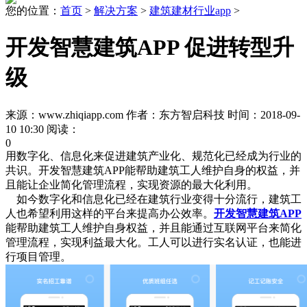
您的位置：
首页
>
解决方案
>
建筑建材行业app
>
开发智慧建筑APP 促进转型升
级
来源：www.zhiqiapp.com 作者：东方智启科技 时间：2018-09-
10 10:30 阅读：
0
用数字化、信息化来促进建筑产业化、规范化已经成为行业的
共识。开发智慧建筑APP能帮助建筑工人维护自身的权益，并
且能让企业简化管理流程，实现资源的最大化利用。
如今数字化和信息化已经在建筑行业变得十分流行，建筑工
人也希望利用这样的平台来提高办公效率。
开发智慧建筑APP
能帮助建筑工人维护自身权益，并且能通过互联网平台来简化
管理流程，实现利益最大化。工人可以进行实名认证，也能进
行项目管理。