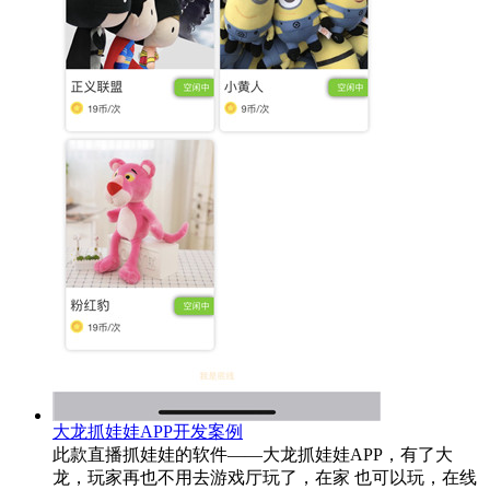
大龙抓娃娃APP开发案例
此款直播抓娃娃的软件——大龙抓娃娃APP，有了大
龙，玩家再也不用去游戏厅玩了，在家 也可以玩，在线