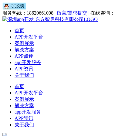
服务热线：18620661008 |
留言/需求提交
| 在线咨询：
首页
APP开发平台
案例展示
解决方案
APP点评
app开发服务
APP资讯
关于我们
首页
APP开发平台
案例展示
解决方案
app开发服务
APP资讯
关于我们