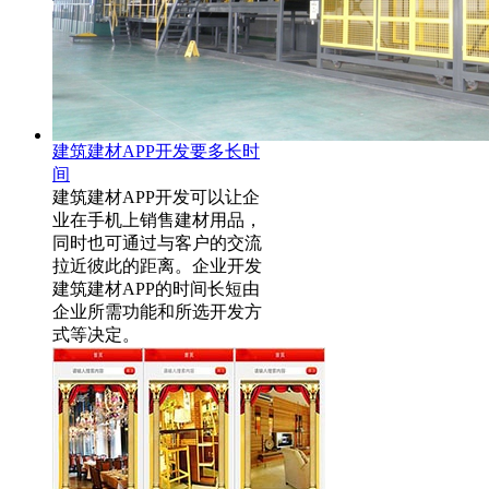
建筑建材APP开发要多长时
间
建筑建材APP开发可以让企
业在手机上销售建材用品，
同时也可通过与客户的交流
拉近彼此的距离。企业开发
建筑建材APP的时间长短由
企业所需功能和所选开发方
式等决定。