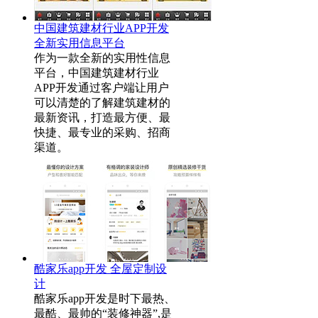
中国建筑建材行业APP开发
全新实用信息平台
作为一款全新的实用性信息
平台，中国建筑建材行业
APP开发通过客户端让用户
可以清楚的了解建筑建材的
最新资讯，打造最方便、最
快捷、最专业的采购、招商
渠道。
酷家乐app开发 全屋定制设
计
酷家乐app开发是时下最热、
最酷、最帅的“装修神器”,是