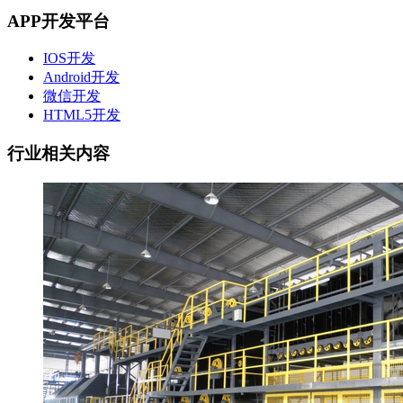
APP开发平台
IOS开发
Android开发
微信开发
HTML5开发
行业相关内容