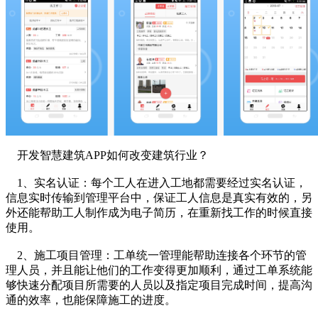
开发智慧建筑APP如何改变建筑行业？
1、实名认证：每个工人在进入工地都需要经过实名认证，
信息实时传输到管理平台中，保证工人信息是真实有效的，另
外还能帮助工人制作成为电子简历，在重新找工作的时候直接
使用。
2、施工项目管理：工单统一管理能帮助连接各个环节的管
理人员，并且能让他们的工作变得更加顺利，通过工单系统能
够快速分配项目所需要的人员以及指定项目完成时间，提高沟
通的效率，也能保障施工的进度。