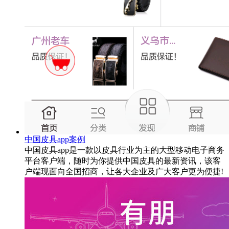
中国皮具app案例
中国皮具app是一款以皮具行业为主的大型移动电子商务
平台客户端，随时为你提供中国皮具的最新资讯，该客
户端现面向全国招商，让各大企业及广大客户更为便捷!