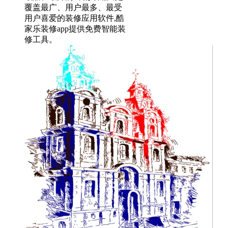
覆盖最广、用户最多、最受
用户喜爱的装修应用软件,酷
家乐装修app提供免费智能装
修工具。