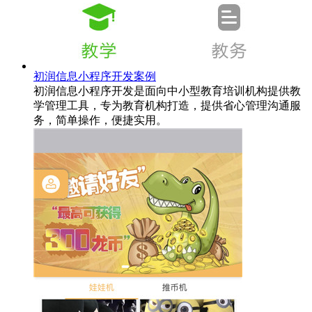
初润信息小程序开发案例
初润信息小程序开发是面向中小型教育培训机构提供教
学管理工具，专为教育机构打造，提供省心管理沟通服
务，简单操作，便捷实用。