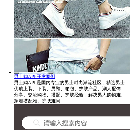
男士购APP开发案例
男士购APP是国内专业的男士时尚潮流社区，精选男士
优质上装、下装、男鞋、箱包、护肤产品、潮人配饰，
分享、交流购物、搭配、护肤经验，解决男人购物难、
穿着搭配难、护肤难问