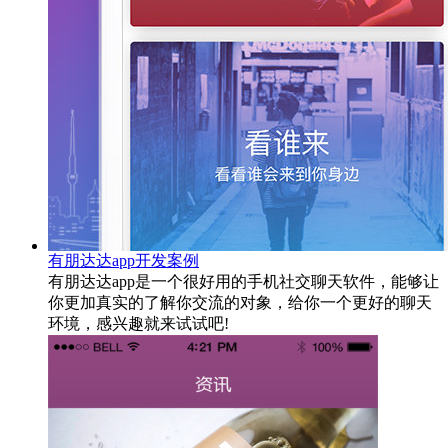
有朋达达app开发案例
有朋达达app是一个很好用的手机社交聊天软件，能够让
你更加真实的了解你交流的对象，给你一个更好的聊天
环境，感兴趣就来试试吧!