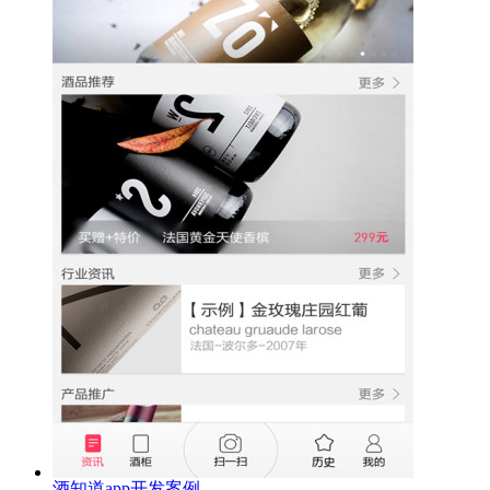
酒知道app开发案例