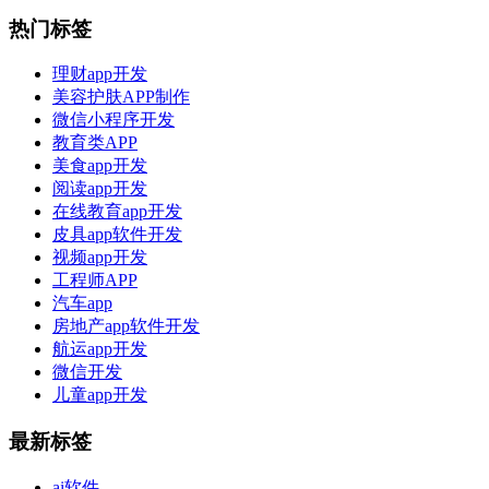
热门标签
理财app开发
美容护肤APP制作
微信小程序开发
教育类APP
美食app开发
阅读app开发
在线教育app开发
皮具app软件开发
视频app开发
工程师APP
汽车app
房地产app软件开发
航运app开发
微信开发
儿童app开发
最新标签
ai软件