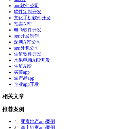
app软件公司
软件定制开发
文化手机软件开发
拍卖APP
电商软件开发
app开发制作
深圳APP公司
app外包公司
生鲜软件开发
水果电商APP开发
生鲜APP
买菜app
农产品app
企业app开发
相关文章
推荐案例
1、
亚泰地产app案例
2、
掌上链家app案例