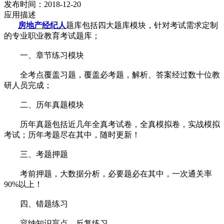
发布时间：2018-12-20
应用描述
房地产经纪人
题库包括四大题库模块，针对考试需求定制
的专业职业教育考试题库；
一、章节练习模块
全考点覆盖习题，覆盖必考题，解析、答案经过数十位教
研人员完成；
二、历年真题模块
历年真题包括近几年全真考试卷，全真模拟卷，实战模拟
考试；历年考题尽在其中，随时更新！
三、考题押题
考前押题，大数据分析，必要题必在其中，一次通关率
90%以上！
四、错题练习
容纳知识盲点，反复练习