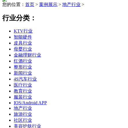
您的位置：
首页
>
案例展示
>
地产行业
>
行业分类：
KTV行业
智能硬件
皮具行业
母婴行业
金融理财行业
红酒行业
整形行业
新闻行业
4S汽车行业
医疗行业
教育行业
服装行业
IOS/Android APP
地产行业
旅游行业
社区行业
美容护肤行业