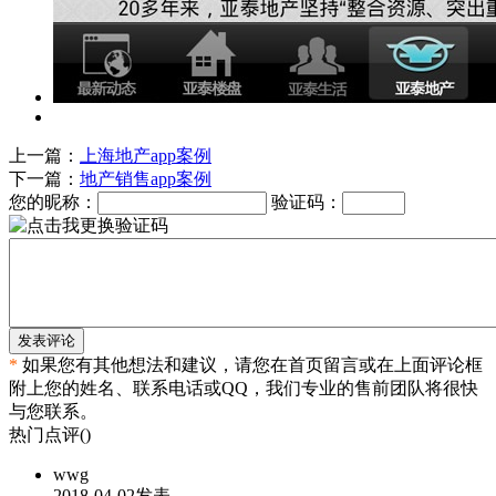
上一篇：
上海地产app案例
下一篇：
地产销售app案例
您的昵称：
验证码：
发表评论
*
如果您有其他想法和建议，请您在首页留言或在上面评论框
附上您的姓名、联系电话或QQ，我们专业的售前团队将很快
与您联系。
热门点评(
)
wwg
2018-04-02发表