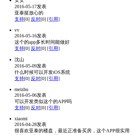
安安
2016-05-17发表
亚泰挺放心的
支持
[0]
反对
[0]
[引用]
vv
2016-05-16发表
这个的app多长时间能做好
支持
[0]
反对
[0]
[引用]
沈山
2016-05-09发表
什么时候可以开发iOS系统
支持
[0]
反对
[0]
[引用]
meizhu
2016-05-06发表
可以开发类似这个的APP吗
支持
[0]
反对
[0]
[引用]
xiaomi
2016-04-28发表
很喜欢亚泰的楼盘，最近正准备买房，这个APP很实用