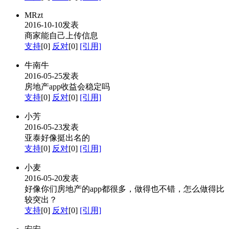
MRzt
2016-10-10发表
商家能自己上传信息
支持
[0]
反对
[0]
[引用]
牛南牛
2016-05-25发表
房地产app收益会稳定吗
支持
[0]
反对
[0]
[引用]
小芳
2016-05-23发表
亚泰好像挺出名的
支持
[0]
反对
[0]
[引用]
小麦
2016-05-20发表
好像你们房地产的app都很多，做得也不错，怎么做得比
较突出？
支持
[0]
反对
[0]
[引用]