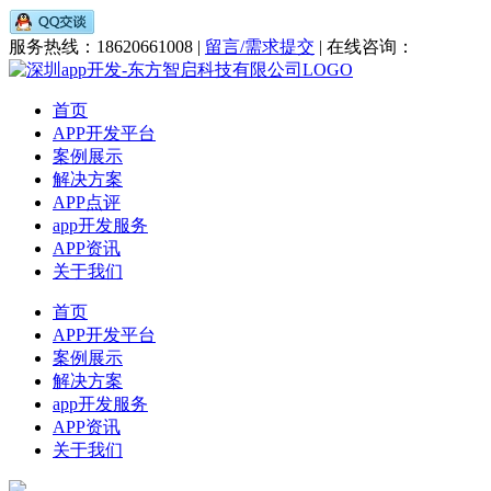
服务热线：18620661008 |
留言/需求提交
| 在线咨询：
首页
APP开发平台
案例展示
解决方案
APP点评
app开发服务
APP资讯
关于我们
首页
APP开发平台
案例展示
解决方案
app开发服务
APP资讯
关于我们