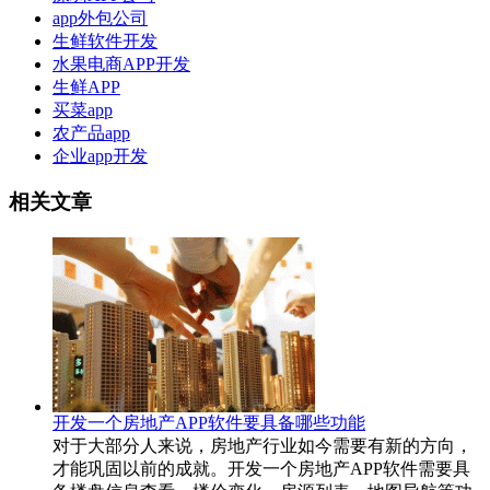
app外包公司
生鲜软件开发
水果电商APP开发
生鲜APP
买菜app
农产品app
企业app开发
相关文章
开发一个房地产APP软件要具备哪些功能
对于大部分人来说，房地产行业如今需要有新的方向，
才能巩固以前的成就。开发一个房地产APP软件需要具