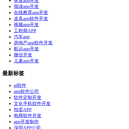
美食app开发
阅读app开发
在线教育app开发
皮具app软件开发
视频app开发
工程师APP
汽车app
房地产app软件开发
航运app开发
微信开发
儿童app开发
最新标签
ai软件
app软件公司
软件定制开发
文化手机软件开发
拍卖APP
电商软件开发
app开发制作
深圳APP公司