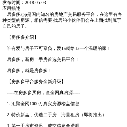
发布时间：2018-05-03
应用描述
房多多app是国内知名的房地产交易服务平台，在这里有各
种类型的房源，相信需要 找房的小伙伴们会在上面找到属于
自己的房子。
【房多多介绍】
唯有爱与房子不可辜负，爱Ta就给Ta一个温暖的家！
房多多，新房二手房首选交易平台！
房多多，就是房多多！
【房多多平台服务全新升级】
-----在房多多买房，查全网真房源-----
1. 汇聚全网1000万真实房源楼盘信息
2. 特价新盘，优选二手房，海量租房（即将推出）
3. 第一手房市资讯，成交信息全透明