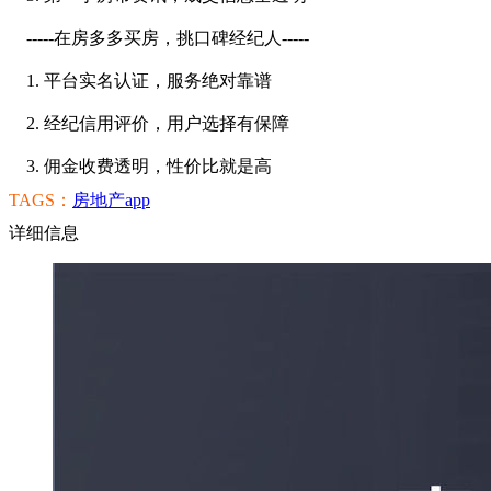
-----在房多多买房，挑口碑经纪人-----
1. 平台实名认证，服务绝对靠谱
2. 经纪信用评价，用户选择有保障
3. 佣金收费透明，性价比就是高
TAGS：
房地产app
详细信息