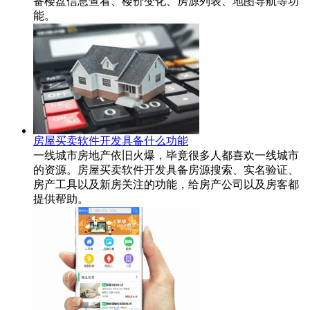
备楼盘信息查看、楼价变化、房源列表、地图导航等功
能。
房屋买卖软件开发具备什么功能
一线城市房地产依旧火爆，毕竟很多人都喜欢一线城市
的资源。房屋买卖软件开发具备房源搜索、实名验证、
房产工具以及新房关注的功能，给房产公司以及房客都
提供帮助。