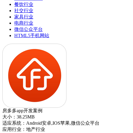
餐饮行业
社交行业
家具行业
电商行业
微信公众平台
HTML5手机网站
房多多app开发案例
大小：38.25MB
适应系统：Android安卓,IOS苹果,微信公众平台
应用行业：地产行业