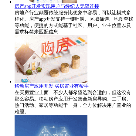
房产app开发实现用户与经纪人无缝连接
房地产行业颠覆传统服务比想象中容易，可以让模式多
样化。房产app开发支持一键呼叫、区域筛选、地图查找
等功能，便捷的方式能基于社区、用户、业主位置以及
需求标签来匹配信息
移动房产应用开发 买房置业有帮手
在买房置业上面，不少人都希望选到合适的，但这没有
那么容易。移动房产应用开发集合新房导购、二手房、
热门活动、家居等功能于一身，全方位解决用户置业的
难题。