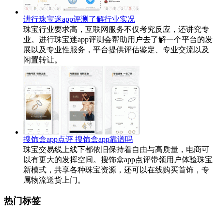
进行珠宝迷app评测了解行业实况
珠宝行业要求高，互联网服务不仅考究反应，还讲究专
业。进行珠宝迷app评测会帮助用户去了解一个平台的发
展以及专业性服务，平台提供评估鉴定、专业交流以及
闲置转让。
搜饰盒app点评 搜饰盒app靠谱吗
珠宝交易线上线下都依旧保持着自由与高质量，电商可
以有更大的发挥空间。搜饰盒app点评带领用户体验珠宝
新模式，共享各种珠宝资源，还可以在线购买首饰，专
属物流送货上门。
热门标签