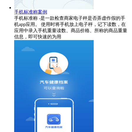
手机标准称案例
手机标准称 -是一款检查商家电子秤是否弄虚作假的手
机app应用。 使用时将手机放上电子秤，记下读数，在
应用中录入手机重量读数、商品价格、所称的商品重量
信息，即可快速的为用