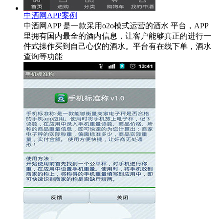
中酒网APP案例
中酒网APP 是一款采用o2o模式运营的酒水 平台，APP
里拥有国内最全的酒内信息，让客户能够真正的进行一
件式操作买到自己心仪的酒水。平台有在线下单，酒水
查询等功能