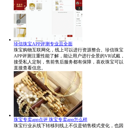
珍信珠宝APP评测专业且全面
珠宝购物互联网化，线上可以进行资源整合。珍信珠宝
APP评测注重性能了解，能让用户进行全景的VR试戴，
接受私人定制，售前售后服务都有保障，喜欢珠宝可以
直接查看信息。
珠宝专卖app点评 珠宝专卖app怎么样
珠宝行业从线下转移到线上不仅是销售模式变化，也因