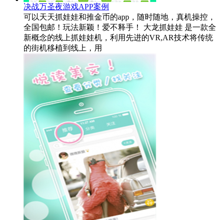
决战万圣夜游戏APP案例
可以天天抓娃娃和推金币的app，随时随地，真机操控，
全国包邮！玩法新颖！爱不释手！ 大龙抓娃娃 是一款全
新概念的线上抓娃娃机，利用先进的VR,AR技术将传统
的街机移植到线上，用