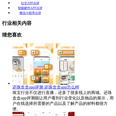
社交APP点评
智能硬件APP点评
微信小程序点评
行业相关内容
猜您喜欢
还珠盒盒app评测 还珠盒盒app怎么样
珠宝行业不仅进行直播，还多了很多线上的商城。还珠
盒盒app评测能让用户看到行业变化以及物品的展示，用
户在线选择所需要的产品以及了解产品的材料都很方
便。