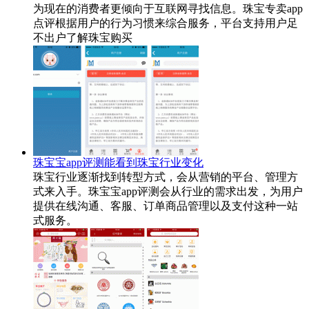
为现在的消费者更倾向于互联网寻找信息。珠宝专卖app
点评根据用户的行为习惯来综合服务，平台支持用户足
不出户了解珠宝购买
珠宝宝app评测能看到珠宝行业变化
珠宝行业逐渐找到转型方式，会从营销的平台、管理方
式来入手。珠宝宝app评测会从行业的需求出发，为用户
提供在线沟通、客服、订单商品管理以及支付这种一站
式服务。