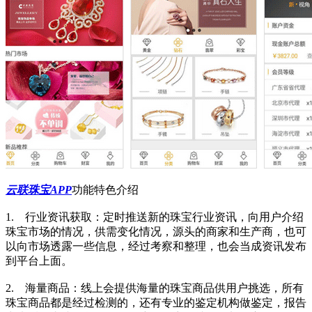
云联珠宝APP
功能特色介绍
1. 行业资讯获取：定时推送新的珠宝行业资讯，向用户介绍
珠宝市场的情况，供需变化情况，源头的商家和生产商，也可
以向市场透露一些信息，经过考察和整理，也会当成资讯发布
到平台上面。
2. 海量商品：线上会提供海量的珠宝商品供用户挑选，所有
珠宝商品都是经过检测的，还有专业的鉴定机构做鉴定，报告