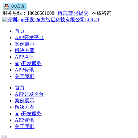
服务热线：18620661008 |
留言/需求提交
| 在线咨询：
首页
APP开发平台
案例展示
解决方案
APP点评
app开发服务
APP资讯
关于我们
首页
APP开发平台
案例展示
解决方案
app开发服务
APP资讯
关于我们