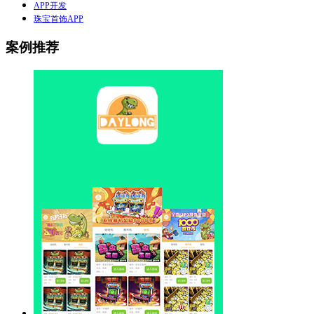
APP开发
珠宝首饰APP
案例推荐