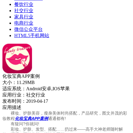
餐饮行业
社交行业
家具行业
电商行业
微信公众平台
HTML5手机网站
化妆宝典APP案例
大小：11.29MB
适应系统：Android安卓,IOS苹果
应用行业：社交行业
发布时间：2019-04-17
应用描述
裸妆、护肤美容，瘦身美体时尚搭配，产品研究，图文并茂的彩
妆教程
化妆宝典APP案例
通通都有!
有疑问?你就问!
彩妆、护肤、发型、搭配……扔过来——高手大神老师随时解