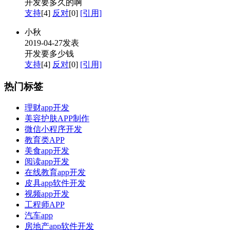
开发要多久的啊
支持
[4]
反对
[0]
[引用]
小秋
2019-04-27发表
开发要多少钱
支持
[4]
反对
[0]
[引用]
热门标签
理财app开发
美容护肤APP制作
微信小程序开发
教育类APP
美食app开发
阅读app开发
在线教育app开发
皮具app软件开发
视频app开发
工程师APP
汽车app
房地产app软件开发