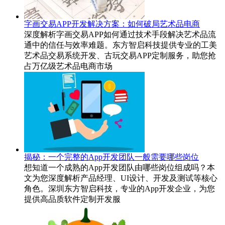
字画交易APP开发解决方案：如何破局艺术品电商
深度解析字画交易APP如何通过技术手段解决艺术品流
通中的信任与效率难题。东方智启科技提供专业的工美
艺术品交易系统开发、古玩交易APP定制服务，助您抢
占万亿级艺术品电商市场
揭秘：一个完整的App开发团队一般需要哪些岗位
想知道一个成熟的App开发团队由哪些岗位组成吗？本
文为您深度解析产品经理、UI设计、开发及测试等核心
角色。深圳东方智启科技，专业的App开发企业，为您
提供高品质软件定制开发服