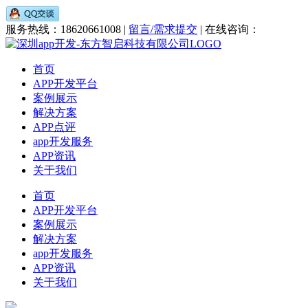
服务热线：18620661008 |
留言/需求提交
| 在线咨询：
首页
APP开发平台
案例展示
解决方案
APP点评
app开发服务
APP资讯
关于我们
首页
APP开发平台
案例展示
解决方案
app开发服务
APP资讯
关于我们