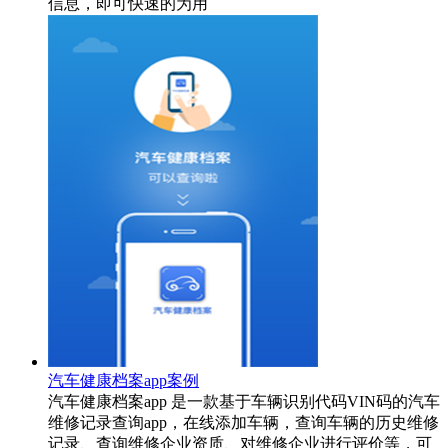
信息，即可快速的为用
汽车健康档案app案例
汽车健康档案app 是一款基于车辆识别代码VIN码的汽车
维修记录查询app，在线添加车辆，查询车辆的历史维修
记录、查询维修企业资质、对维修企业进行评价等，可