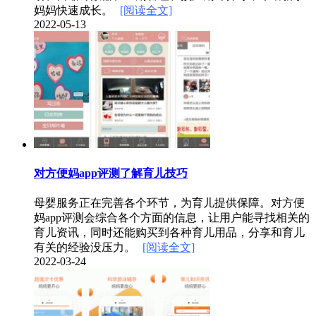
妈妈快速成长。
[阅读全文]
2022-05-13
对方便妈app评测了解育儿技巧
母婴服务正在完善各个环节，为育儿提供保障。对方便
妈app评测会综合各个方面的信息，让用户能寻找相关的
育儿资讯，同时还能购买到各种育儿用品，分享和育儿
有关的经验没压力。
[阅读全文]
2022-03-24