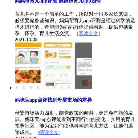
妈妈帮育儿app评测 妈妈帮育儿app如何
育儿并不是一个简单的工作，所以对于很多家长来说，
必须要储备些知识。妈妈帮育儿app评测是经过科学的选
择才进行的，希望能为妈妈群体提供帮助，提供包括备
孕、怀孕、育儿生活交流。
[阅读全文]
2021-10-08
妈咪宝app点评找到母婴市场的差异
母婴市场活力四射，随着政策的倾斜，更是会有新的发
展。妈咪宝app点评能看到不同行业的变化，实用的育儿
指导社区，能为宝妈们提供科学的育儿方法，让她们迅
速成长。
[阅读全文]