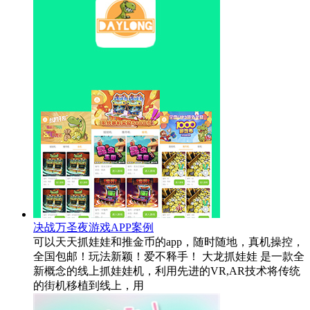
决战万圣夜游戏APP案例
可以天天抓娃娃和推金币的app，随时随地，真机操控，
全国包邮！玩法新颖！爱不释手！ 大龙抓娃娃 是一款全
新概念的线上抓娃娃机，利用先进的VR,AR技术将传统
的街机移植到线上，用