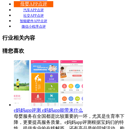
母婴APP点评
汽车APP点评
社交APP点评
智能硬件APP点评
微信小程序点评
行业相关内容
猜您喜欢
e妈妈app评测 e妈妈app能带来什么
母婴服务在全国都是比较重要的一环，尤其是生育率下
降，更要提高服务质量。e妈妈app评测根据宝妈们的特
性，提供专业的在线解答，还有高品质的同城活动，购