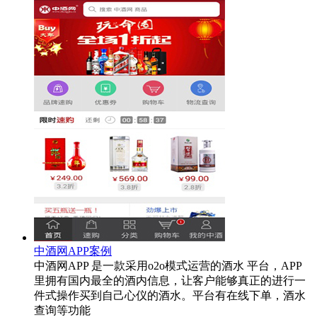
中酒网APP案例
中酒网APP 是一款采用o2o模式运营的酒水 平台，APP
里拥有国内最全的酒内信息，让客户能够真正的进行一
件式操作买到自己心仪的酒水。平台有在线下单，酒水
查询等功能