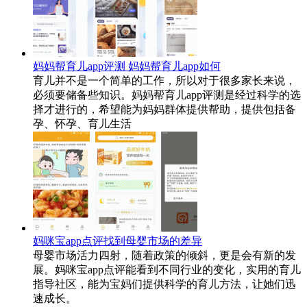
妈妈帮育儿app评测 妈妈帮育儿app如何
育儿并不是一个简单的工作，所以对于很多家长来说，
必须要储备些知识。妈妈帮育儿app评测是经过科学的选
择才进行的，希望能为妈妈群体提供帮助，提供包括备
孕、怀孕、育儿生活
妈咪宝app点评找到母婴市场的差异
母婴市场活力四射，随着政策的倾斜，更是会有新的发
展。妈咪宝app点评能看到不同行业的变化，实用的育儿
指导社区，能为宝妈们提供科学的育儿方法，让她们迅
速成长。