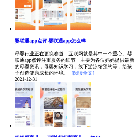
婴联通app点评 婴联通app怎么样
母婴行业正在更换赛道，互联网就是其中一个重心。婴
联通app点评注重服务的细节，主要为各位妈妈提供最新
的母婴资讯，母婴知识学习，线下游泳馆预约等，给孩
子创造健康成长的环境。
[阅读全文]
2021-12-31