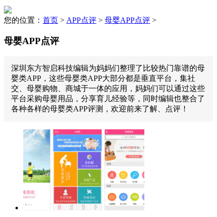
您的位置：
首页
>
APP点评
>
母婴APP点评
>
母婴APP点评
深圳东方智启科技编辑为妈妈们整理了比较热门靠谱的母
婴类APP，这些母婴类APP大部分都是垂直平台，集社
交、母婴购物、商城于一体的应用，妈妈们可以通过这些
平台采购母婴用品，分享育儿经验等，同时编辑也整合了
各种各样的母婴类APP评测，欢迎前来了解、点评！