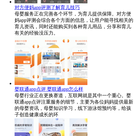
对方便妈app评测了解育儿技巧
母婴服务正在完善各个环节，为育儿提供保障。对方便
妈app评测会综合各个方面的信息，让用户能寻找相关的
育儿资讯，同时还能购买到各种育儿用品，分享和育儿
有关的经验没压力。
婴联通app点评 婴联通app怎么样
母婴行业正在更换赛道，互联网就是其中一个重心。婴
联通app点评注重服务的细节，主要为各位妈妈提供最新
的母婴资讯，母婴知识学习，线下游泳馆预约等，给孩
子创造健康成长的环