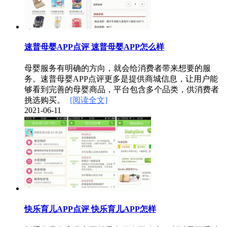
速普母婴APP点评 速普母婴APP怎么样
母婴服务有明确的方向，就会给消费者带来想要的服
务。速普母婴APP点评更多是提供商城信息，让用户能
够看到完善的母婴商品，平台包含多个品类，供消费者
挑选购买。
[阅读全文]
2021-06-11
快乐育儿APP点评 快乐育儿APP怎样