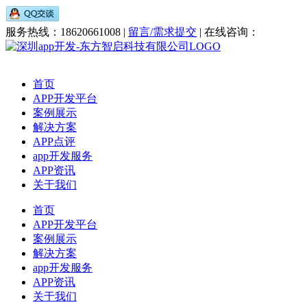
服务热线：18620661008 |
留言/需求提交
| 在线咨询：
首页
APP开发平台
案例展示
解决方案
APP点评
app开发服务
APP资讯
关于我们
首页
APP开发平台
案例展示
解决方案
app开发服务
APP资讯
关于我们