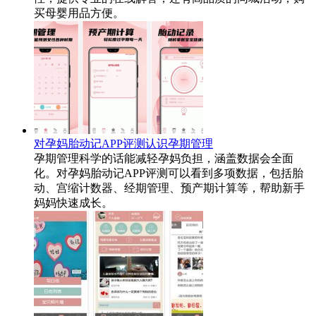
买母婴用品方便。
对孕妈胎动记APP评测认识孕期管理
孕期管理科学的话能减轻孕妈负担，涵盖数据会全面
化。对孕妈胎动记APP评测可以看到多项数据，包括胎
动、宫缩计数器、经期管理、预产期计算等，帮助新手
妈妈快速成长。