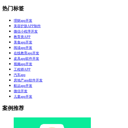
热门标签
理财app开发
美容护肤APP制作
微信小程序开发
教育类APP
美食app开发
阅读app开发
在线教育app开发
皮具app软件开发
视频app开发
工程师APP
汽车app
房地产app软件开发
航运app开发
微信开发
儿童app开发
案例推荐