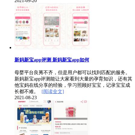
2021-09-20
新妈新宝app评测 新妈新宝app如何
母婴平台良莠不齐，但是用户都可以找到匹配的服务。
新妈新宝app评测能让大家看到大量的孕育知识，还有其
他宝妈在线分享的经验，学习照顾好宝宝，记录宝宝成
长都不难。
[阅读全文]
2021-08-23