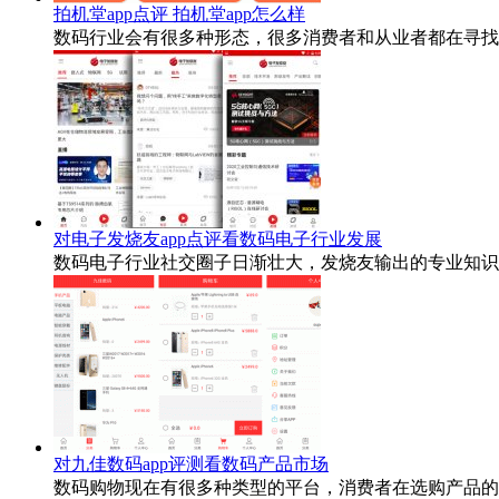
拍机堂app点评 拍机堂app怎么样
数码行业会有很多种形态，很多消费者和从业者都在寻找
对电子发烧友app点评看数码电子行业发展
数码电子行业社交圈子日渐壮大，发烧友输出的专业知识
对九佳数码app评测看数码产品市场
数码购物现在有很多种类型的平台，消费者在选购产品的