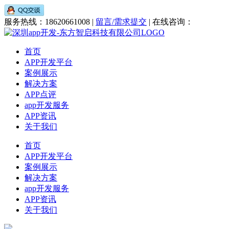
服务热线：18620661008 |
留言/需求提交
| 在线咨询：
首页
APP开发平台
案例展示
解决方案
APP点评
app开发服务
APP资讯
关于我们
首页
APP开发平台
案例展示
解决方案
app开发服务
APP资讯
关于我们