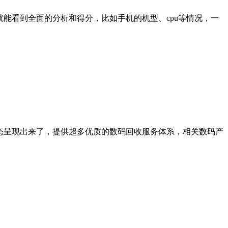
能看到全面的分析和得分，比如手机的机型、cpu等情况，一
态呈现出来了，提供超多优质的数码回收服务体系，相关数码产