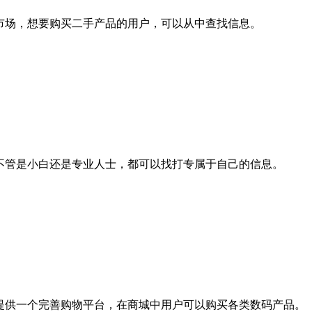
市场，想要购买二手产品的用户，可以从中查找信息。
不管是小白还是专业人士，都可以找打专属于自己的信息。
提供一个完善购物平台，在商城中用户可以购买各类数码产品。