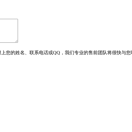
附上您的姓名、联系电话或QQ，我们专业的售前团队将很快与您