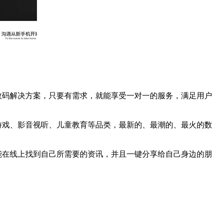
数码解决方案，只要有需求，就能享受一对一的服务，满足用户
游戏、影音视听、儿童教育等品类，最新的、最潮的、最火的数
能在线上找到自己所需要的资讯，并且一键分享给自己身边的朋