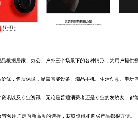
码潮品根据居家、办公、户外三个场景下的各种情形，为用户提供
正品价优，售后保障，涵盖智能设备、潮品手机、生活创意、电玩
实时资讯以及专业资讯，无论是普通消费者还是专业的发烧友，都
及带领用户走向新高度的选择，获取资讯和购买产品都很方便。