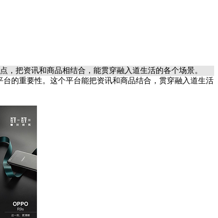
亮点，把资讯和商品相结合，能贯穿融入道生活的各个场景。
平台的重要性。这个平台能把资讯和商品结合，贯穿融入道生活