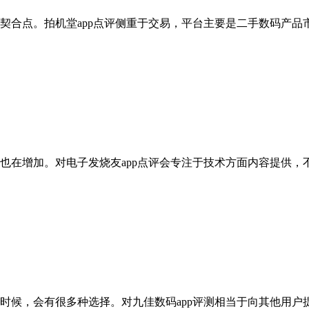
契合点。拍机堂app点评侧重于交易，平台主要是二手数码产品
也在增加。对电子发烧友app点评会专注于技术方面内容提供，
时候，会有很多种选择。对九佳数码app评测相当于向其他用户