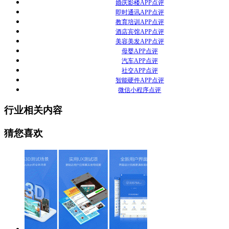
婚庆影楼APP点评
即时通讯APP点评
教育培训APP点评
酒店宾馆APP点评
美容美发APP点评
母婴APP点评
汽车APP点评
社交APP点评
智能硬件APP点评
微信小程序点评
行业相关内容
猜您喜欢