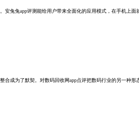
。安兔兔app评测能给用户带来全面化的应用模式，在手机上面就
整合成为了默契。对数码回收网app点评把数码行业的另一种形