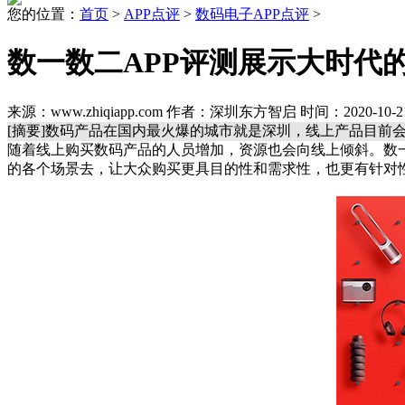
您的位置：
首页
>
APP点评
>
数码电子APP点评
>
数一数二APP评测展示大时代
来源：www.zhiqiapp.com 作者：深圳东方智启 时间：2020-10-21
[摘要]数码产品在国内最火爆的城市就是深圳，线上产品目前
随着线上购买数码产品的人员增加，资源也会向线上倾斜。数
的各个场景去，让大众购买更具目的性和需求性，也更有针对