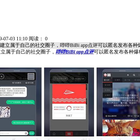
07-03 11:10 阅读：
0
p来建立属于自己的社交圈子，哔哔BiBi app点评可以匿名发布
建立属于自己的社交圈子，
哔哔BiBi app点评
可以匿名发布各种爆