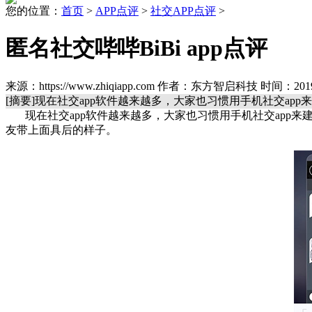
您的位置：
首页
>
APP点评
>
社交APP点评
>
匿名社交哔哔BiBi app点评
来源：https://www.zhiqiapp.com 作者：东方智启科技 时间：2019-
[摘要]现在社交app软件越来越多，大家也习惯用手机社交ap
现在社交app软件越来越多，大家也习惯用手机社交app来
友带上面具后的样子。