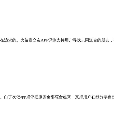
在追求的。火苗圈交友APP评测支持用户寻找志同道合的朋友
。白丁友记app点评把服务全部综合起来，支持用户在线分享自