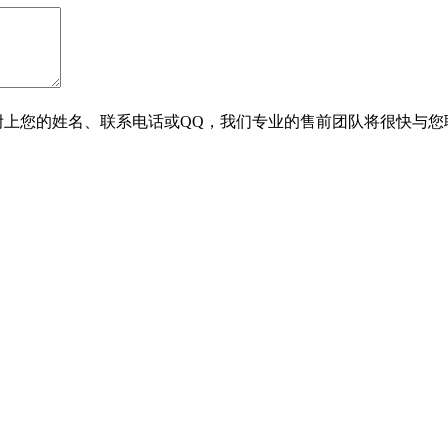
附上您的姓名、联系电话或QQ，我们专业的售前团队将很快与您