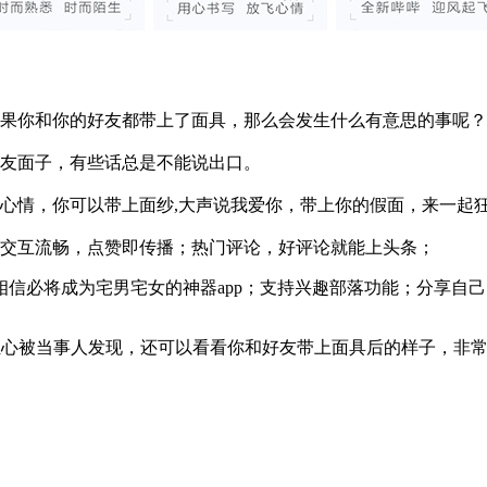
果你和你的好友都带上了面具，那么会发生什么有意思的事呢？
友面子，有些话总是不能说出口。
心情，你可以带上面纱,大声说我爱你，带上你的假面，来一起
交互流畅，点赞即传播；热门评论，好评论就能上头条；
相信必将成为宅男宅女的神器app；支持兴趣部落功能；分享自
无需担心被当事人发现，还可以看看你和好友带上面具后的样子，非