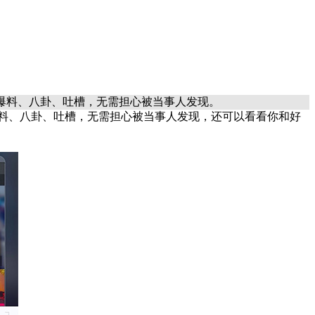
各种爆料、八卦、吐槽，无需担心被当事人发现。
料、八卦、吐槽，无需担心被当事人发现，还可以看看你和好