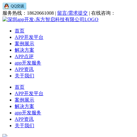
服务热线：18620661008 |
留言/需求提交
| 在线咨询：
首页
APP开发平台
案例展示
解决方案
APP点评
app开发服务
APP资讯
关于我们
首页
APP开发平台
案例展示
解决方案
app开发服务
APP资讯
关于我们