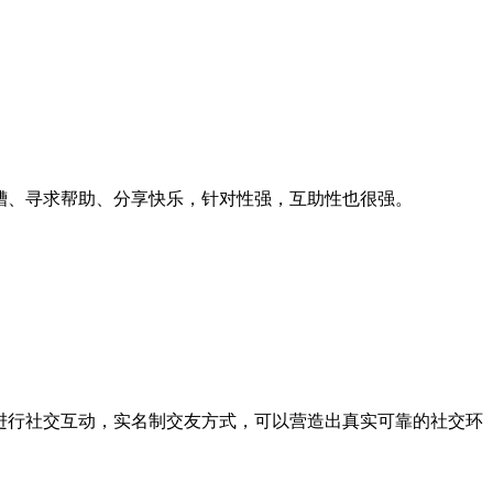
槽、寻求帮助、分享快乐，针对性强，互助性也很强。
进行社交互动，实名制交友方式，可以营造出真实可靠的社交环