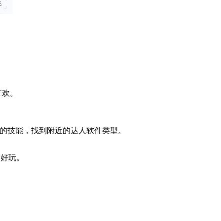
狂欢。
己的技能，找到附近的达人软件类型。
常好玩。