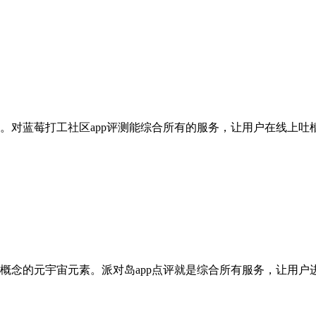
。对蓝莓打工社区app评测能综合所有的服务，让用户在线上吐
概念的元宇宙元素。派对岛app点评就是综合所有服务，让用户