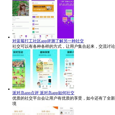
对蓝莓打工社区app评测了解另一种社交
社交可以有各种各样的方式，让用户集合起来，交流讨论
派对岛app点评 派对岛app如何社交
优质的社交平台会让用户有优质的享受，如今还有了全新
境