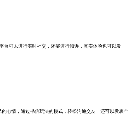
，平台可以进行实时社交，还能进行倾诉，真实体验也可以发
己的心情，通过书信玩法的模式，轻松沟通交友，还可以发表个