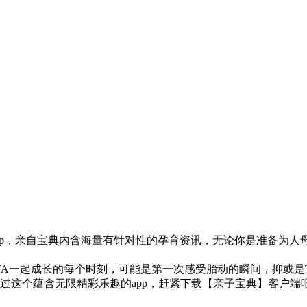
pp，亲自宝典内含海量有针对性的孕育资讯，无论你是准备为人母
A一起成长的每个时刻，可能是第一次感受胎动的瞬间，抑或是
放过这个蕴含无限精彩乐趣的app，赶紧下载【亲子宝典】客户