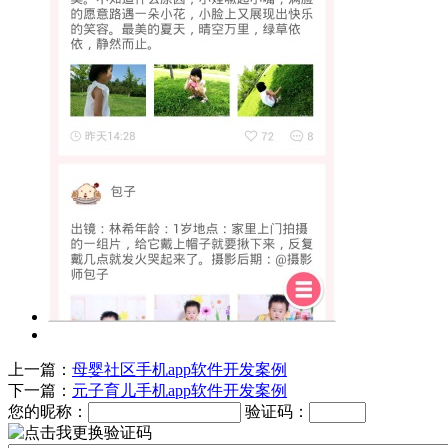
上一篇：
母婴社区手机app软件开发案例
下一篇：
元子育儿手机app软件开发案例
您的昵称：
验证码：