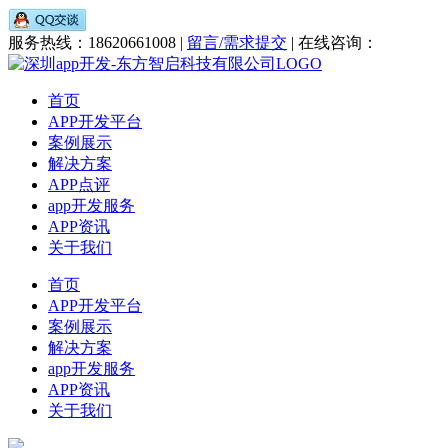
服务热线：18620661008 |
留言/需求提交
| 在线咨询：
首页
APP开发平台
案例展示
解决方案
APP点评
app开发服务
APP资讯
关于我们
首页
APP开发平台
案例展示
解决方案
app开发服务
APP资讯
关于我们