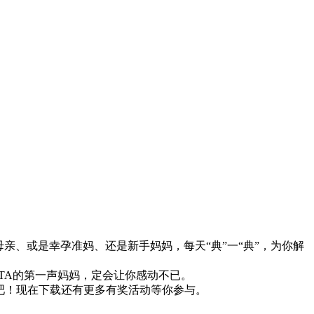
亲、或是幸孕准妈、还是新手妈妈，每天“典”一“典”，为你解
TA的第一声妈妈，定会让你感动不已。
端吧！现在下载还有更多有奖活动等你参与。