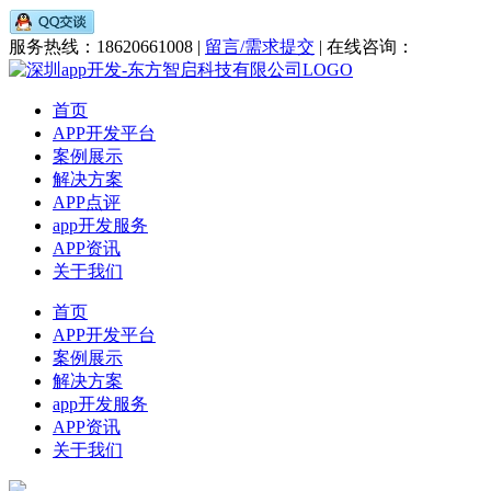
服务热线：18620661008 |
留言/需求提交
| 在线咨询：
首页
APP开发平台
案例展示
解决方案
APP点评
app开发服务
APP资讯
关于我们
首页
APP开发平台
案例展示
解决方案
app开发服务
APP资讯
关于我们