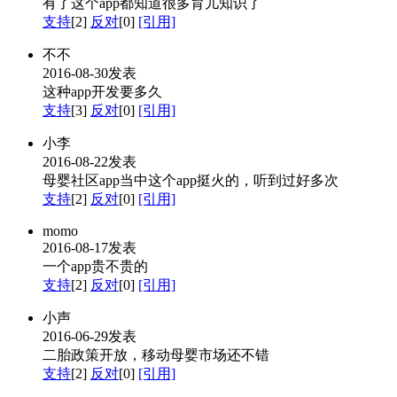
有了这个app都知道很多育儿知识了
支持
[2]
反对
[0]
[引用]
不不
2016-08-30发表
这种app开发要多久
支持
[3]
反对
[0]
[引用]
小李
2016-08-22发表
母婴社区app当中这个app挺火的，听到过好多次
支持
[2]
反对
[0]
[引用]
momo
2016-08-17发表
一个app贵不贵的
支持
[2]
反对
[0]
[引用]
小声
2016-06-29发表
二胎政策开放，移动母婴市场还不错
支持
[2]
反对
[0]
[引用]