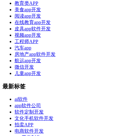
教育类APP
美食app开发
阅读app开发
在线教育app开发
皮具app软件开发
视频app开发
工程师APP
汽车app
房地产app软件开发
航运app开发
微信开发
儿童app开发
最新标签
ai软件
app软件公司
软件定制开发
文化手机软件开发
拍卖APP
电商软件开发