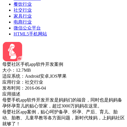
餐饮行业
社交行业
家具行业
电商行业
微信公众平台
HTML5手机网站
母婴社区手机app软件开发案例
大小：12.7MB
适应系统：Android安卓,IOS苹果
应用行业：社交行业
发布时间：2016-06-04
应用描述
母婴手机app软件开发开发是妈妈们的福音，同时也是妈妈备
孕怀孕育儿的贴心管家，超过3000万妈妈在这里。
母婴社区app案例，贴心呵护备孕、怀孕、产后、育儿、胎
动、胎教、儿童早教等各方面问题，新时代辣妈，上妈妈社区
就够了！