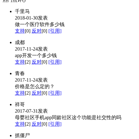
千里马
2018-01-30发表
做一个医疗软件多少钱
支持
[0]
反对
[0]
[引用]
成都
2017-11-24发表
app开发一个多少钱
支持
[2]
反对
[0]
[引用]
青春
2017-11-24发表
价格是怎么定的？
支持
[2]
反对
[0]
[引用]
祥哥
2017-07-31发表
母婴社区手机app同龄社区这个功能是社交性的吗
支持
[2]
反对
[0]
[引用]
抓僵尸