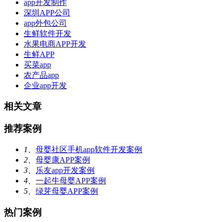
app开发制作
深圳APP公司
app外包公司
生鲜软件开发
水果电商APP开发
生鲜APP
买菜app
农产品app
企业app开发
相关文章
推荐案例
1、
母婴社区手机app软件开发案例
2、
母婴康APP案例
3、
乐友app开发案例
4、
一起牛母婴APP案例
5、
绿芽母婴APP案例
热门案例