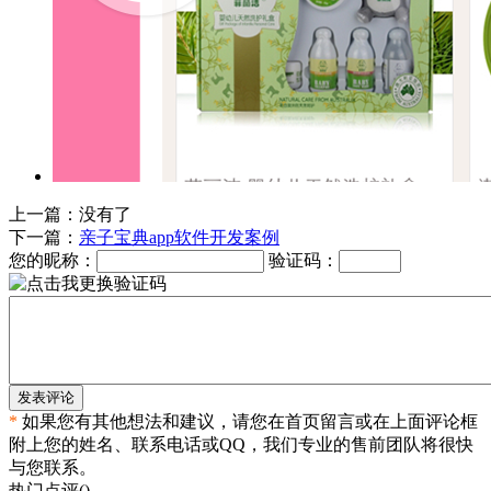
上一篇：没有了
下一篇：
亲子宝典app软件开发案例
您的昵称：
验证码：
发表评论
*
如果您有其他想法和建议，请您在首页留言或在上面评论框
附上您的姓名、联系电话或QQ，我们专业的售前团队将很快
与您联系。
热门点评(
)