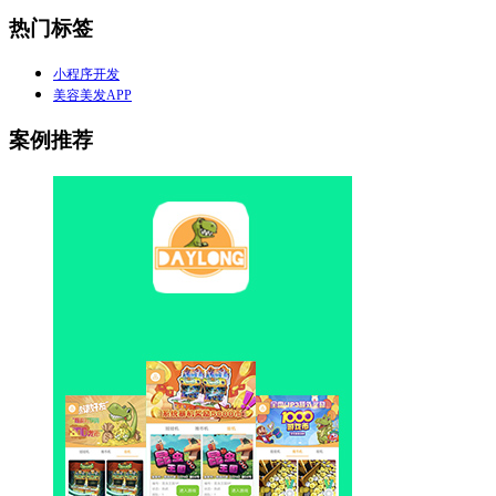
热门标签
小程序开发
美容美发APP
案例推荐