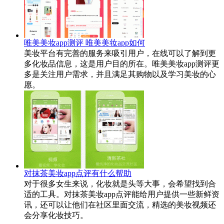
唯美美妆app测评 唯美美妆app如何
美妆平台有完善的服务来吸引用户，在线可以了解到更
多化妆品信息，这是用户目的所在。唯美美妆app测评更
多是关注用户需求，并且满足其购物以及学习美妆的心
愿。
对抹茶美妆app点评有什么帮助
对于很多女生来说，化妆就是头等大事，会希望找到合
适的工具。对抹茶美妆app点评能给用户提供一些新鲜资
讯，还可以让他们在社区里面交流，精选的美妆视频还
会分享化妆技巧。