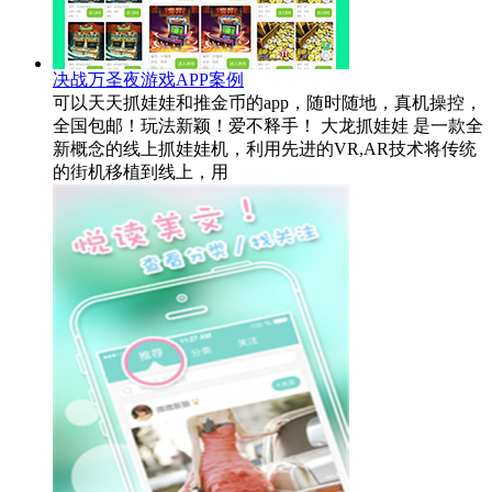
决战万圣夜游戏APP案例
可以天天抓娃娃和推金币的app，随时随地，真机操控，
全国包邮！玩法新颖！爱不释手！ 大龙抓娃娃 是一款全
新概念的线上抓娃娃机，利用先进的VR,AR技术将传统
的街机移植到线上，用