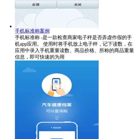
手机标准称案例
手机标准称 -是一款检查商家电子秤是否弄虚作假的手
机app应用。 使用时将手机放上电子秤，记下读数，在
应用中录入手机重量读数、商品价格、所称的商品重量
信息，即可快速的为用