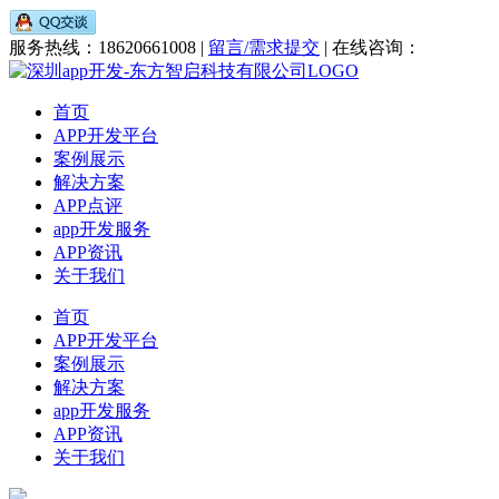
服务热线：18620661008 |
留言/需求提交
| 在线咨询：
首页
APP开发平台
案例展示
解决方案
APP点评
app开发服务
APP资讯
关于我们
首页
APP开发平台
案例展示
解决方案
app开发服务
APP资讯
关于我们