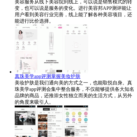
美容服务从线下美容院到线上，可以说是销售模式的转
变，也可以说是服务的变化。进行美容邦APP测评能让
用户看到美容行业完善，线上能了解各种美容项目，还
能进行比价选择。
真珠美学app评测掌握美妆护肤
美妆护肤是我们通向美的方式之一，也能取悦自身。真
珠美学app评测会集中整合服务，不仅能够提供各大知名
品牌的商品，还推崇女性独立而美的生活方式，从另外
的角度来吸引人。