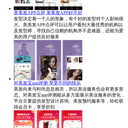
美美发APP点评 美美发APP好不好
发型决定着一个人的形象，有个好的发型对个人影响很
大。美美发APP点评可以让用户看到大量优秀的机构以
及发型师，寻找自己信赖的机构并不是难题，还能为爱
美的用户提供良好服务
对美发宝app评测 享受不同的快乐
美发向来与时尚息息相关，所以美业服务也会有更多形
态。对美发宝app评测能从多方面展示美业服务的变化，
平台主要提供发型设计咨询、美发预约服务等，轻松获
得会员卡，享受折扣