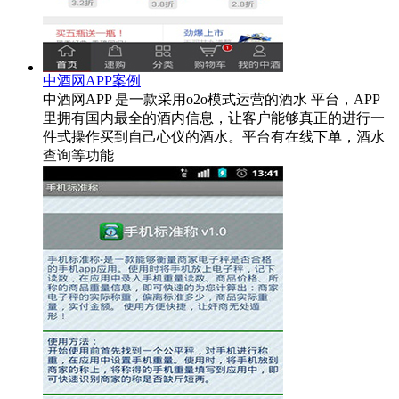
中酒网APP案例
中酒网APP 是一款采用o2o模式运营的酒水 平台，APP
里拥有国内最全的酒内信息，让客户能够真正的进行一
件式操作买到自己心仪的酒水。平台有在线下单，酒水
查询等功能