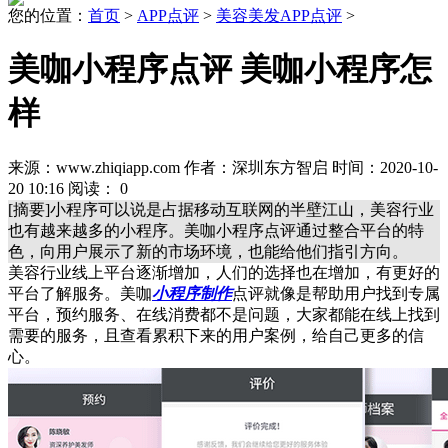
您的位置：
首页
>
APP点评
>
美容美发APP点评
>
美咖小程序点评 美咖小程序怎
样
来源：www.zhiqiapp.com 作者：深圳东方智启 时间：2020-10-
20 10:16 阅读：
0
[摘要]小程序可以说是占据移动互联网的半壁江山，美容行业
也有越来越多的小程序。美咖小程序点评通过整合平台的特
色，向用户展示了新的市场环境，也能给他们指引方向。
美容行业线上平台逐渐增加，人们的选择也在增加，有更好的
平台了解服务。美咖
小程序制作
点评就像是帮助用户找到专属
平台，预约服务、在线消费都不是问题，大家都能在线上找到
需要的服务，且查看累积下来的用户案例，给自己更多的信
心。