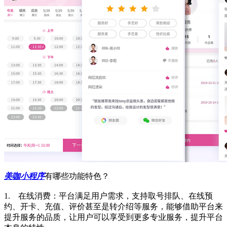
美咖小程序
有哪些功能特色？
1. 在线消费：平台满足用户需求，支持取号排队、在线预
约、开卡、充值、评价甚至是转介绍等服务，能够借助平台来
提升服务的品质，让用户可以享受到更多专业服务，提升平台