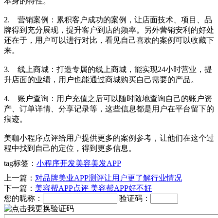
本身的特性。
2. 营销案例：累积客户成功的案例，让店面技术、项目、品
牌得到充分展现，提升客户到店的频率。另外营销安利的好处
还在于，用户可以进行对比，看见自己喜欢的案例可以收藏下
来。
3. 线上商城：打造专属的线上商城，能实现24小时营业，提
升店面的业绩，用户也能通过商城购买自己需要的产品。
4. 账户查询：用户充值之后可以随时随地查询自己的账户资
产、订单详情、分享记录等，这些信息都是用户在平台留下的
痕迹。
美咖小程序点评给用户提供更多的案例参考，让他们在这个过
程中找到自己的定位，得到更多信息。
tag标签：
小程序开发
美容美发APP
上一篇：
对品牌美业APP测评让用户更了解行业情况
下一篇：
美容帮APP点评 美容帮APP好不好
您的昵称：
验证码：