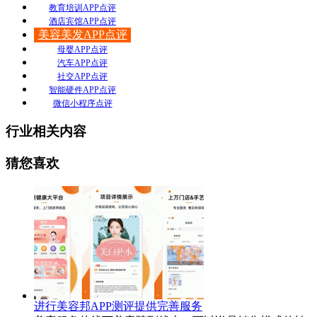
教育培训APP点评
酒店宾馆APP点评
美容美发APP点评
母婴APP点评
汽车APP点评
社交APP点评
智能硬件APP点评
微信小程序点评
行业相关内容
猜您喜欢
进行美容邦APP测评提供完善服务