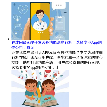
在线问诊APP开发必备功能深度解析：选择专业App制
作公司，掘金
还在犹豫在线问诊APP应该有哪些功能？本文为您详细
解析在线问诊APP用户端、医生端和平台管理端的核心
功能，助您打造功能完善、用户体验卓越的医疗APP。
选择专业的app制作公司，让