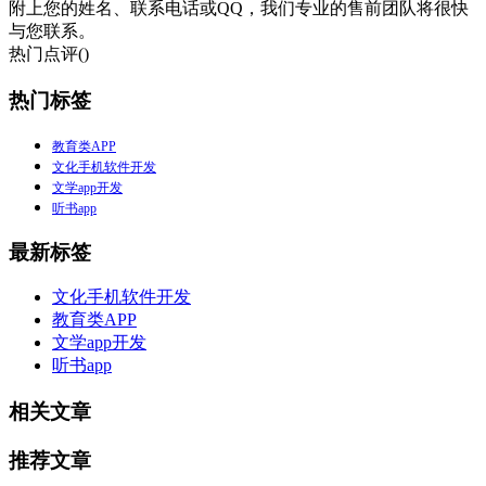
附上您的姓名、联系电话或QQ，我们专业的售前团队将很快
与您联系。
热门点评(
)
热门标签
教育类APP
文化手机软件开发
文学app开发
听书app
最新标签
文化手机软件开发
教育类APP
文学app开发
听书app
相关文章
推荐文章