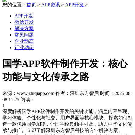
您的位置：
首页
>
APP资讯
>
APP开发
>
APP开发
微信开发
解决方案
常见问题
企业动态
行业动态
国学APP软件制作开发：核心
功能与文化传承之路
来源：www.zhiqiapp.com 作者：深圳东方智启 时间：2025-08-
08 11:25 阅读：
1
深度解析国学APP软件制作开发的关键功能，涵盖内容呈现、
学习体验、个性化与社交、用户界面等核心模块。探索如何打
造一款优质国学APP，让国学经典触手可及，助力中华文化传
承与推广。立即了解深圳东方智启科技的专业解决方案。