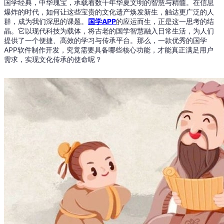
国学经典，中华瑰宝，承载着数千年华夏文明的智慧与精髓。在信息
爆炸的时代，如何让这些宝贵的文化遗产焕发新生，触达更广泛的人
群，成为我们深思的课题。
国学APP
的应运而生，正是这一思考的结
晶。它以现代科技为载体，将古老的国学智慧融入日常生活，为人们
提供了一个便捷、高效的学习与传承平台。那么，一款优秀的国学
APP软件制作开发，究竟需要具备哪些核心功能，才能真正满足用户
需求，实现文化传承的使命呢？