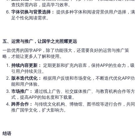
查找所需内容，提高学习效率。
字体切换与背景选择：
提供多种字体和阅读背景供用户选择，满
足个性化阅读需求。
五、运营与推广，让国学之光照耀更远
一款优秀的国学APP，除了功能强大，还需要良好的运营与推广策
略，才能让更多人了解和使用。
持续内容更新：
定期更新和扩充内容库，保持APP的生命力，吸
引用户持续关注。
版本迭代优化：
根据用户反馈和市场变化，不断迭代优化APP功
能和用户体验。
市场推广：
通过线上广告、社交媒体推广、与教育机构合作等方
式，提高APP的知名度和下载量。
跨界合作：
与传统文化机构、博物馆、图书馆等进行合作，共同
推广国学文化，扩大影响力。
结语