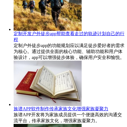
定制开发户外徒步app帮助查看走过的轨迹计划自己的行
程
定制户外徒步app的功能规划应以满足徒步爱好者的需求
为核心。通过提供全面的核心功能、辅助功能和用户体
验设计，app可以增强徒步体验，确保用户安全和愉悦。
族谱APP软件制作传承家族文化增强家族凝聚力
族谱APP开发将为家族成员提供一个便捷高效的沟通交
流平台，传承家族文化，增强家族凝聚力。