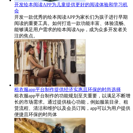
开发绘本阅读APP为儿童提供更好的阅读体验和学习机
会
开发一款优秀的绘本阅读APP为家长们为孩子进行早期
阅读的重要工具。如何打造一款功能丰富、体验流畅、
能够满足用户需求的绘本阅读App，成为众多开发者关
注的焦点。
租衣服app平台制作提供经济实惠且环保的时尚选择
租衣服app平台制作的功能规划至关重要，以满足不断增
长的市场需求。通过提供核心功能，例如服装目录、租
赁流程、清洁和维护以及会员订阅，app可以为用户提供
便捷且环保的时尚体