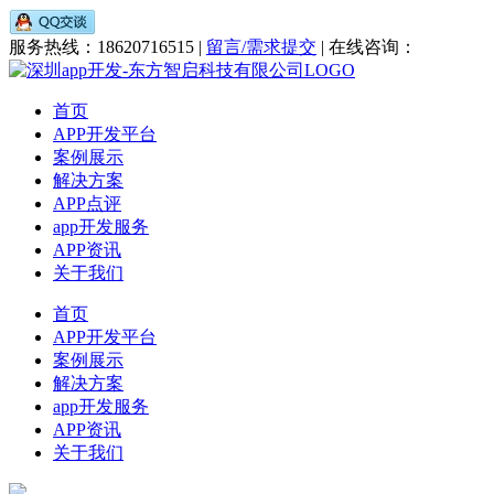
服务热线：18620716515 |
留言/需求提交
| 在线咨询：
首页
APP开发平台
案例展示
解决方案
APP点评
app开发服务
APP资讯
关于我们
首页
APP开发平台
案例展示
解决方案
app开发服务
APP资讯
关于我们