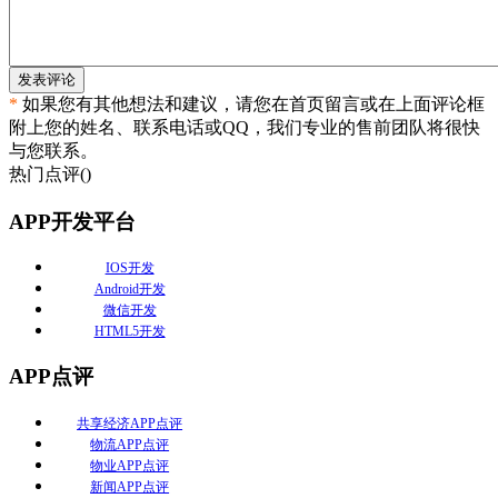
发表评论
*
如果您有其他想法和建议，请您在首页留言或在上面评论框
附上您的姓名、联系电话或QQ，我们专业的售前团队将很快
与您联系。
热门点评(
)
APP开发平台
IOS开发
Android开发
微信开发
HTML5开发
APP点评
共享经济APP点评
物流APP点评
物业APP点评
新闻APP点评