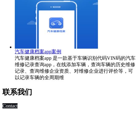
汽车健康档案app案例
汽车健康档案app 是一款基于车辆识别代码VIN码的汽车
维修记录查询app，在线添加车辆，查询车辆的历史维修
记录、查询维修企业资质、对维修企业进行评价等，可
以记录车辆的全周期维
联系我们
Contact
科技改变未来,发展移动互联网是大势所趋，早在2010年，深
圳市东方智启科技有限公司APP软件开发公司就已切入移动互
联网领域，为客户制作移动WAP网页，
进行简单的移动营销。 2011年，APP快速发展，拥有大量长