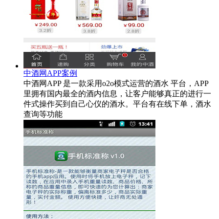
中酒网APP案例
中酒网APP 是一款采用o2o模式运营的酒水 平台，APP
里拥有国内最全的酒内信息，让客户能够真正的进行一
件式操作买到自己心仪的酒水。平台有在线下单，酒水
查询等功能