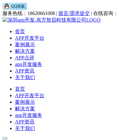
服务热线：18620661008 |
留言/需求提交
| 在线咨询：
首页
APP开发平台
案例展示
解决方案
APP点评
app开发服务
APP资讯
关于我们
首页
APP开发平台
案例展示
解决方案
app开发服务
APP资讯
关于我们