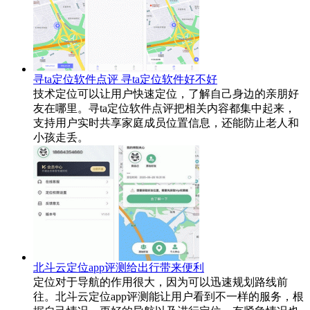
寻ta定位软件点评 寻ta定位软件好不好
技术定位可以让用户快速定位，了解自己身边的亲朋好
友在哪里。寻ta定位软件点评把相关内容都集中起来，
支持用户实时共享家庭成员位置信息，还能防止老人和
小孩走丢。
北斗云定位app评测给出行带来便利
定位对于导航的作用很大，因为可以迅速规划路线前
往。北斗云定位app评测能让用户看到不一样的服务，根