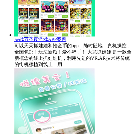
决战万圣夜游戏APP案例
可以天天抓娃娃和推金币的app，随时随地，真机操控，
全国包邮！玩法新颖！爱不释手！ 大龙抓娃娃 是一款全
新概念的线上抓娃娃机，利用先进的VR,AR技术将传统
的街机移植到线上，用