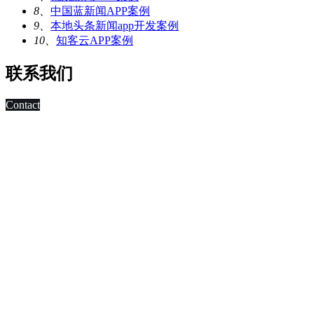
8、
中国蓝新闻APP案例
9、
本地头条新闻app开发案例
10、
知客云APP案例
联系我们
Contact
科技改变未来,发展移动互联网是大势所趋，早在2010年，深
圳市东方智启科技有限公司APP软件开发公司就已切入移动互
联网领域，为客户制作移动WAP网页，
进行简单的移动营销。 2011年，APP快速发展，拥有大量长
期客户的东方智启科技，为满足客户需求，成立了移动媒体事
业部，由一帮更年轻，更具活力的设计与技术人员组成。
深圳APP开发公司APP软件开发涉及的的领域有：电子商务
APP软件开发、IM即时通讯APP定制开发、O2O电商APP开
发、移动OA办公手机软件开发、
移动医疗APP制作、手机本地生活服务APP开发、旅游安卓手
机软件开发等。涉及行业有：地产行业、餐饮行业、服装行
业、教育培训行业、医疗行业、广告行业等。
我们时刻准备着为您服务，如有需求，欢迎致电了解详情。