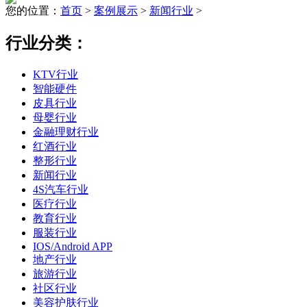
您的位置：
首页
>
案例展示
>
新闻行业
>
行业分类：
KTV行业
智能硬件
皮具行业
母婴行业
金融理财行业
红酒行业
整形行业
新闻行业
4S汽车行业
医疗行业
教育行业
服装行业
IOS/Android APP
地产行业
旅游行业
社区行业
美容护肤行业