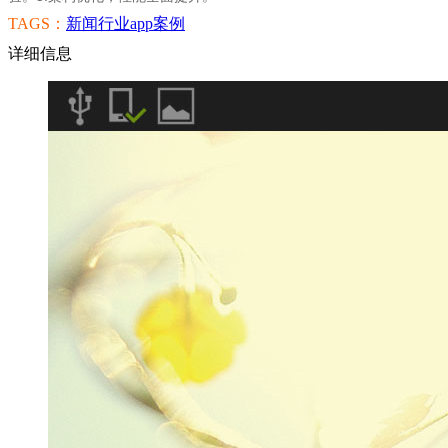
TAGS：
新闻行业app案例
详细信息