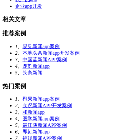
企业app开发
相关文章
推荐案例
1、
易见新闻app案例
2、
本地头条新闻app开发案例
3、
中国蓝新闻APP案例
4、
即刻新闻app
5、
头条新闻
热门案例
1、
橙果新闻app案例
2、
实况新闻APP开发案例
3、
和新闻app
4、
医学新闻app案例
5、
最江阴新闻APP案例
6、
即刻新闻app
7、
锦观新闻APP案例