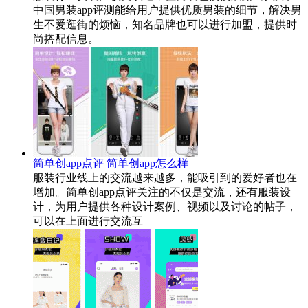
中国男装app评测能给用户提供优质男装的细节，解决男
生不爱逛街的烦恼，知名品牌也可以进行加盟，提供时
尚搭配信息。
简单创app点评 简单创app怎么样
服装行业线上的交流越来越多，能吸引到的爱好者也在
增加。简单创app点评关注的不仅是交流，还有服装设
计，为用户提供各种设计案例、视频以及讨论的帖子，
可以在上面进行交流互