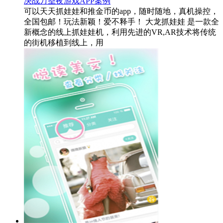
决战万圣夜游戏APP案例
可以天天抓娃娃和推金币的app，随时随地，真机操控，
全国包邮！玩法新颖！爱不释手！ 大龙抓娃娃 是一款全
新概念的线上抓娃娃机，利用先进的VR,AR技术将传统
的街机移植到线上，用