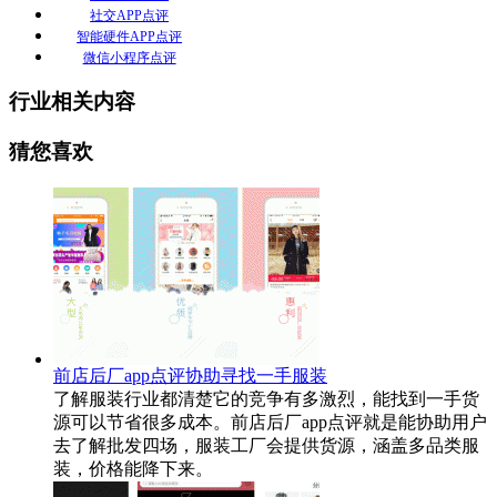
社交APP点评
智能硬件APP点评
微信小程序点评
行业相关内容
猜您喜欢
前店后厂app点评协助寻找一手服装
了解服装行业都清楚它的竞争有多激烈，能找到一手货
源可以节省很多成本。前店后厂app点评就是能协助用户
去了解批发四场，服装工厂会提供货源，涵盖多品类服
装，价格能降下来。