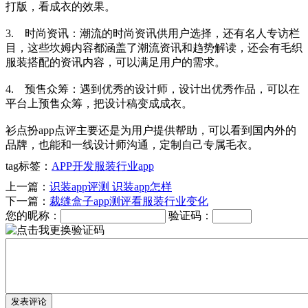
打版，看成衣的效果。
3. 时尚资讯：潮流的时尚资讯供用户选择，还有名人专访栏
目，这些坎姆内容都涵盖了潮流资讯和趋势解读，还会有毛织
服装搭配的资讯内容，可以满足用户的需求。
4. 预售众筹：遇到优秀的设计师，设计出优秀作品，可以在
平台上预售众筹，把设计稿变成成衣。
衫点扮app点评主要还是为用户提供帮助，可以看到国内外的
品牌，也能和一线设计师沟通，定制自己专属毛衣。
tag标签：
APP开发
服装行业app
上一篇：
识装app评测 识装app怎样
下一篇：
裁缝盒子app测评看服装行业变化
您的昵称：
验证码：
发表评论