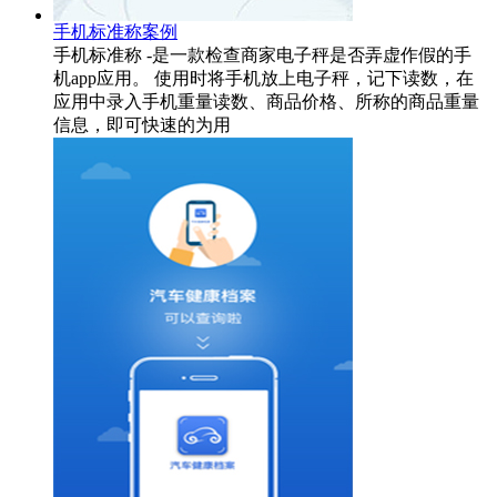
手机标准称案例
手机标准称 -是一款检查商家电子秤是否弄虚作假的手
机app应用。 使用时将手机放上电子秤，记下读数，在
应用中录入手机重量读数、商品价格、所称的商品重量
信息，即可快速的为用