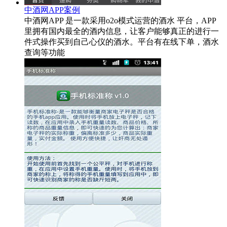
中酒网APP案例
中酒网APP 是一款采用o2o模式运营的酒水 平台，APP
里拥有国内最全的酒内信息，让客户能够真正的进行一
件式操作买到自己心仪的酒水。平台有在线下单，酒水
查询等功能