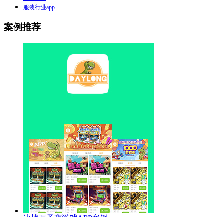
服装行业app
案例推荐