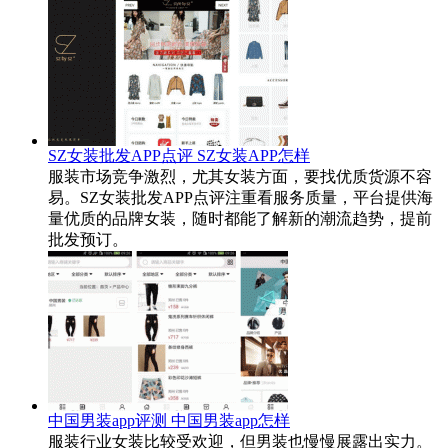
SZ女装批发APP点评 SZ女装APP怎样
服装市场竞争激烈，尤其女装方面，要找优质货源不容
易。SZ女装批发APP点评注重看服务质量，平台提供海
量优质的品牌女装，随时都能了解新的潮流趋势，提前
批发预订。
中国男装app评测 中国男装app怎样
服装行业女装比较受欢迎，但男装也慢慢展露出实力。