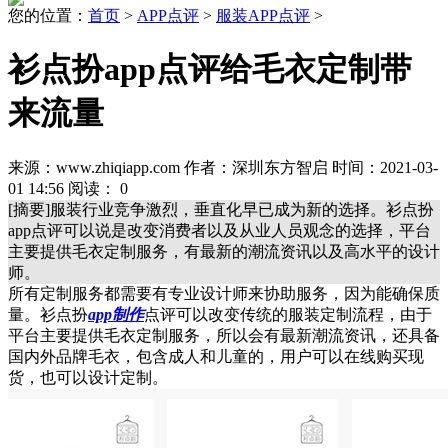
您的位置：
首页
>
APP点评
>
服装APP点评
>
衫点扮app点评给毛衣定制带
来流量
来源：www.zhiqiapp.com 作者：深圳东方智启 时间：2021-03-
01 14:56 阅读：
0
[摘要]服装行业竞争激烈，垂直化早已成为新的选择。衫点扮
app点评可以说是改变消费者以及从业人员观念的选择，平台
主要提供毛衣定制服务，有最新的潮流资讯以及高水平的设计
师。
所有定制服务都需要有专业设计师来协助服务，因为能确保质
量。衫点扮
app制作
点评可以改变传统的服装定制流程，由于
平台主要提供毛衣定制服务，所以会有最新潮流资讯，还具备
国内外品牌毛衣，包含成人和儿童的，用户可以在线购买现
货，也可以设计定制。