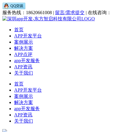
服务热线：18620661008 |
留言/需求提交
| 在线咨询：
首页
APP开发平台
案例展示
解决方案
APP点评
app开发服务
APP资讯
关于我们
首页
APP开发平台
案例展示
解决方案
app开发服务
APP资讯
关于我们