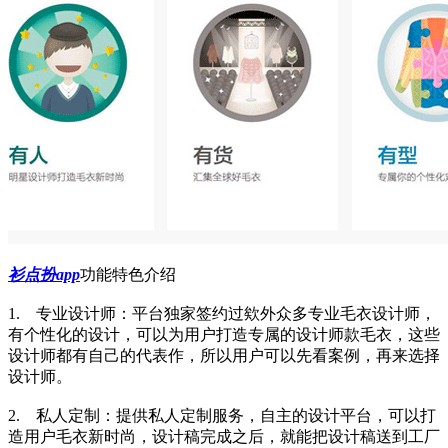
衫点扮app
功能特色介绍
1. 专业设计师：平台独家签约过欸外众多专业毛衣设计师，
有个性化的设计，可以为用户打造专属的设计师款毛衣，这些
设计师都有自己的代表作，所以用户可以先看案例，再来选择
设计师。
2. 私人定制：提供私人定制服务，自主的设计平台，可以打
造用户毛衣新时尚，设计稿完成之后，就能把设计稿送到工厂