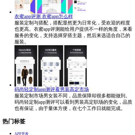
衣蜜app评测 衣蜜app怎么样
服装定制与搭配，搭配显然更为日常化，受欢迎的程度
也更高。衣蜜app评测能给用户提供不一样的角度，来看
服务的变化，支持选择穿搭主题，然后来选适合自己的
服装。
码尚轻定制app测评看男装高定市场
服装定制市场男女装不同，品质保障却很多都能做到。
码尚轻定制app测评可以看到男装高定职场的变化，品质
也有保证，由于量体方便，在七个工作日就能完成。
热门标签
APP开发