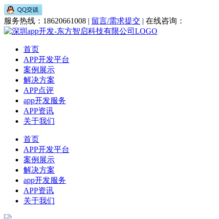
服务热线：18620661008 |
留言/需求提交
| 在线咨询：
首页
APP开发平台
案例展示
解决方案
APP点评
app开发服务
APP资讯
关于我们
首页
APP开发平台
案例展示
解决方案
app开发服务
APP资讯
关于我们