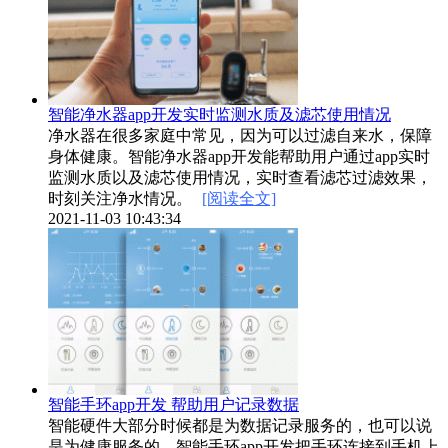
智能净水器app开发实时监测水质及滤芯使用情况
净水器在很多家庭中常见，因为可以过滤自来水，保障
身体健康。智能净水器app开发能帮助用户通过app实时
监测水质以及滤芯使用情况，实时查看滤芯过滤效果，
时刻关注净水情况。
[阅读全文]
2021-11-03 10:43:34
智能手环app开发 帮助用户记录数据
智能硬件大部分时候都是为数据记录服务的，也可以说
是为健康服务的。智能手环app开发把手环连接到手机上