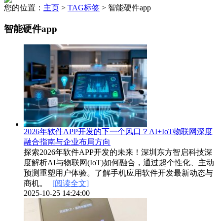
您的位置：
主页
>
TAG标签
> 智能硬件app
智能硬件app
2026年软件APP开发的下一个风口？AI+IoT物联网深度
融合指南与企业布局方向
探索2026年软件APP开发的未来！深圳东方智启科技深
度解析AI与物联网(IoT)如何融合，通过超个性化、主动
预测重塑用户体验。了解手机应用软件开发最新动态与
商机。
[阅读全文]
2025-10-25 14:24:00