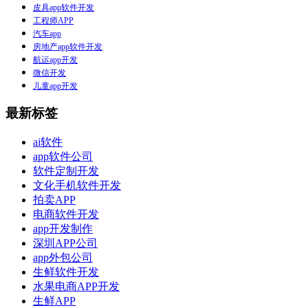
皮具app软件开发
工程师APP
汽车app
房地产app软件开发
航运app开发
微信开发
儿童app开发
最新标签
ai软件
app软件公司
软件定制开发
文化手机软件开发
拍卖APP
电商软件开发
app开发制作
深圳APP公司
app外包公司
生鲜软件开发
水果电商APP开发
生鲜APP