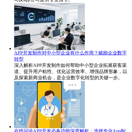
APP开发制作对中小型企业有什么作用？赋能企业数字
转型
深入解析APP开发制作如何帮助中小型企业拓展获客渠
道、提升用户粘性、优化运营效率、增强品牌形象，以
及探索新商业机会，是企业数字化转型的关键一步。
在线问诊APP开发必备功能深度解析：选择专业App制