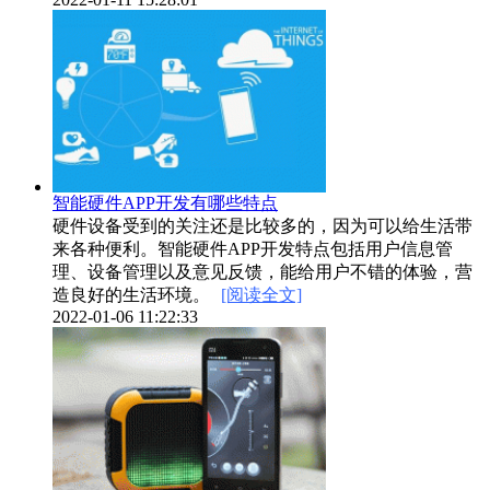
智能硬件APP开发有哪些特点
硬件设备受到的关注还是比较多的，因为可以给生活带
来各种便利。智能硬件APP开发特点包括用户信息管
理、设备管理以及意见反馈，能给用户不错的体验，营
造良好的生活环境。
[阅读全文]
2022-01-06 11:22:33