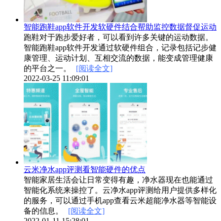
智能跑鞋app软件开发软硬件结合帮助监控数据督促运动
跑鞋对于跑步爱好者，可以看到许多关键的运动数据。
智能跑鞋app软件开发通过软硬件组合，记录包括记步健
康管理、运动计划、互相交流的数据，能变成管理健康
的平台之一。
[阅读全文]
2022-03-25 11:09:01
云米净水app评测看智能硬件的优点
智能家居生活会让日常变得有趣，净水器现在也能通过
智能化系统来操控了。云净水app评测给用户提供多样化
的服务，可以通过手机app查看云米超能净水器等智能设
备的信息。
[阅读全文]
2022-01-11 15:28:01