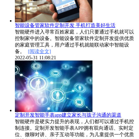
智能设备管家软件定制开发 手机打造美好生活
智能硬件进入寻常百姓家庭，人们只要通过手机就可以
控制家中的设备。智能设备管家软件定制开发提供优质
的家庭管理工具，用户通过手机就能联动家中智能设
备。
[阅读全文]
2022-05-31 11:08:21
定制开发智能手表app建立家长与孩子沟通的渠道
智能硬件是硬实力提升的表现，人们都可以通过手机控
制连接。定制开发智能手表APP拥有双向通话、实时定
位、微聊对讲、亲子互动等功能，为儿童提供一个优质