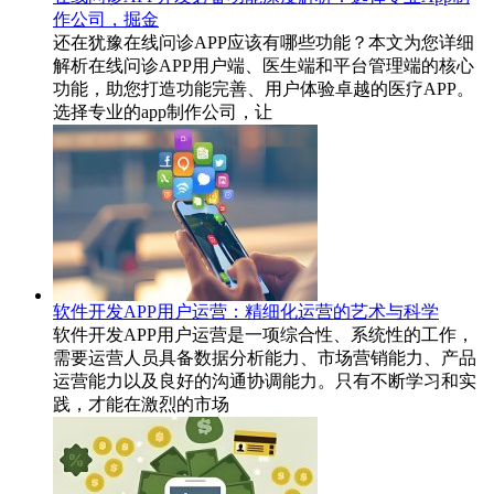
作公司，掘金
还在犹豫在线问诊APP应该有哪些功能？本文为您详细
解析在线问诊APP用户端、医生端和平台管理端的核心
功能，助您打造功能完善、用户体验卓越的医疗APP。
选择专业的app制作公司，让
软件开发APP用户运营：精细化运营的艺术与科学
软件开发APP用户运营是一项综合性、系统性的工作，
需要运营人员具备数据分析能力、市场营销能力、产品
运营能力以及良好的沟通协调能力。只有不断学习和实
践，才能在激烈的市场