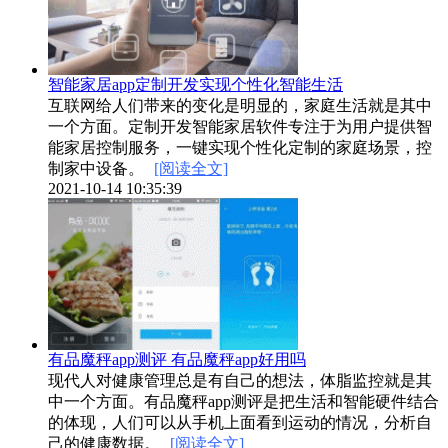
智能家居app定制开发实现个性化智能生活
互联网给人们带来的变化是明显的，家庭生活就是其中
一个方面。定制开发智能家居软件专注于为用户提供智
能家居控制服务，一键实现个性化定制的家庭场景，控
制家中设备。
[阅读全文]
2021-10-14 10:35:39
有品魔秤app测评 有品魔秤app好用吗
现代人对健康管理总是有自己的想法，体脂监控就是其
中一个方面。有品魔秤app测评是把生活和智能硬件结合
的体现，人们可以从手机上面看到运动的情况，分析自
己的健康数据。
[阅读全文]