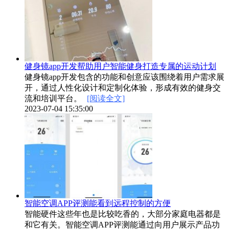
健身镜app开发帮助用户智能健身打造专属的运动计划
健身镜app开发包含的功能和创意应该围绕着用户需求展
开，通过人性化设计和定制化体验，形成有效的健身交
流和培训平台。
[阅读全文]
2023-07-04 15:35:00
智能空调APP评测能看到远程控制的方便
智能硬件这些年也是比较吃香的，大部分家庭电器都是
和它有关。智能空调APP评测能通过向用户展示产品功