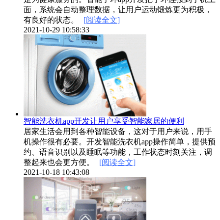
面，系统会自动整理数据，让用户运动锻炼更为积极，
有良好的状态。
[阅读全文]
2021-10-29 10:58:33
智能洗衣机app开发让用户享受智能家居的便利
居家生活会用到各种智能设备，这对于用户来说，用手
机操作很有必要。开发智能洗衣机app操作简单，提供预
约、语音识别以及睡眠等功能，工作状态时刻关注，调
整起来也会更方便。
[阅读全文]
2021-10-18 10:43:08