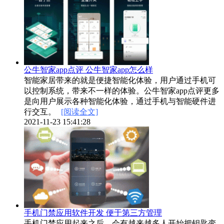
公牛智家app点评 公牛智家app怎么样
智能家居带来的就是便捷智能化体验，用户通过手机可
以控制系统，带来不一样的体验。公牛智家app点评更多
是向用户展示各种智能化体验，通过手机与智能硬件进
行交互。
[阅读全文]
2021-11-23 15:41:28
手机门禁应用软件开发 便于第三方管理
手机门禁应用起来之后，会有越来越多人开始把钥匙变