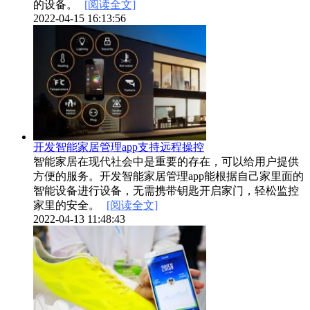
的设备。
[阅读全文]
2022-04-15 16:13:56
开发智能家居管理app支持远程操控
智能家居在现代社会中是重要的存在，可以给用户提供
方便的服务。开发智能家居管理app能根据自己家里面的
智能设备进行设备，无需携带钥匙开启家门，轻松监控
家里的安全。
[阅读全文]
2022-04-13 11:48:43