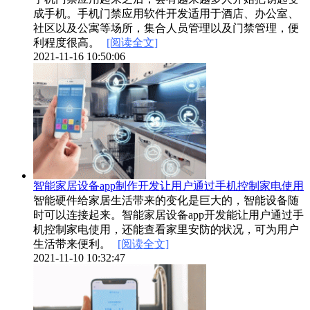
成手机。手机门禁应用软件开发适用于酒店、办公室、
社区以及公寓等场所，集合人员管理以及门禁管理，便
利程度很高。
[阅读全文]
2021-11-16 10:50:06
智能家居设备app制作开发让用户通过手机控制家电使用
智能硬件给家居生活带来的变化是巨大的，智能设备随
时可以连接起来。智能家居设备app开发能让用户通过手
机控制家电使用，还能查看家里安防的状况，可为用户
生活带来便利。
[阅读全文]
2021-11-10 10:32:47