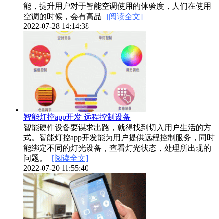
能，提升用户对于智能空调使用的体验度，人们在使用
空调的时候，会有高品
[阅读全文]
2022-07-28 14:14:38
智能灯控app开发 远程控制设备
智能硬件设备要谋求出路，就得找到切入用户生活的方
式。智能灯控app开发能为用户提供远程控制服务，同时
能绑定不同的灯光设备，查看灯光状态，处理所出现的
问题。
[阅读全文]
2022-07-20 11:55:40