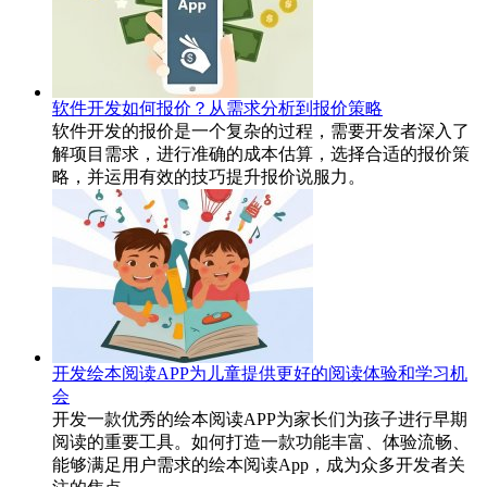
软件开发如何报价？从需求分析到报价策略
软件开发的报价是一个复杂的过程，需要开发者深入了
解项目需求，进行准确的成本估算，选择合适的报价策
略，并运用有效的技巧提升报价说服力。
开发绘本阅读APP为儿童提供更好的阅读体验和学习机
会
开发一款优秀的绘本阅读APP为家长们为孩子进行早期
阅读的重要工具。如何打造一款功能丰富、体验流畅、
能够满足用户需求的绘本阅读App，成为众多开发者关