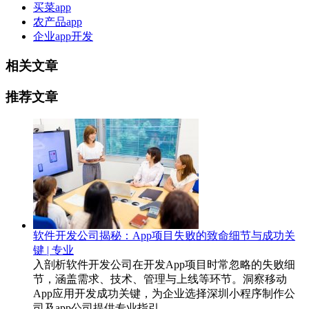
买菜app
农产品app
企业app开发
相关文章
推荐文章
软件开发公司揭秘：App项目失败的致命细节与成功关
键 | 专业
入剖析软件开发公司在开发App项目时常忽略的失败细
节，涵盖需求、技术、管理与上线等环节。洞察移动
App应用开发成功关键，为企业选择深圳小程序制作公
司及app公司提供专业指引。