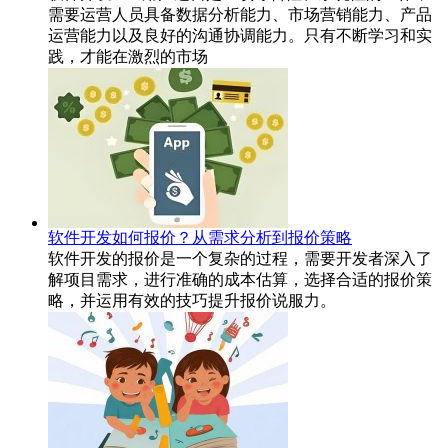
需要运营人员具备数据分析能力、市场营销能力、产品
运营能力以及良好的沟通协调能力。只有不断学习和实
践，才能在激烈的市场
软件开发如何报价？从需求分析到报价策略
软件开发的报价是一个复杂的过程，需要开发者深入了
解项目需求，进行准确的成本估算，选择合适的报价策
略，并运用有效的技巧提升报价说服力。