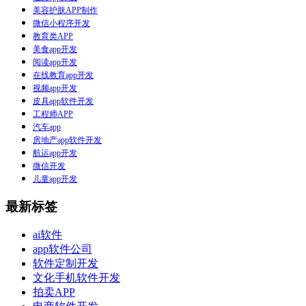
美容护肤APP制作
微信小程序开发
教育类APP
美食app开发
阅读app开发
在线教育app开发
视频app开发
皮具app软件开发
工程师APP
汽车app
房地产app软件开发
航运app开发
微信开发
儿童app开发
最新标签
ai软件
app软件公司
软件定制开发
文化手机软件开发
拍卖APP