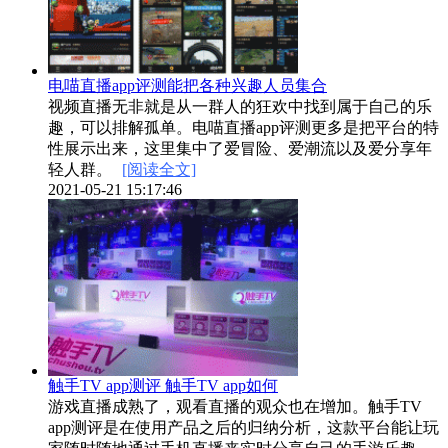
电喵直播app评测能把各种兴趣人员集合
视频直播无非就是从一群人的狂欢中找到属于自己的乐
趣，可以排解孤单。电喵直播app评测更多是把平台的特
性展示出来，这里集中了爱冒险、爱潮流以及爱分享年
轻人群。
[阅读全文]
2021-05-21 15:17:46
触手TV app测评 触手TV app如何
游戏直播成熟了，观看直播的观众也在增加。触手TV
app测评是在使用产品之后的归纳分析，这款平台能让玩