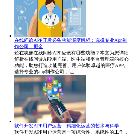
在线问诊APP开发必备功能深度解析：选择专业App制
作公司，掘金
还在犹豫在线问诊APP应该有哪些功能？本文为您详细
解析在线问诊APP用户端、医生端和平台管理端的核心
功能，助您打造功能完善、用户体验卓越的医疗APP。
选择专业的app制作公司，让
软件开发APP用户运营：精细化运营的艺术与科学
软件开发APP用户运营是一项综合性、系统性的工作，