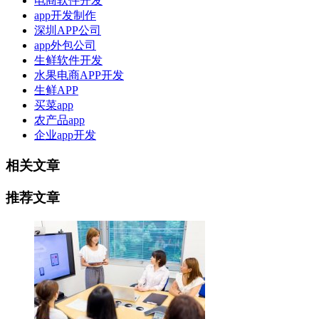
电商软件开发
app开发制作
深圳APP公司
app外包公司
生鲜软件开发
水果电商APP开发
生鲜APP
买菜app
农产品app
企业app开发
相关文章
推荐文章