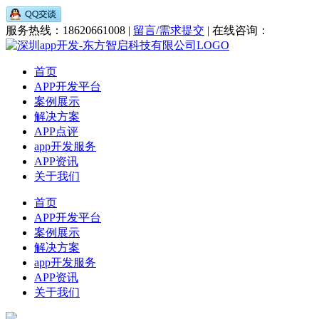
服务热线：18620661008 |
留言/需求提交
| 在线咨询：
首页
APP开发平台
案例展示
解决方案
APP点评
app开发服务
APP资讯
关于我们
首页
APP开发平台
案例展示
解决方案
app开发服务
APP资讯
关于我们