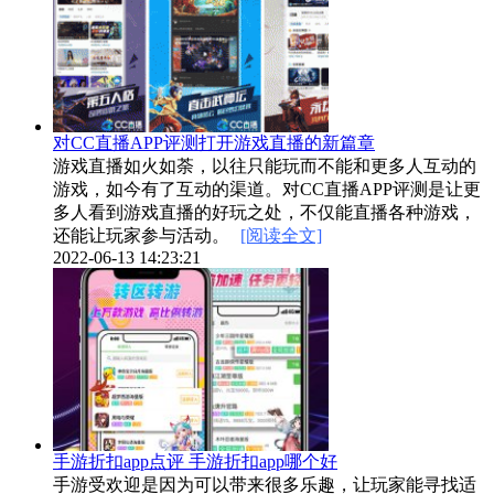
对CC直播APP评测打开游戏直播的新篇章
游戏直播如火如荼，以往只能玩而不能和更多人互动的
游戏，如今有了互动的渠道。对CC直播APP评测是让更
多人看到游戏直播的好玩之处，不仅能直播各种游戏，
还能让玩家参与活动。
[阅读全文]
2022-06-13 14:23:21
手游折扣app点评 手游折扣app哪个好
手游受欢迎是因为可以带来很多乐趣，让玩家能寻找适