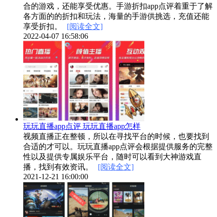
合的游戏，还能享受优惠。手游折扣app点评着重于了解
各方面的的折扣和玩法，海量的手游供挑选，充值还能
享受折扣。
[阅读全文]
2022-04-07 16:58:06
玩玩直播app点评 玩玩直播app怎样
视频直播正在整顿，所以在寻找平台的时候，也要找到
合适的才可以。玩玩直播app点评会根据提供服务的完整
性以及提供专属娱乐平台，随时可以看到大神游戏直
播，找到有效资讯。
[阅读全文]
2021-12-21 16:00:00