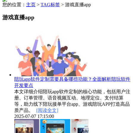
您的位置：
主页
>
TAG标签
> 游戏直播app
游戏直播app
陪玩app软件定制需要具备哪些功能？全面解析陪玩软件
开发要点
本文详细介绍陪玩app软件定制的核心功能，包括用户注
册、订单管理、语音视频互动、地理定位、支付结算
等，助力线下陪玩接单平台app、游戏陪玩APP打造高品
质产品。
[阅读全文]
2025-07-07 17:15:00