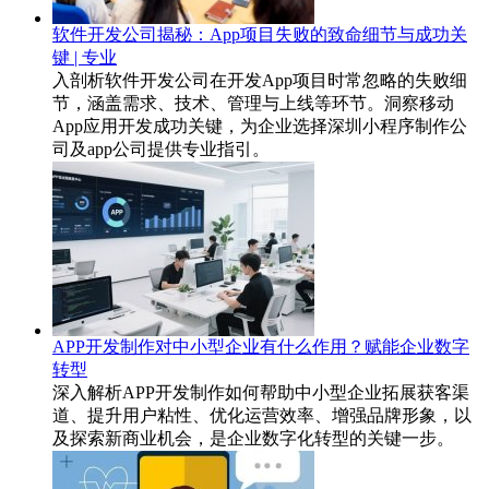
软件开发公司揭秘：App项目失败的致命细节与成功关
键 | 专业
入剖析软件开发公司在开发App项目时常忽略的失败细
节，涵盖需求、技术、管理与上线等环节。洞察移动
App应用开发成功关键，为企业选择深圳小程序制作公
司及app公司提供专业指引。
APP开发制作对中小型企业有什么作用？赋能企业数字
转型
深入解析APP开发制作如何帮助中小型企业拓展获客渠
道、提升用户粘性、优化运营效率、增强品牌形象，以
及探索新商业机会，是企业数字化转型的关键一步。