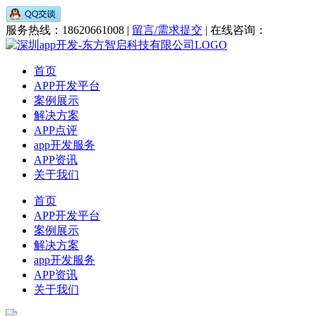
服务热线：18620661008 |
留言/需求提交
| 在线咨询：
首页
APP开发平台
案例展示
解决方案
APP点评
app开发服务
APP资讯
关于我们
首页
APP开发平台
案例展示
解决方案
app开发服务
APP资讯
关于我们