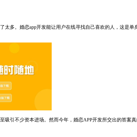
了太多。婚恋app开发能让用户在线寻找自己喜欢的人，这是单
至吸引不少资本进场。然而今年，婚恋APP开发所交出的答案