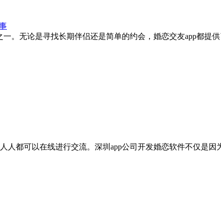
事
之一。无论是寻找长期伴侣还是简单的约会，婚恋交友app都提
人人都可以在线进行交流。深圳app公司开发婚恋软件不仅是因