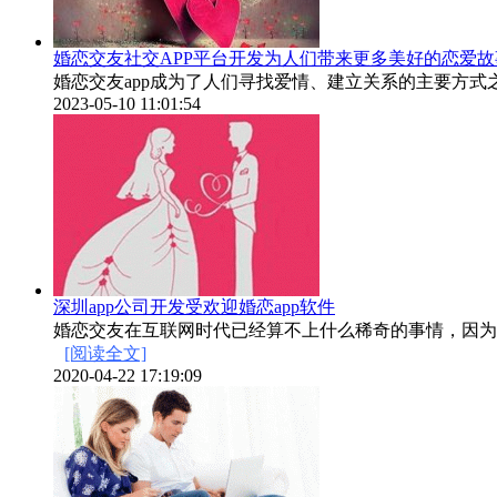
婚恋交友社交APP平台开发为人们带来更多美好的恋爱故
婚恋交友app成为了人们寻找爱情、建立关系的主要方式
2023-05-10 11:01:54
深圳app公司开发受欢迎婚恋app软件
婚恋交友在互联网时代已经算不上什么稀奇的事情，因为
[阅读全文]
2020-04-22 17:19:09