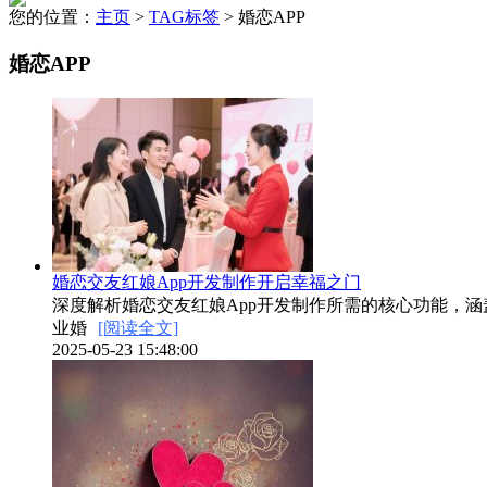
您的位置：
主页
>
TAG标签
> 婚恋APP
婚恋APP
婚恋交友红娘App开发制作开启幸福之门
深度解析婚恋交友红娘App开发制作所需的核心功能，
业婚
[阅读全文]
2025-05-23 15:48:00