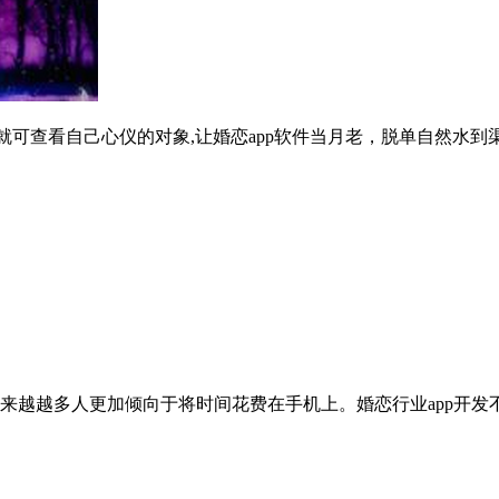
就可查看自己心仪的对象,让婚恋app软件当月老，脱单自然水到
来越越多人更加倾向于将时间花费在手机上。婚恋行业app开发