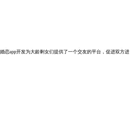
恋app开发为大龄剩女们提供了一个交友的平台，促进双方进