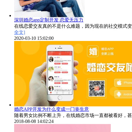
深圳婚恋app定制开发 恋爱无压力
在线恋爱交友真的不是什么难题，因为现在的社交模式变
全文]
2020-03-10 15:02:00
婚恋APP开发为什么变成一门丧生意
随着男女比例不断上升，在线婚恋市场一直都被看好，甚
2018-08-08 14:02:24