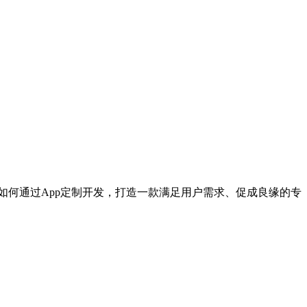
如何通过App定制开发，打造一款满足用户需求、促成良缘的专