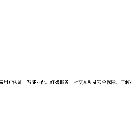
涵盖用户认证、智能匹配、红娘服务、社交互动及安全保障。了解