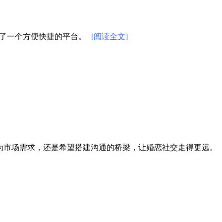
供了一个方便快捷的平台。
[阅读全文]
为市场需求，还是希望搭建沟通的桥梁，让婚恋社交走得更远。