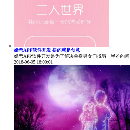
婚恋APP软件开发 拼的就是创意
婚恋APP软件开发是为了解决单身男女们找另一半难的
2018-06-05 18:00:01