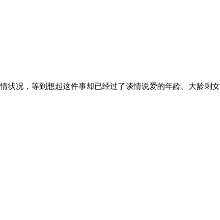
情状况，等到想起这件事却已经过了谈情说爱的年龄。大龄剩女婚