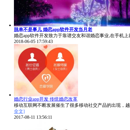
脱单不是事儿 婚恋app软件开发当月老
婚恋app软件开发致力于靠谱交友和谐婚恋事业,在手机上
2018-06-05 17:59:43
婚恋行业app开发 传统婚恋改革
移动互联网不断发展催生了很多移动社交产品的出现，越
全文]
2017-08-11 13:56:11