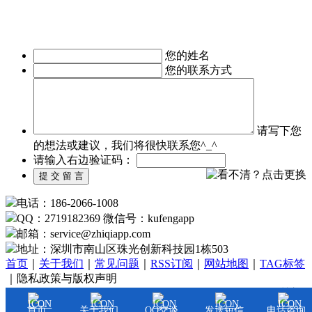
机软件开发等。涉及行业有：地产行业、餐饮行业、服装行
业、教育培训行业、医疗行业、广告行业等。
我们时刻准备着为您服务，如有需求，欢迎致电了解详情。
您的姓名
您的联系方式
请写下您
的想法或建议，我们将很快联系您^_^
请输入右边验证码：
电话：186-2066-1008
QQ：2719182369 微信号：kufengapp
邮箱：service
@
zhiqiapp.com
地址：深圳市南山区珠光创新科技园1栋503
首页
｜
关于我们
｜
常见问题
｜
RSS订阅
｜
网站地图
｜
TAG标签
｜隐私政策与版权声明
Copyright©2024
www.zhiqiapp.com
All Rights Reserved. 深圳市
东方智启科技有限公司
粤ICP备15100125号-1
首页
关于我们
QQ交谈
发送短信
电话咨询