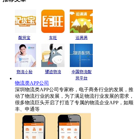
物流类APP公司
深圳物流类APP公司专家称，电子商务行业的发展，推
动了物流行业的发展，为了满足物流行业发展的需求，
很多物流巨头开启了打造了专属的物流企业APP，如顺
丰、申通等