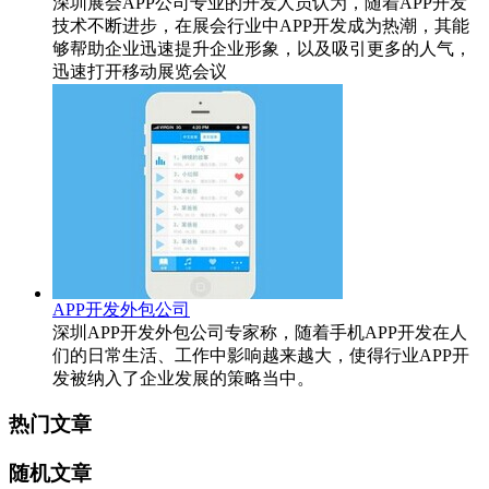
深圳展会APP公司专业的开发人员认为，随着APP开发
技术不断进步，在展会行业中APP开发成为热潮，其能
够帮助企业迅速提升企业形象，以及吸引更多的人气，
迅速打开移动展览会议
APP开发外包公司
深圳APP开发外包公司专家称，随着手机APP开发在人
们的日常生活、工作中影响越来越大，使得行业APP开
发被纳入了企业发展的策略当中。
热门文章
随机文章