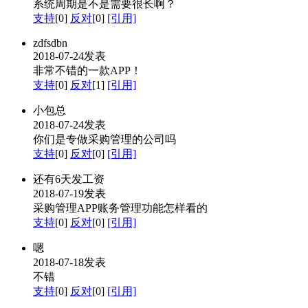
系统周期是不是需要很长啊？
支持
[0]
反对
[0]
[引用]
zdfsdbn
2018-07-24发表
非常不错的一款APP！
支持
[0]
反对
[1]
[引用]
小包总
2018-07-24发表
你们是专做采购管理的公司吗
支持
[0]
反对
[0]
[引用]
还有6天发工资
2018-07-19发表
采购管理APP账务管理功能怎样看的
支持
[0]
反对
[0]
[引用]
嗯
2018-07-18发表
不错
支持
[0]
反对
[0]
[引用]