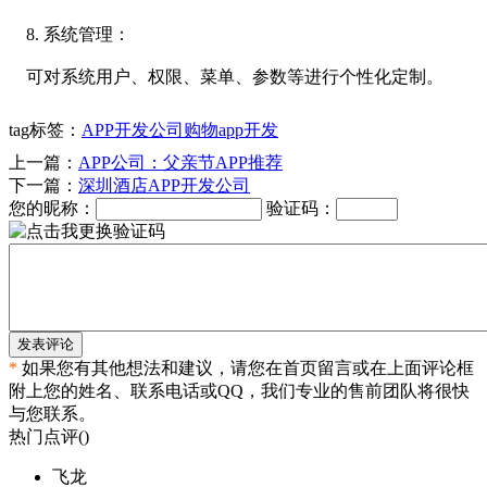
8. 系统管理：
可对系统用户、权限、菜单、参数等进行个性化定制。
tag标签：
APP开发公司
购物app开发
上一篇：
APP公司：父亲节APP推荐
下一篇：
深圳酒店APP开发公司
您的昵称：
验证码：
发表评论
*
如果您有其他想法和建议，请您在首页留言或在上面评论框
附上您的姓名、联系电话或QQ，我们专业的售前团队将很快
与您联系。
热门点评(
)
飞龙