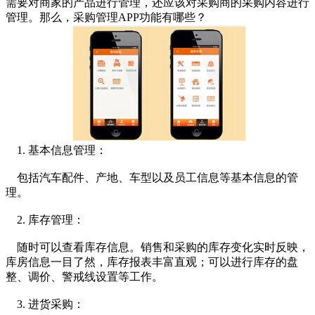
需要对商家的产品进行管理，还应该对采购商的采购内容进行
管理。那么，采购管理APP功能有哪些？
1. 基本信息管理：
包括汽车配件、产地、车型以及员工信息等基本信息的管
理。
2. 库存管理：
随时可以查看库存信息。销售和采购的库存变化实时反映，
库房信息一目了然，库存报表丰富直观；可以进行库存的盘
整、调价、警戒线设置等工作。
3. 进货采购：