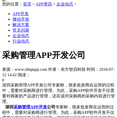
您的位置：
首页
>
APP资讯
>
企业动态
>
APP开发
微信开发
解决方案
常见问题
企业动态
行业动态
采购管理APP开发公司
来源：www.zhiqiapp.com 作者：东方智启科技 时间：2018-07-
12 14:42 阅读：
0
深圳采购管理APP开发公司专家称，很多批发商在运营的过程
中，需要对采购商进行管理。为此，采购APP软件开发不仅需
要对商家的产品进行管理，还应该对采购商的采购内容进行管
理。
深圳
采购管理APP开发
公司
专家称，很多批发商在运营的过
程中，需要对采购商进行管理。为此，采购APP软件开发不仅