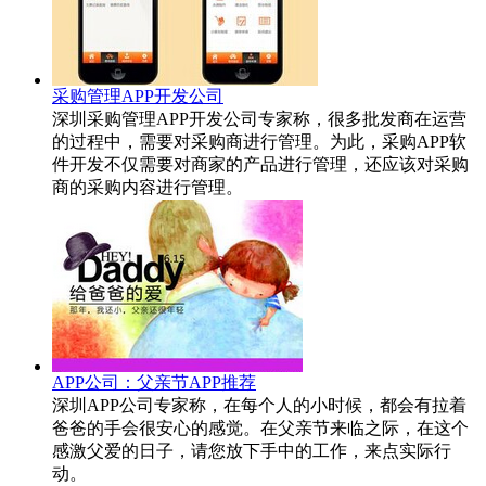
采购管理APP开发公司
深圳采购管理APP开发公司专家称，很多批发商在运营
的过程中，需要对采购商进行管理。为此，采购APP软
件开发不仅需要对商家的产品进行管理，还应该对采购
商的采购内容进行管理。
APP公司：父亲节APP推荐
深圳APP公司专家称，在每个人的小时候，都会有拉着
爸爸的手会很安心的感觉。在父亲节来临之际，在这个
感激父爱的日子，请您放下手中的工作，来点实际行
动。