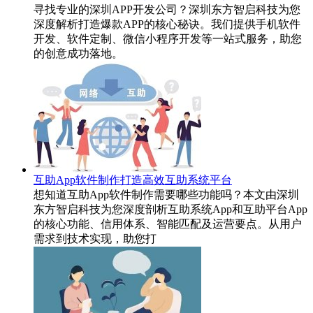
寻找专业的深圳APP开发公司？深圳东方智启科技为您
深度解析打造爆款APP的核心秘诀。我们提供手机软件
开发、软件定制、微信小程序开发等一站式服务，助您
的创意成功落地。
互助App软件制作打造高效互助系统平台
想知道互助App软件制作需要哪些功能吗？本文由深圳
东方智启科技为您深度剖析互助系统App和互助平台App
的核心功能、信用体系、智能匹配及运营要点。从用户
需求到技术实现，助您打