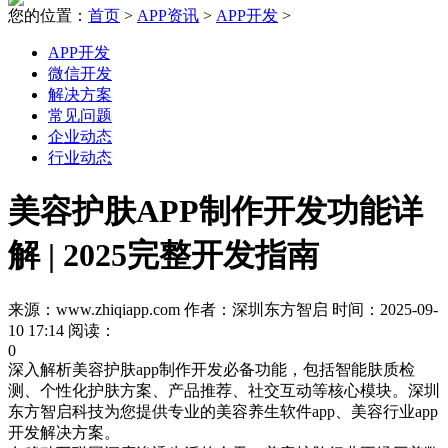
您的位置：
首页
>
APP资讯
>
APP开发
>
APP开发
微信开发
解决方案
常见问题
企业动态
行业动态
美容护肤APP制作开发功能详
解 | 2025完整开发指南
来源：www.zhiqiapp.com 作者：深圳东方智启 时间：2025-09-
10 17:14 阅读：
0
深入解析美容护肤app制作开发必备功能，包括智能肤质检
测、个性化护肤方案、产品推荐、社交互动等核心模块。深圳
东方智启科技为您提供专业的美容养生软件app、美容行业app
开发解决方案。