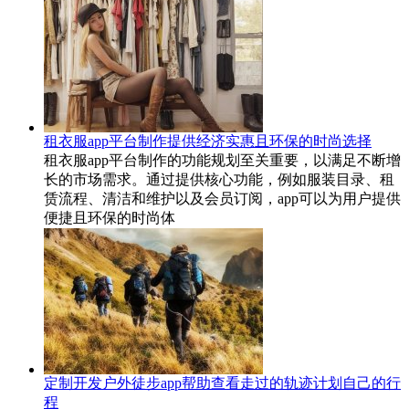
租衣服app平台制作提供经济实惠且环保的时尚选择
租衣服app平台制作的功能规划至关重要，以满足不断增
长的市场需求。通过提供核心功能，例如服装目录、租
赁流程、清洁和维护以及会员订阅，app可以为用户提供
便捷且环保的时尚体
定制开发户外徒步app帮助查看走过的轨迹计划自己的行
程