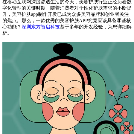
在移动互联网深度渗透生活的今天，美容护肤行业正经历着数
字化转型的关键时期。随着消费者对个性化护肤需求的不断提
升，美容护肤app制作开发已成为众多美容品牌和创业者关注
的焦点。那么，一款优秀的美容护肤APP究竟应该具备哪些核
心功能？
深圳东方智启科技
基于多年的开发经验，为您详细解
析。