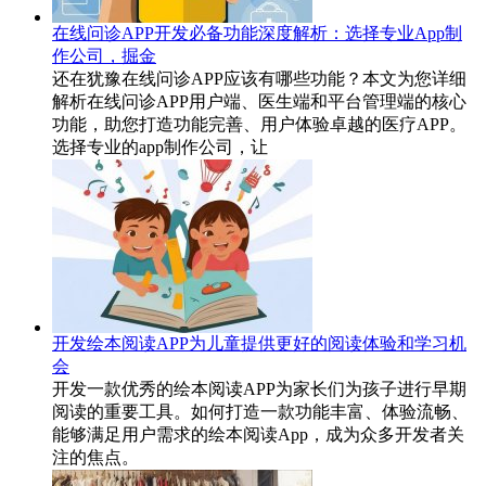
在线问诊APP开发必备功能深度解析：选择专业App制
作公司，掘金
还在犹豫在线问诊APP应该有哪些功能？本文为您详细
解析在线问诊APP用户端、医生端和平台管理端的核心
功能，助您打造功能完善、用户体验卓越的医疗APP。
选择专业的app制作公司，让
开发绘本阅读APP为儿童提供更好的阅读体验和学习机
会
开发一款优秀的绘本阅读APP为家长们为孩子进行早期
阅读的重要工具。如何打造一款功能丰富、体验流畅、
能够满足用户需求的绘本阅读App，成为众多开发者关
注的焦点。