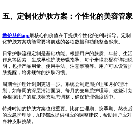
五、定制化护肤方案：个性化的美容管家
教护肤的app
最核心的价值在于提供个性化的护肤指导。定制
化护肤方案功能需要将前述的各项数据和功能整合起来。
日常护肤流程定制是基础功能。根据用户的肤质、年龄、生活
作息等因素，生成早晚护肤步骤指导。每个步骤都配有详细说
明，包括产品用量、使用手法、注意事项等。用户可以设置护
肤提醒，培养规律的护肤习惯。
周期性护理计划则更进一步。系统会制定周护理和月护理计
划，如每周的深层清洁面膜、每月的去角质护理等。这些计划
会根据用户的皮肤状态动态调整，确保护理强度适中。
特殊时期的护肤方案也很重要。比如生理期、换季期、熬夜后
的应急护理等，APP都应提供相应的调整建议，帮助用户应对
各种皮肤挑战。