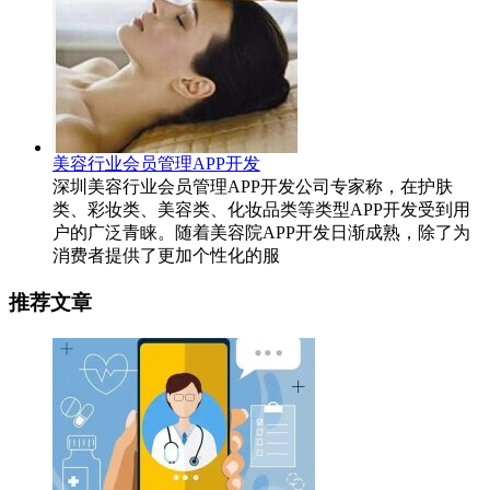
美容行业会员管理APP开发
深圳美容行业会员管理APP开发公司专家称，在护肤
类、彩妆类、美容类、化妆品类等类型APP开发受到用
户的广泛青睐。随着美容院APP开发日渐成熟，除了为
消费者提供了更加个性化的服
推荐文章