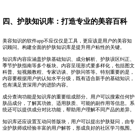
四、护肤知识库：打造专业的美容百科
美容知识的软件app不应仅仅是工具，更应该是用户的美容知
识顾问。构建全面的护肤知识库是提升用户粘性的关键。
知识库内容应涵盖护肤基础知识、成分解析、护肤误区纠正、
季节护肤指南等多个板块。内容呈现形式要多样化，包括图文
科普、短视频教程、专家访谈、护肤问答等。特别重要的是，
内容要根据用户的认知水平分级，既有适合新手的基础知识，
也有满足资深用户的进阶内容。
成分查询功能是知识库的重要组成部分。用户可以搜索任何护
肤品成分，了解其功效、适用肤质、可能的副作用等信息。系
统还可以提供成分对比功能，帮助用户理解不同产品的差异。
知识库还应设置互动问答版块，用户可以提出护肤疑问，由专
业护肤师或经验丰富的用户解答，形成良好的社区学习氛围。