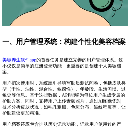
一、用户管理系统：构建个性化美容档案
美容养生软件app
的首要任务是建立完善的用户管理体系。这
不仅仅是简单的注册登录功能，更重要的是创建个人美容档
案。
用户初次使用时，系统应引导填写肤质测试问卷，包括皮肤类
型（干性、油性、混合性、敏感性）、年龄段、生活习惯、过
敏史等信息。基于这些数据，APP能够为每位用户生成专属的
护肤方案。同时，支持用户上传素颜照片，通过AI图像识别
技术分析皮肤状况，如毛孔粗细、色斑分布、皱纹程度等，让
护肤建议更加精准。
用户档案还应包含护肤历史记录功能，记录用户使用过的产