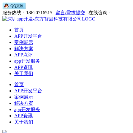
服务热线：18620716515 |
留言/需求提交
| 在线咨询：
首页
APP开发平台
案例展示
解决方案
APP点评
app开发服务
APP资讯
关于我们
首页
APP开发平台
案例展示
解决方案
app开发服务
APP资讯
关于我们