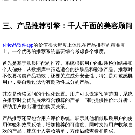
三、产品推荐引擎：千人千面的美容顾问
化妆品软件app
的价值很大程度上体现在产品推荐的精准度
上。一个优秀的推荐系统需要综合考虑多个维度。
首先是基于肤质匹配的推荐。系统根据用户的肤质检测结果和
个人偏好，从数据库中筛选适合的护肤品和彩妆产品。推荐时
不仅要考虑产品功效，还要关注成分安全性，特别是对敏感肌
用户，要自动过滤含有刺激性成分的产品。
其次是价格区间的个性化设置。用户可以设定预算范围，系统
在推荐时会优先展示符合预算的产品，同时提供性价比分析，
帮助用户做出理性的购买决策。
产品推荐还应包含用户评价系统。展示其他相似肤质用户的使
用体验和效果反馈，增加推荐的可信度。同时支持用户收藏喜
欢的产品，建立个人美妆清单，方便后续查看和购买。