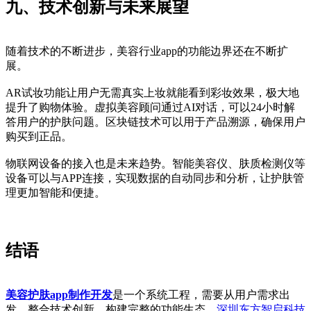
九、技术创新与未来展望
随着技术的不断进步，美容行业app的功能边界还在不断扩
展。
AR试妆功能让用户无需真实上妆就能看到彩妆效果，极大地
提升了购物体验。虚拟美容顾问通过AI对话，可以24小时解
答用户的护肤问题。区块链技术可以用于产品溯源，确保用户
购买到正品。
物联网设备的接入也是未来趋势。智能美容仪、肤质检测仪等
设备可以与APP连接，实现数据的自动同步和分析，让护肤管
理更加智能和便捷。
结语
美容护肤app制作开发
是一个系统工程，需要从用户需求出
发，整合技术创新，构建完整的功能生态。
深圳东方智启科技