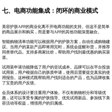
七、电商功能集成：闭环的商业模式
美容护肤APP的商业化离不开电商功能的支持。但这不是简单
的商品展示和购买，而是要与APP的其他功能深度融合。
智能购物清单功能可以根据用户的护肤方案，自动生成购物建
议。当用户的某款产品即将用完时，系统会提醒补货，并推荐
同类替代品。支持多商家比价，帮助用户找到最优惠的购买渠
道。
试用装申请功能降低了用户的尝试成本。品牌可以在平台投放
试用装，用户根据自己的肤质申请，使用后需要提交真实的使
用报告。这种模式既帮助用户找到适合的产品，也为品牌收集
了宝贵的用户反馈。
会员体系的设计要注重用户体验。不仅有购物积分和等级优
惠，还可以享受专属的护肤指导、优先试用新品、参加线下美
容活动等权益，增强用户的归属感。