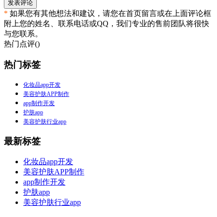
发表评论
*
如果您有其他想法和建议，请您在首页留言或在上面评论框
附上您的姓名、联系电话或QQ，我们专业的售前团队将很快
与您联系。
热门点评(
)
热门标签
化妆品app开发
美容护肤APP制作
app制作开发
护肤app
美容护肤行业app
最新标签
化妆品app开发
美容护肤APP制作
app制作开发
护肤app
美容护肤行业app