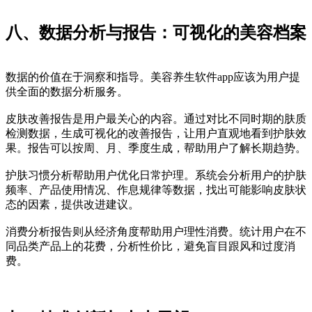
八、数据分析与报告：可视化的美容档案
数据的价值在于洞察和指导。美容养生软件app应该为用户提
供全面的数据分析服务。
皮肤改善报告是用户最关心的内容。通过对比不同时期的肤质
检测数据，生成可视化的改善报告，让用户直观地看到护肤效
果。报告可以按周、月、季度生成，帮助用户了解长期趋势。
护肤习惯分析帮助用户优化日常护理。系统会分析用户的护肤
频率、产品使用情况、作息规律等数据，找出可能影响皮肤状
态的因素，提供改进建议。
消费分析报告则从经济角度帮助用户理性消费。统计用户在不
同品类产品上的花费，分析性价比，避免盲目跟风和过度消
费。