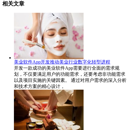
相关文章
美业软件App开发推动美业行业数字化转型进程
开发一款成功的美业软件App需要进行全面的需求规
划，不仅要满足用户的功能需求，还要考虑非功能需求
以及项目实施的关键因素。 通过对用户需求的深入分析
和技术方案的精心设计，