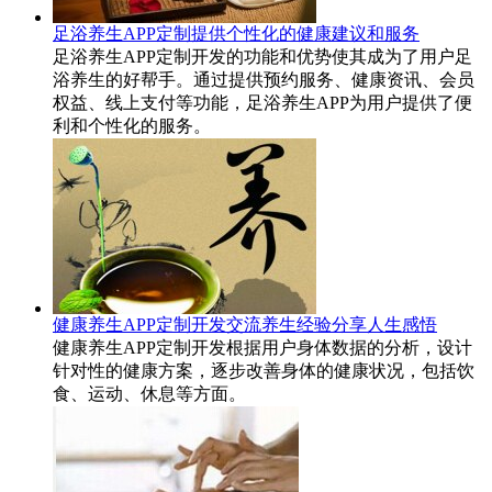
足浴养生APP定制提供个性化的健康建议和服务
足浴养生APP定制开发的功能和优势使其成为了用户足
浴养生的好帮手。通过提供预约服务、健康资讯、会员
权益、线上支付等功能，足浴养生APP为用户提供了便
利和个性化的服务。
健康养生APP定制开发交流养生经验分享人生感悟
健康养生APP定制开发根据用户身体数据的分析，设计
针对性的健康方案，逐步改善身体的健康状况，包括饮
食、运动、休息等方面。