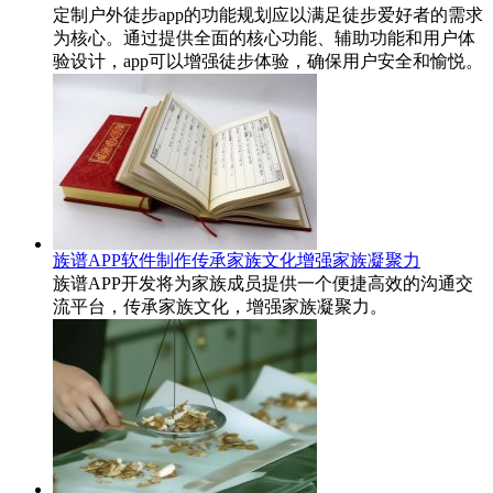
定制户外徒步app的功能规划应以满足徒步爱好者的需求
为核心。通过提供全面的核心功能、辅助功能和用户体
验设计，app可以增强徒步体验，确保用户安全和愉悦。
族谱APP软件制作传承家族文化增强家族凝聚力
族谱APP开发将为家族成员提供一个便捷高效的沟通交
流平台，传承家族文化，增强家族凝聚力。