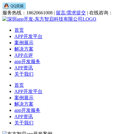
服务热线：18620661008 |
留言/需求提交
| 在线咨询：
首页
APP开发平台
案例展示
解决方案
APP点评
app开发服务
APP资讯
关于我们
首页
APP开发平台
案例展示
解决方案
app开发服务
APP资讯
关于我们