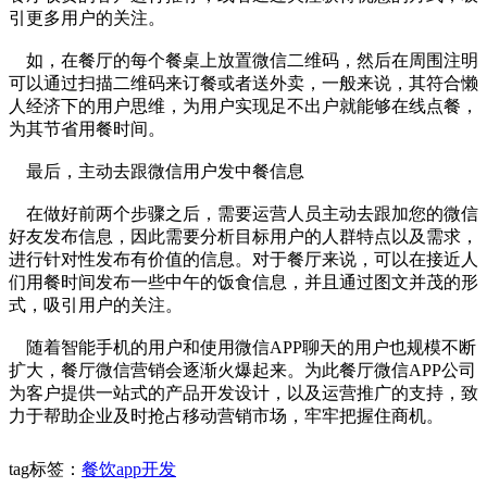
引更多用户的关注。
如，在餐厅的每个餐桌上放置微信二维码，然后在周围注明
可以通过扫描二维码来订餐或者送外卖，一般来说，其符合懒
人经济下的用户思维，为用户实现足不出户就能够在线点餐，
为其节省用餐时间。
最后，主动去跟微信用户发中餐信息
在做好前两个步骤之后，需要运营人员主动去跟加您的微信
好友发布信息，因此需要分析目标用户的人群特点以及需求，
进行针对性发布有价值的信息。对于餐厅来说，可以在接近人
们用餐时间发布一些中午的饭食信息，并且通过图文并茂的形
式，吸引用户的关注。
随着智能手机的用户和使用微信APP聊天的用户也规模不断
扩大，餐厅微信营销会逐渐火爆起来。为此餐厅微信APP公司
为客户提供一站式的产品开发设计，以及运营推广的支持，致
力于帮助企业及时抢占移动营销市场，牢牢把握住商机。
tag标签：
餐饮app开发