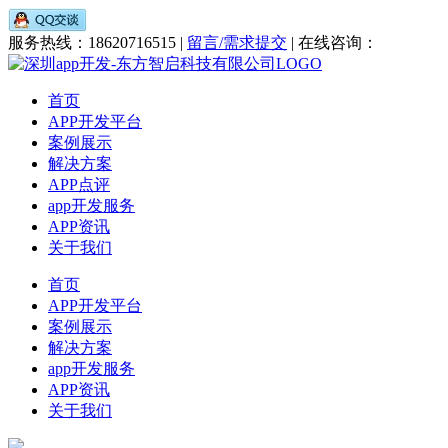
服务热线：18620716515 |
留言/需求提交
| 在线咨询：
首页
APP开发平台
案例展示
解决方案
APP点评
app开发服务
APP资讯
关于我们
首页
APP开发平台
案例展示
解决方案
app开发服务
APP资讯
关于我们