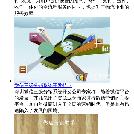
付”系统，为用户提供便捷的预约、寄件、支付、查件、
收件一体化的全流程服务的同时，也提升了物流企业的
服务效率
微信三级分销系统开发特点
深圳微信三级分销系统开发公司专家称，随着微信平台
的发展，其几亿用户资源成为商家进行微信营销的主要
平台。2014年微商进入了全民的营销时代，但是其有迅
速陷入了发展的困境。