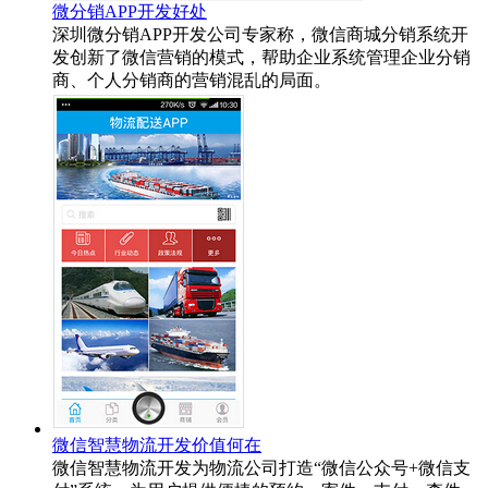
微分销APP开发好处
深圳微分销APP开发公司专家称，微信商城分销系统开
发创新了微信营销的模式，帮助企业系统管理企业分销
商、个人分销商的营销混乱的局面。
微信智慧物流开发价值何在
微信智慧物流开发为物流公司打造“微信公众号+微信支