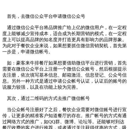
首先，去微信公众平台申请微信公众号
通过微信公众平台将品牌推广给上亿的微信用户，在一定程
度上能够减少宣传成本，适合成为长期营销的模式，在一定程
度上可以提高品牌的知名度并打造更具有影响力的品牌形象。
为此对于餐饮企业来说，如果想要抓住微信营销契机，首先第
一步是，申请微信帐号。
如：豪客来牛排餐厅如果想要借助微信平台进行营销，首先
需要在微信公众平台上注册一个微信公众账号，然后根据提示
去注册，依次填写基本信息、邮箱激活、信息登记、公众号信
息。另外一种方式是通过申请公众帐号认证，认证后的账号的
说服力较强，以及在功能上较为完善。
其次，通过二维码的方式去推广微信帐号
当公众帐号注册好了之后，餐饮企业需要对微信账号进行宣
传，让更多的精准客户知道餐厅的存在。推广帐号的方式有通
过网络方式的推广，如QQ群、微博、论坛等。还能够对到达
餐厅收费的客户进行推荐，或者通过关注获得优惠的方式，吸