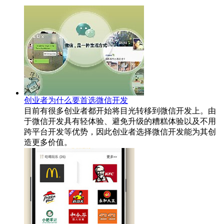
创业者为什么要首选微信开发
目前有很多创业者都开始将目光转移到微信开发上。由
于微信开发具有轻体验、避免升级的糟糕体验以及不用
跨平台开发等优势，因此创业者选择微信开发能为其创
造更多价值。