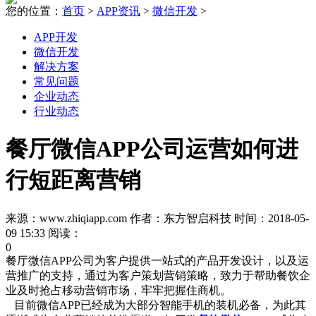
您的位置：
首页
>
APP资讯
>
微信开发
>
APP开发
微信开发
解决方案
常见问题
企业动态
行业动态
餐厅微信APP公司运营如何进
行短距离营销
来源：www.zhiqiapp.com 作者：东方智启科技 时间：2018-05-
09 15:33 阅读：
0
餐厅微信APP公司为客户提供一站式的产品开发设计，以及运
营推广的支持，通过为客户策划营销策略，致力于帮助餐饮企
业及时抢占移动营销市场，牢牢把握住商机。
目前微信APP已经成为大部分智能手机的装机必备，为此其