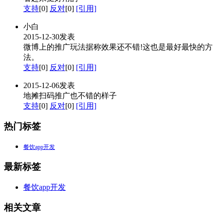
支持
[0]
反对
[0]
[引用]
小白
2015-12-30发表
微博上的推广玩法据称效果还不错!这也是最好最快的方
法。
支持
[0]
反对
[0]
[引用]
2015-12-06发表
地摊扫码推广也不错的样子
支持
[0]
反对
[0]
[引用]
热门标签
餐饮app开发
最新标签
餐饮app开发
相关文章