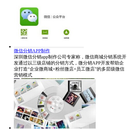
微信分销APP制作
深圳微信分销app制作公司专家称，微信商城分销系统开
发通过以三级店铺的分销方式，微分销APP开发帮助企
业打造“企业微商城+粉丝微店+员工微店”的多层级微信
营销模式