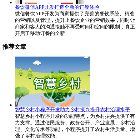
餐饮微信APP开发打造全新的订餐体验
微信餐饮APP开发为商家提供了完善的餐饮系统、精准
的营销以及管理，提升上餐饮企业的营销效果，同时让
商家和客人的沟通接触不再受时间和空间的限制，真正
开启了移动订餐的全新
推荐文章
智慧乡村小程序开发助力乡村振兴提升农村治理水平
智慧乡村小程序开发的功能特点，为乡村振兴提供了有
力支撑。通过便民服务、政务公开、产业发展、乡村治
理、文化传承等功能，小程序提升了农村生活质量、增
强了乡村治理效能、