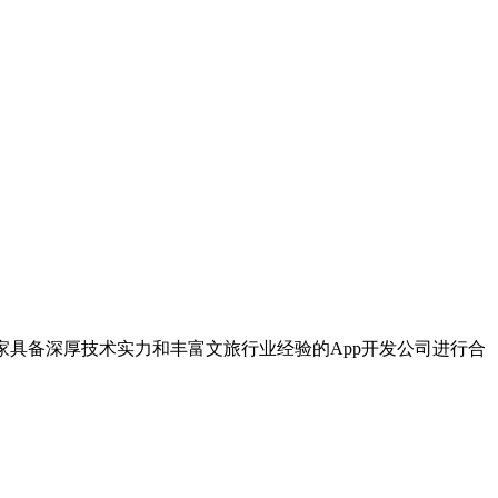
家具备深厚技术实力和丰富文旅行业经验的App开发公司进行合