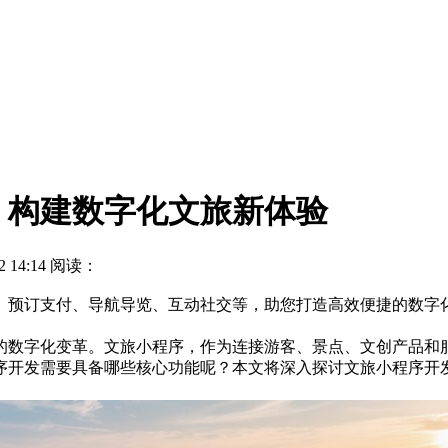
：构建数字化文旅新体验
 14:14 阅读：
、预订支付、导航导览、互动社交等，助您打造高效便捷的数字
的数字化变革。文旅小程序，作为连接游客、景点、文创产品和
序开发需要具备哪些核心功能呢？本文将深入探讨文旅小程序开