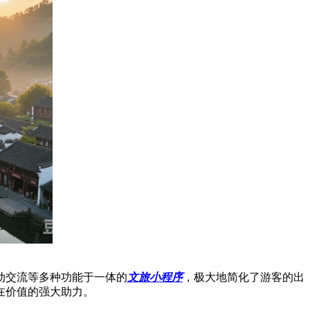
动交流等多种功能于一体的
文旅小程序
，极大地简化了游客的出
在价值的强大助力。