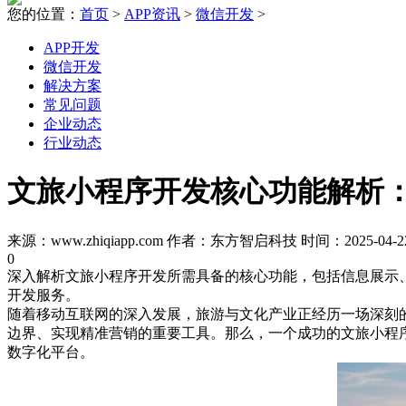
您的位置：
首页
>
APP资讯
>
微信开发
>
APP开发
微信开发
解决方案
常见问题
企业动态
行业动态
文旅小程序开发核心功能解析
来源：www.zhiqiapp.com 作者：东方智启科技 时间：2025-04-22
0
深入解析文旅小程序开发所需具备的核心功能，包括信息展示
开发服务。
随着移动互联网的深入发展，旅游与文化产业正经历一场深刻
边界、实现精准营销的重要工具。那么，一个成功的文旅小程
数字化平台。