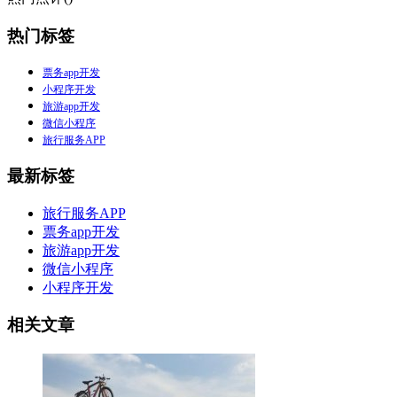
热门标签
票务app开发
小程序开发
旅游app开发
微信小程序
旅行服务APP
最新标签
旅行服务APP
票务app开发
旅游app开发
微信小程序
小程序开发
相关文章