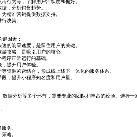
点击行为等，了解用户活跃度和偏好。
数据，分析销售趋势。
，为精准营销提供数据支持。
进行决策。
关键因素：
快速的响应速度，是留住用户的关键。
旅游攻略，是吸引用户的核心。
小程序正常运行的基础。
能，提升用户体验。
厅等资源紧密结合，形成线上线下一体化的服务体系。
种手段，提升小程序知名度和用户量。
、数据分析等多个环节，需要专业的团队和丰富的经验。选择一
案。
等服务。
广策略。