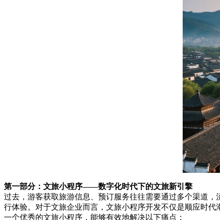
第一部分：文旅小程序——数字化时代下的文旅新引擎
过去，游客获取旅游信息、预订服务往往需要通过多个渠道，
行体验。对于文旅企业而言，文旅小程序开发不仅是顺应时代
一个优秀的文旅小程序，能够有效地解决以下痛点：