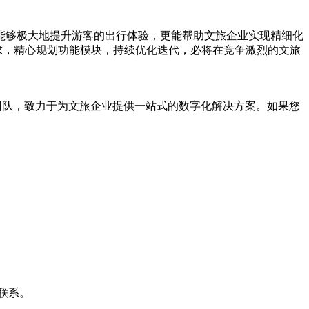
能够极大地提升游客的出行体验，更能帮助文旅企业实现精细化
求，精心规划功能模块，持续优化迭代，必将在竞争激烈的文旅
团队，致力于为文旅企业提供一站式的数字化解决方案。如果您
联系。