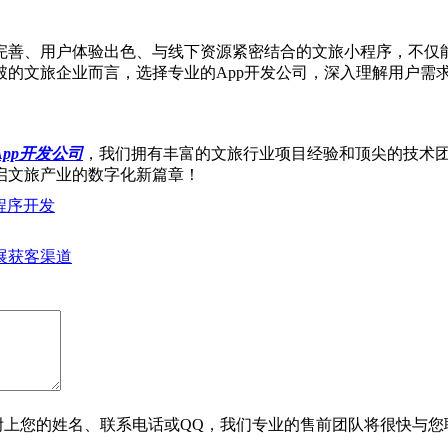
完善、用户体验出色、与线下资源紧密结合的文旅小程序，不仅
破的文旅企业而言，选择专业的App开发公司，深入理解用户需
pp开发公司
，我们拥有丰富的文旅行业项目经验和顶尖的技术
启文旅产业的数字化新篇章！
程序开发
展获客渠道
附上您的姓名、联系电话或QQ，我们专业的售前团队将很快与您