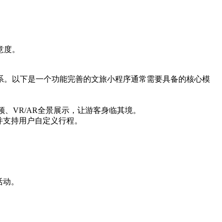
意度。
系。以下是一个功能完善的文旅小程序通常需要具备的核心模
、VR/AR全景展示，让游客身临其境。
并支持用户自定义行程。
活动。