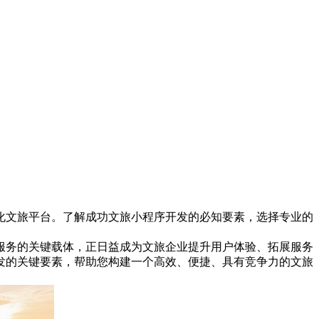
化文旅平台。了解成功文旅小程序开发的必知要素，选择专业的
服务的关键载体，正日益成为文旅企业提升用户体验、拓展服务
发的关键要素，帮助您构建一个高效、便捷、具有竞争力的文旅