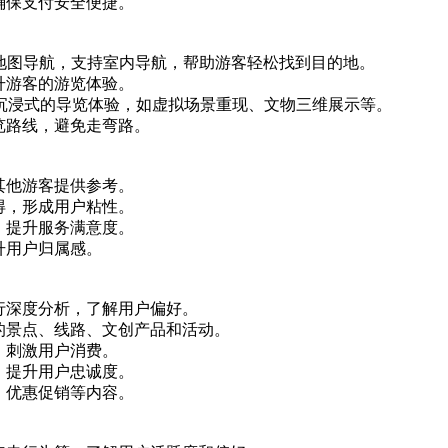
确保支付安全便捷。
区地图导航，支持室内导航，帮助游客轻松找到目的地。
升游客的游览体验。
供沉浸式的导览体验，如虚拟场景重现、文物三维展示等。
览路线，避免走弯路。
其他游客提供参考。
得，形成用户粘性。
，提升服务满意度。
升用户归属感。
行深度分析，了解用户偏好。
的景点、线路、文创产品和活动。
，刺激用户消费。
，提升用户忠诚度。
、优惠促销等内容。