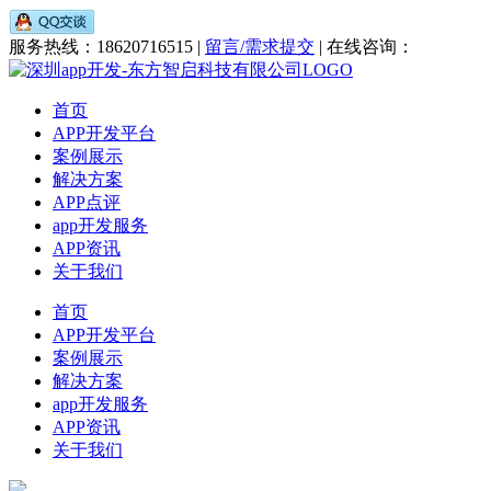
服务热线：18620716515 |
留言/需求提交
| 在线咨询：
首页
APP开发平台
案例展示
解决方案
APP点评
app开发服务
APP资讯
关于我们
首页
APP开发平台
案例展示
解决方案
app开发服务
APP资讯
关于我们