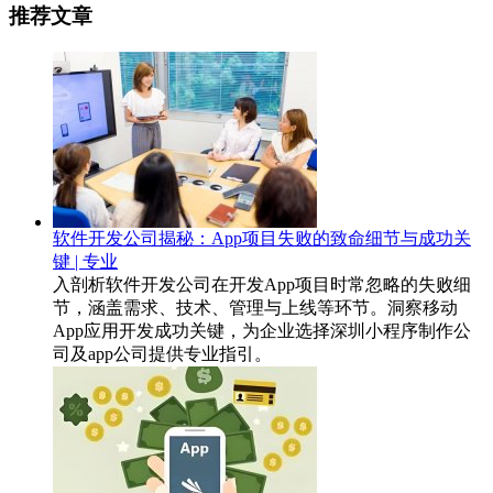
推荐文章
软件开发公司揭秘：App项目失败的致命细节与成功关
键 | 专业
入剖析软件开发公司在开发App项目时常忽略的失败细
节，涵盖需求、技术、管理与上线等环节。洞察移动
App应用开发成功关键，为企业选择深圳小程序制作公
司及app公司提供专业指引。