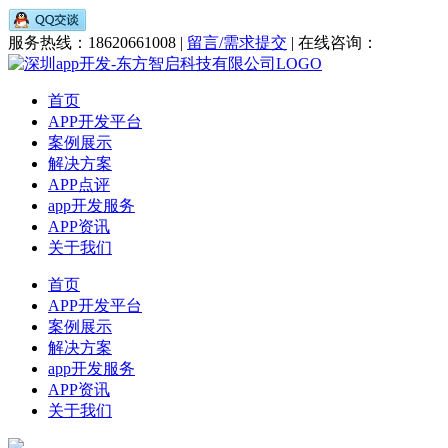
服务热线：18620661008 |
留言/需求提交
| 在线咨询：
首页
APP开发平台
案例展示
解决方案
APP点评
app开发服务
APP资讯
关于我们
首页
APP开发平台
案例展示
解决方案
app开发服务
APP资讯
关于我们