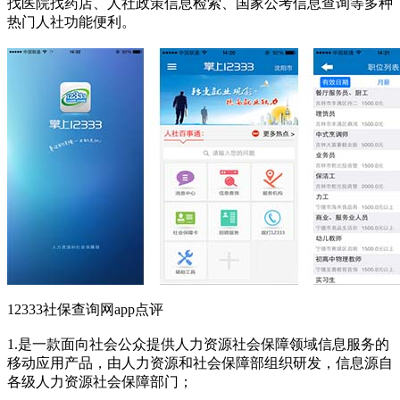
找医院找药店、人社政策信息检索、国家公考信息查询等多种
热门人社功能便利。
12333社保查询网app点评
1.是一款面向社会公众提供人力资源社会保障领域信息服务的
移动应用产品，由人力资源和社会保障部组织研发，信息源自
各级人力资源社会保障部门；