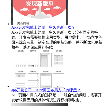
APP开发完成上架后，多久更新一次？
APP开发完成上架后，多久更新一次，没有固定的答
案。开发者需要根据应用类型、用户需求、市场竞争等
因素综合考量，制定合理的更新策略，并不断优化更新
频率，以确保应用的持续
app开发公司：APP页面布局方式有哪些？
APP页面布局方式的选择是一个综合性的问题，需要开
发者根据应用的具体情况进行权衡和取舍。