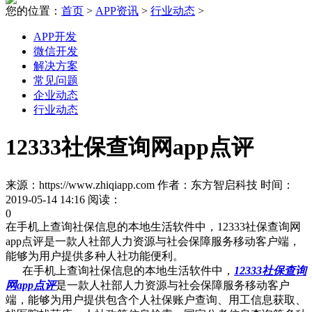
您的位置：
首页
>
APP资讯
>
行业动态
>
APP开发
微信开发
解决方案
常见问题
企业动态
行业动态
12333社保查询网app点评
来源：https://www.zhiqiapp.com 作者：东方智启科技 时间：
2019-05-14 14:16 阅读：
0
在手机上查询社保信息的本地生活软件中，12333社保查询网
app点评是一款人社部人力资源与社会保障服务移动客户端，
能够为用户提供多种人社功能便利。
在手机上查询社保信息的本地生活软件中，
12333社保查询
网app点评
是一款人社部人力资源与社会保障服务移动客户
端，能够为用户提供包含个人社保账户查询、用工信息获取、