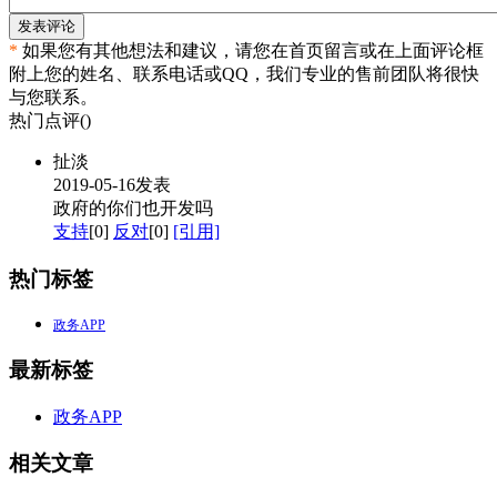
发表评论
*
如果您有其他想法和建议，请您在首页留言或在上面评论框
附上您的姓名、联系电话或QQ，我们专业的售前团队将很快
与您联系。
热门点评(
)
扯淡
2019-05-16发表
政府的你们也开发吗
支持
[0]
反对
[0]
[引用]
热门标签
政务APP
最新标签
政务APP
相关文章