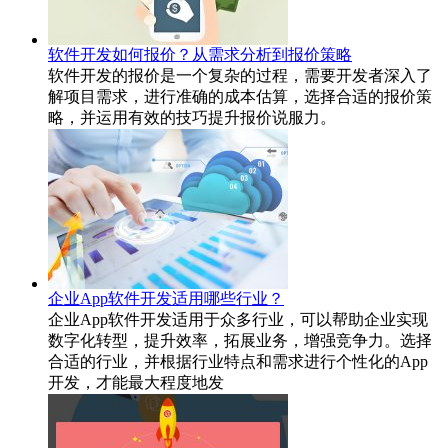
软件开发如何报价？从需求分析到报价策略
软件开发的报价是一个复杂的过程，需要开发者深入了
解项目需求，进行准确的成本估算，选择合适的报价策
略，并运用有效的技巧提升报价说服力。
企业App软件开发适用哪些行业？
企业App软件开发适用于众多行业，可以帮助企业实现
数字化转型，提升效率，拓展业务，增强竞争力。选择
合适的行业，并根据行业特点和需求进行个性化的App
开发，才能最大程度地发