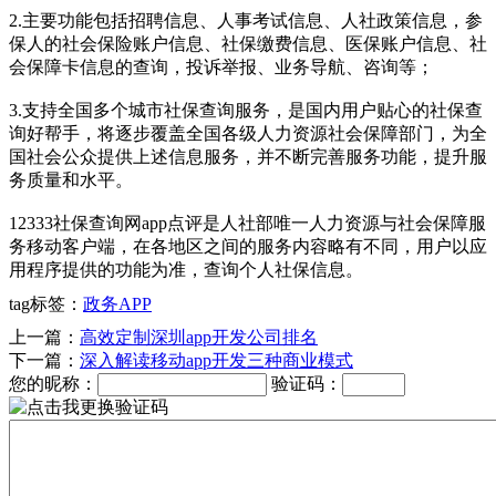
2.主要功能包括招聘信息、人事考试信息、人社政策信息，参
保人的社会保险账户信息、社保缴费信息、医保账户信息、社
会保障卡信息的查询，投诉举报、业务导航、咨询等；
3.支持全国多个城市社保查询服务，是国内用户贴心的社保查
询好帮手，将逐步覆盖全国各级人力资源社会保障部门，为全
国社会公众提供上述信息服务，并不断完善服务功能，提升服
务质量和水平。
12333社保查询网app点评是人社部唯一人力资源与社会保障服
务移动客户端，在各地区之间的服务内容略有不同，用户以应
用程序提供的功能为准，查询个人社保信息。
tag标签：
政务APP
上一篇：
高效定制深圳app开发公司排名
下一篇：
深入解读移动app开发三种商业模式
您的昵称：
验证码：