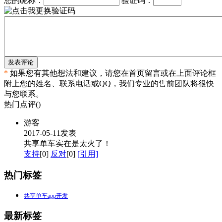
您的昵称：
验证码：
发表评论
*
如果您有其他想法和建议，请您在首页留言或在上面评论框
附上您的姓名、联系电话或QQ，我们专业的售前团队将很快
与您联系。
热门点评(
)
游客
2017-05-11发表
共享单车实在是太火了！
支持
[0]
反对
[0]
[引用]
热门标签
共享单车app开发
最新标签