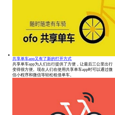
共享单车app又有了新的打开方式
共享单车app为人们出行提供了方便，让最后三公里出行
变得很方便。现在人们在使用共享单车app时可以通过微
信小程序和微信等轻松租借单车。