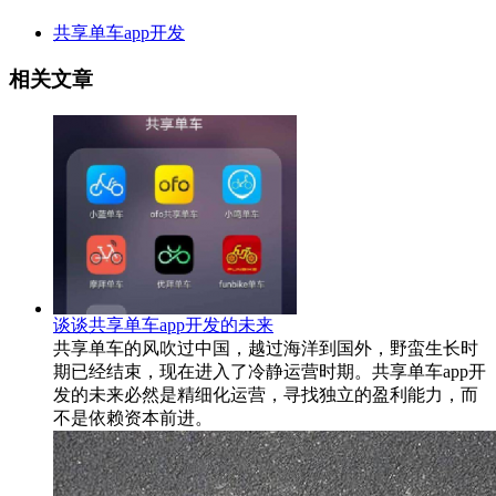
共享单车app开发
相关文章
谈谈共享单车app开发的未来
共享单车的风吹过中国，越过海洋到国外，野蛮生长时
期已经结束，现在进入了冷静运营时期。共享单车app开
发的未来必然是精细化运营，寻找独立的盈利能力，而
不是依赖资本前进。