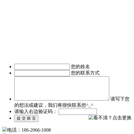
期客户的东方智启科技，为满足客户需求，成立了移动媒体事
业部，由一帮更年轻，更具活力的设计与技术人员组成。
深圳APP开发公司APP软件开发涉及的的领域有：电子商务
APP软件开发、IM即时通讯APP定制开发、O2O电商APP开
发、移动OA办公手机软件开发、
移动医疗APP制作、手机本地生活服务APP开发、旅游安卓手
机软件开发等。涉及行业有：地产行业、餐饮行业、服装行
业、教育培训行业、医疗行业、广告行业等。
我们时刻准备着为您服务，如有需求，欢迎致电了解详情。
您的姓名
您的联系方式
请写下您
的想法或建议，我们将很快联系您^_^
请输入右边验证码：
电话：186-2066-1008