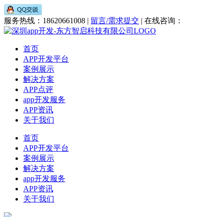
服务热线：18620661008 |
留言/需求提交
| 在线咨询：
首页
APP开发平台
案例展示
解决方案
APP点评
app开发服务
APP资讯
关于我们
首页
APP开发平台
案例展示
解决方案
app开发服务
APP资讯
关于我们