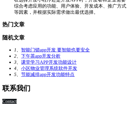
综合考虑应用的功能、用户体验、开发成本、推广方式
等因素，并根据实际需求做出最优选择。
热门文章
随机文章
1、
智能门锁app开发 要智能也要安全
2、
下午茶app开发分析
3、
课堂学习APP开发功能设计
4、
小区物业管理系统软件开发
5、
节能减排app开发功能特点
联系我们
Contact
科技改变未来,发展移动互联网是大势所趋，早在2010年，深
圳市东方智启科技有限公司APP软件开发公司就已切入移动互
联网领域，为客户制作移动WAP网页，
进行简单的移动营销。 2011年，APP快速发展，拥有大量长