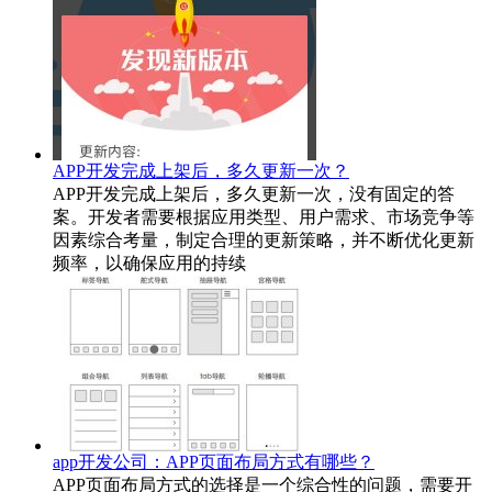
APP开发完成上架后，多久更新一次？
APP开发完成上架后，多久更新一次，没有固定的答
案。开发者需要根据应用类型、用户需求、市场竞争等
因素综合考量，制定合理的更新策略，并不断优化更新
频率，以确保应用的持续
app开发公司：APP页面布局方式有哪些？
APP页面布局方式的选择是一个综合性的问题，需要开