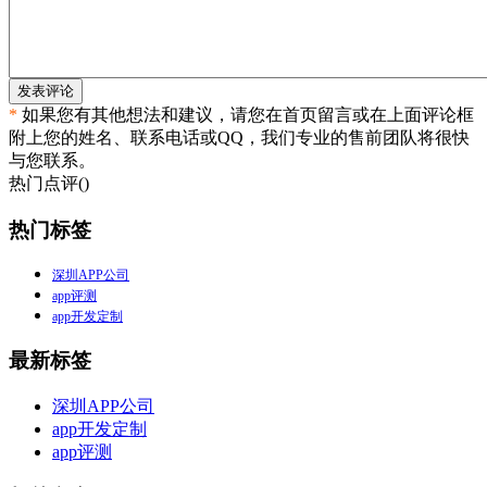
发表评论
*
如果您有其他想法和建议，请您在首页留言或在上面评论框
附上您的姓名、联系电话或QQ，我们专业的售前团队将很快
与您联系。
热门点评(
)
热门标签
深圳APP公司
app评测
app开发定制
最新标签
深圳APP公司
app开发定制
app评测