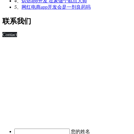
4、
烘焙app开发 在家做个糕点大师
5、
网红电商app开发会是一剂良药吗
联系我们
Contact
科技改变未来,发展移动互联网是大势所趋，早在2010年，深
圳市东方智启科技有限公司APP软件开发公司就已切入移动互
联网领域，为客户制作移动WAP网页，
进行简单的移动营销。 2011年，APP快速发展，拥有大量长
期客户的东方智启科技，为满足客户需求，成立了移动媒体事
业部，由一帮更年轻，更具活力的设计与技术人员组成。
深圳APP开发公司APP软件开发涉及的的领域有：电子商务
APP软件开发、IM即时通讯APP定制开发、O2O电商APP开
发、移动OA办公手机软件开发、
移动医疗APP制作、手机本地生活服务APP开发、旅游安卓手
机软件开发等。涉及行业有：地产行业、餐饮行业、服装行
业、教育培训行业、医疗行业、广告行业等。
我们时刻准备着为您服务，如有需求，欢迎致电了解详情。
您的姓名