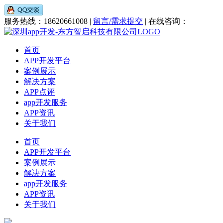
服务热线：18620661008 |
留言/需求提交
| 在线咨询：
首页
APP开发平台
案例展示
解决方案
APP点评
app开发服务
APP资讯
关于我们
首页
APP开发平台
案例展示
解决方案
app开发服务
APP资讯
关于我们