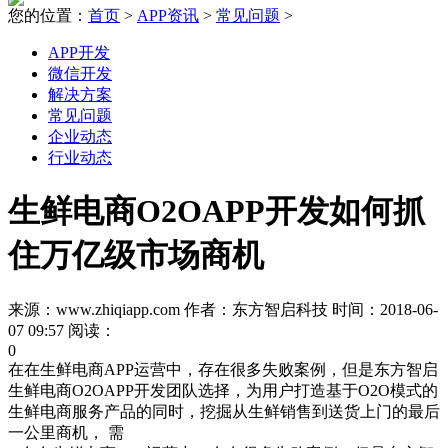
您的位置：
首页
>
APP资讯
>
常见问题
>
APP开发
微信开发
解决方案
常见问题
企业动态
行业动态
生鲜电商O2OAPP开发如何抓
住万亿级市场商机
来源：www.zhiqiapp.com 作者：东方智启科技 时间：2018-06-
07 09:57 阅读：
0
在在生鲜电商APP运营中，存在很多失败案例，但是东方智启
生鲜电商O2OAPP开发团队选择，为用户打造基于O2O模式的
生鲜电商服务产品的同时，挖掘从生鲜销售到送货上门的最后
一公里商机， 需