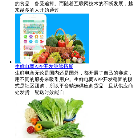
的食品，备受追捧。而随着互联网技术的不断发展，越
来越多的人开始通过
生鲜电商APP开发继续拓展
生鲜电商无论是国内还是国外，都开展了自己的赛道，
用不同的服务来吸引用户。生鲜电商APP开发稳固的模
式是社区团购，所以平台精选供应商货品，且从供应商
处发货，配送时效能自