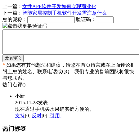
上一篇：
女性APP软件开发如何实现商业化
下一篇：
智能家居控制手机软件开发需注意什么
您的昵称：
验证码：
发表评论
*
如果您有其他想法和建议，请您在首页留言或在上面评论框
附上您的姓名、联系电话或QQ，我们专业的售前团队将很快
与您联系。
热门点评(
)
小新
2015-11-28发表
现在通过手机买水果确实挺方便的。
支持
[0]
反对
[0]
[引用]
热门标签