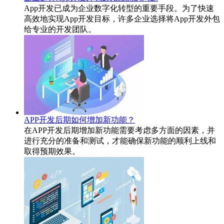
App开发已成为企业数字化转型的重要手段。为了快速
高效地实现App开发目标，许多企业选择将App开发外包
给专业的开发团队。
APP开发后期如何增加新功能？
在APP开发后期增加新功能需要考虑多方面的因素，并
进行充分的准备和测试，才能确保新功能的顺利上线和
取得预期效果。