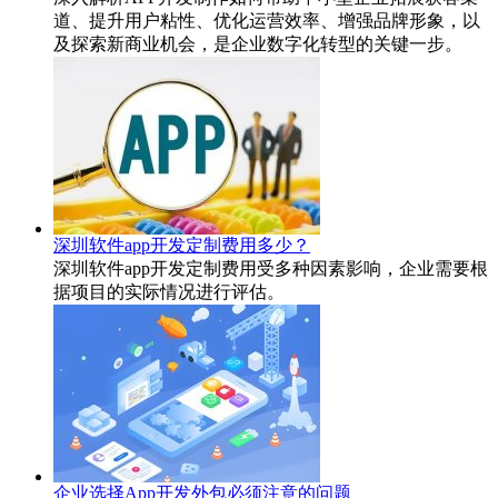
道、提升用户粘性、优化运营效率、增强品牌形象，以
及探索新商业机会，是企业数字化转型的关键一步。
深圳软件app开发定制费用多少？
深圳软件app开发定制费用受多种因素影响，企业需要根
据项目的实际情况进行评估。
企业选择App开发外包必须注意的问题