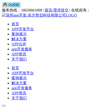
服务热线：18620661008 |
留言/需求提交
| 在线咨询：
首页
APP开发平台
案例展示
解决方案
APP点评
app开发服务
APP资讯
关于我们
首页
APP开发平台
案例展示
解决方案
app开发服务
APP资讯
关于我们