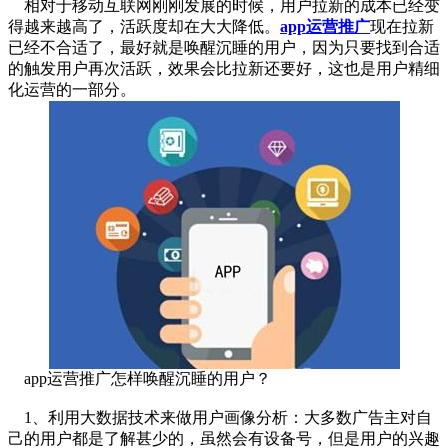
相对于移动互联网刚刚发展的时候，用户拉新的成本已经变
得越来越高了，活跃度却在大大降低。
app运营推广
现在拉新
已经不合适了，最好就是唤醒沉睡的用户，因为只要找到合适
的触发用户再次活跃，效果会比拉新还要好，这也是用户精细
化运营的一部分。
app运营推广怎样唤醒沉睡的用户？
1、利用大数据技术来做用户画像分析：大多数广告主对自
己的用户都是了解甚少的，虽然会有设备号，但是用户的兴趣