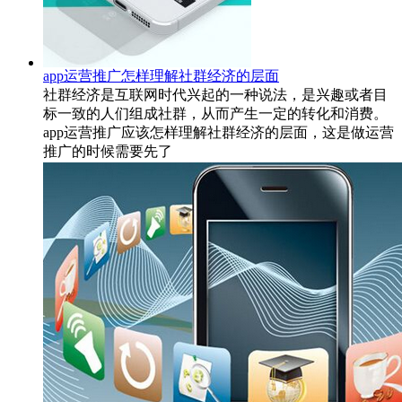
app运营推广怎样理解社群经济的层面
社群经济是互联网时代兴起的一种说法，是兴趣或者目
标一致的人们组成社群，从而产生一定的转化和消费。
app运营推广应该怎样理解社群经济的层面，这是做运营
推广的时候需要先了