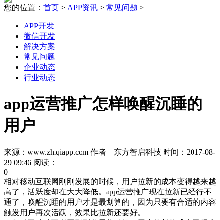
您的位置：
首页
>
APP资讯
>
常见问题
>
APP开发
微信开发
解决方案
常见问题
企业动态
行业动态
app运营推广怎样唤醒沉睡的
用户
来源：www.zhiqiapp.com 作者：东方智启科技 时间：2017-08-
29 09:46 阅读：
0
相对移动互联网刚刚发展的时候，用户拉新的成本变得越来越
高了，活跃度却在大大降低。app运营推广现在拉新已经行不
通了，唤醒沉睡的用户才是最划算的，因为只要有合适的内容
触发用户再次活跃，效果比拉新还要好。