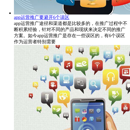
app运营推广要避开6个误区
app运营推广途径和渠道都是比较多的，在推广过程中不
断积累经验，针对不同的产品和现状来决定不同的推广
方案。如今app运营推广是存在一些误区的，有6个误区
作为运营者特别需要