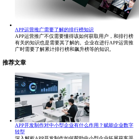
APP运营推广需要了解的排行榜知识
APP运营推广不仅需要懂得该如何获取用户，和排行榜
有关的知识也是需要其了解的。企业在进行APP运营推
广时需要了解累计排行榜和飙升榜等的知识。
推荐文章
APP开发制作对中小型企业有什么作用？赋能企业数字
转型
深入解析APP开发制作如何帮助中小型企业拓展获客渠