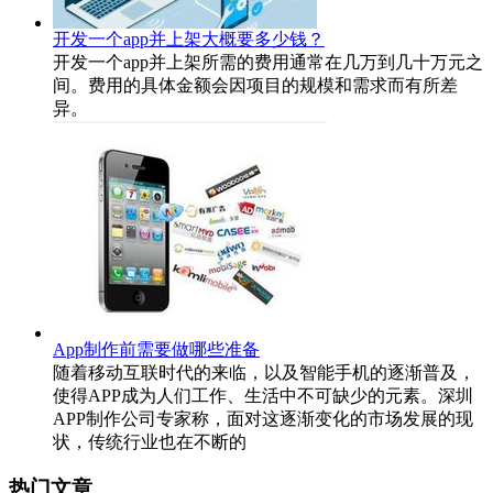
开发一个app并上架大概要多少钱？
开发一个app并上架所需的费用通常在几万到几十万元之
间。费用的具体金额会因项目的规模和需求而有所差
异。
App制作前需要做哪些准备
随着移动互联时代的来临，以及智能手机的逐渐普及，
使得APP成为人们工作、生活中不可缺少的元素。深圳
APP制作公司专家称，面对这逐渐变化的市场发展的现
状，传统行业也在不断的
热门文章