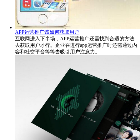
APP运营推广该如何获取用户
互联网进入下半场，APP运营推广还需找到合适的方法
去获取用户才行。企业在进行app运营推广时还需通过内
容和社交平台等等去吸引用户注意力。