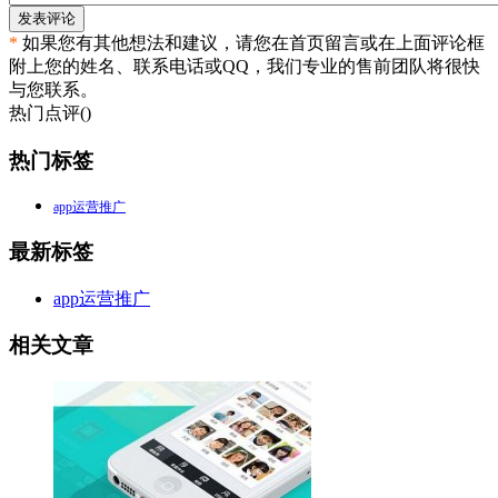
发表评论
*
如果您有其他想法和建议，请您在首页留言或在上面评论框
附上您的姓名、联系电话或QQ，我们专业的售前团队将很快
与您联系。
热门点评(
)
热门标签
app运营推广
最新标签
app运营推广
相关文章