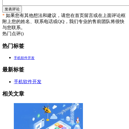
发表评论
*
如果您有其他想法和建议，请您在首页留言或在上面评论框
附上您的姓名、联系电话或QQ，我们专业的售前团队将很快
与您联系。
热门点评(
)
热门标签
手机软件开发
最新标签
手机软件开发
相关文章