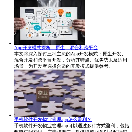
App开发模式探析：原生、混合和跨平台
本文将深入探讨三种主流的App开发模式：原生开发、
混合开发和跨平台开发，分析其特点、优劣势以及适用
场景，为开发者选择合适的开发模式提供参考。
手机软件开发物业管理app怎么盈利？
手机软件开发物业管理app可以通过多种方式盈利，包括
收取订阅费用、广告和推广、提供增值服务以及数据销