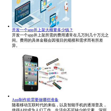
开发一个app并上架大概要多少钱？
开发一个app并上架所需的费用通常在几万到几十万元之
间。费用的具体金额会因项目的规模和需求而有所差
异。
App制作前需要做哪些准备
随着移动互联时代的来临，以及智能手机的逐渐普及，
使得APP成为人们工作、生活中不可缺少的元素。深圳