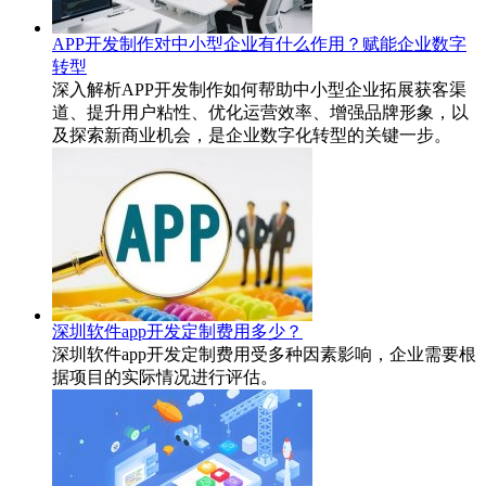
APP开发制作对中小型企业有什么作用？赋能企业数字
转型
深入解析APP开发制作如何帮助中小型企业拓展获客渠
道、提升用户粘性、优化运营效率、增强品牌形象，以
及探索新商业机会，是企业数字化转型的关键一步。
深圳软件app开发定制费用多少？
深圳软件app开发定制费用受多种因素影响，企业需要根
据项目的实际情况进行评估。