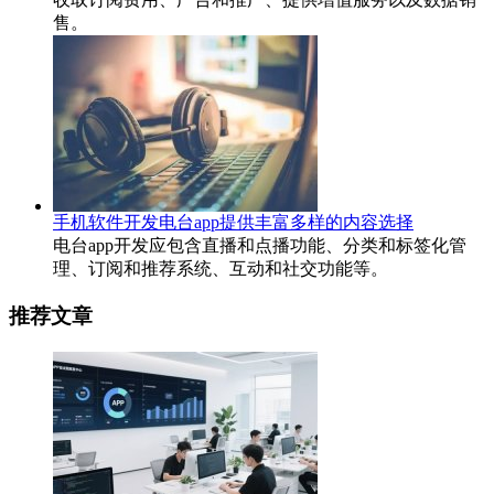
售。
手机软件开发电台app提供丰富多样的内容选择
电台app开发应包含直播和点播功能、分类和标签化管
理、订阅和推荐系统、互动和社交功能等。
推荐文章