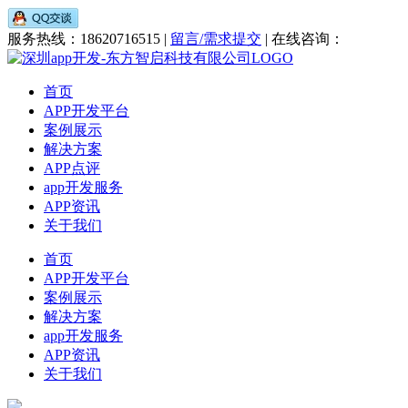
服务热线：18620716515 |
留言/需求提交
| 在线咨询：
首页
APP开发平台
案例展示
解决方案
APP点评
app开发服务
APP资讯
关于我们
首页
APP开发平台
案例展示
解决方案
app开发服务
APP资讯
关于我们