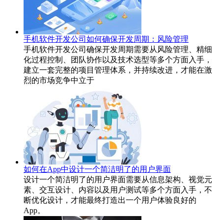
手机软件开发公司如何确保开发周期：风险管理
手机软件开发公司确保开发周期需要从风险管理、精细
化过程控制、团队协作以及技术选型等多个方面入手，
建立一套完整的项目管理体系，并持续改进，才能在激
烈的市场竞争中立于
如何在App中设计一个简洁明了的用户界面
设计一个简洁明了的用户界面需要从信息架构、视觉元
素、交互设计、内容以及用户测试等多个方面入手，不
断优化设计，才能最终打造出一个用户体验良好的
App。