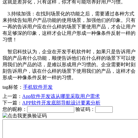
这就是差异化，只有这样，你才有可能培养好用户习惯。
3.持续加强：在找到场景化的功能之后，需要通过各种方式
来持续告知用户产品功能的使用场景，加强他们的印象。只有
一再的告诉用户应在什么样的场景下要使用产品，才会让用户
有足够深的印象，这样才会让用户形成一种像条件反射一样的
习惯！
智启科技认为，企业在开发手机软件时，如果只是告诉用户
我的产品有什么功能，顺便告诉他们在什么样的场景下可以使
用我们的产品的话，是难以形成用户习惯的。企业需要时时刻
刻告诉用户，该在什么样的场景下使用我们的产品，这样才会
形成一种像条件反射一样的习惯。
tag标签：
手机软件开发
上一篇：
App软件开发该从哪里采取用户需求
下一篇：
APP软件开发底部导航设计要素分析
您的昵称：
验证码：