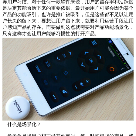
养用户习惯。对于任何一款软件来说，用户的留存率和活跃度
是决定其能否活下来的重要依据。最开始用户可能会因为某个
产品的功能吸引，也许是推广被吸引，但是这些都不足以让用
户长久的留下来，要想让用户留下来，就要利用运营手段让用
户感知产品的存在。而要做到这点就需要对产品功能场景化，
只有这样才会让用户能够习惯性的打开产品。
什么是场景化？