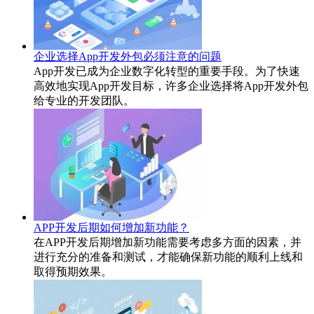
企业选择App开发外包必须注意的问题
App开发已成为企业数字化转型的重要手段。为了快速
高效地实现App开发目标，许多企业选择将App开发外包
给专业的开发团队。
APP开发后期如何增加新功能？
在APP开发后期增加新功能需要考虑多方面的因素，并
进行充分的准备和测试，才能确保新功能的顺利上线和
取得预期效果。