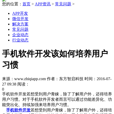
您的位置：
首页
>
APP资讯
>
常见问题
>
APP开发
微信开发
解决方案
常见问题
企业动态
行业动态
手机软件开发该如何培养用户
习惯
来源：www.zhiqiapp.com 作者：东方智启科技 时间：2016-07-
27 09:38 阅读：
0
手机软件开发若想受到用户青睐，除了了解用户外，还得培养
用户习惯。对于手机软件开发者而言可以通过功能差异化、功
能突出化、持续加强来培养用户习惯。
手机软件开发
若想受到用户青睐，除了了解用户外，还得培