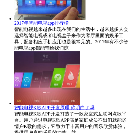
2017年智能电视app排行榜
智能电视越来越多出现在我们的生活中，越来越多人会
选择智能电视或者电视盒子来作为客厅里面的娱乐工
具，配备相应手机应用也是很常见的。2017年有不少智
能电视app都能带给我们惊
智能电视K歌APP开发原理 你明白了吗
智能电视K歌APP开发打造了一款家庭式互联网点歌平
台。用户通过电视K歌APP满足家庭成员不出们就能尽
情户K歌的需求，它致力于丰富用户的音乐欣赏体验，
提供用户喜闻乐见的功能，并