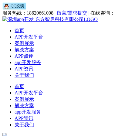
服务热线：18620661008 |
留言/需求提交
| 在线咨询：
首页
APP开发平台
案例展示
解决方案
APP点评
app开发服务
APP资讯
关于我们
首页
APP开发平台
案例展示
解决方案
app开发服务
APP资讯
关于我们