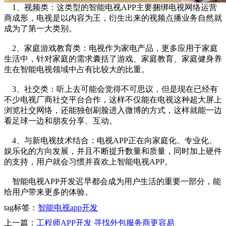
1、视频类：这类型的智能电视APP主要捆绑电视网络运营
商成形，电视是以内容为王，衍生出来的视频点播业务自然就
成为了第一大类别。
2、家庭游戏教育类：电视作为家电产品，更多应用于家庭
生活中，针对家庭的需求囊括了游戏、家庭教育、家庭健身养
生在智能电视领域中占有比较大的比重。
3、社交类：听上去可能会觉得不可思议，但是现在已经有
不少电视厂商社交平台合作，这样不仅能在电视这种超大屏上
浏览社交网络，还能独创刷脸进入微博的方式，这样就能一边
看足球一边和朋友分享、互动。
4、与新电视技术结合：电视APP正在向家庭化、专业化、
娱乐化的方向发展，并且不断提升数量和质量，同时加上硬件
的支持，用户就会习惯并喜欢上智能电视APP。
智能电视APP开发迟早都会成为用户生活的重要一部分，能
给用户带来更多的体验。
tag标签：
智能电视app开发
上一篇：
工程师APP开发 寻找外包服务商更容易