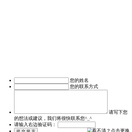
圳市东方智启科技有限公司APP软件开发公司就已切入移动互
联网领域，为客户制作移动WAP网页，
进行简单的移动营销。 2011年，APP快速发展，拥有大量长
期客户的东方智启科技，为满足客户需求，成立了移动媒体事
业部，由一帮更年轻，更具活力的设计与技术人员组成。
深圳APP开发公司APP软件开发涉及的的领域有：电子商务
APP软件开发、IM即时通讯APP定制开发、O2O电商APP开
发、移动OA办公手机软件开发、
移动医疗APP制作、手机本地生活服务APP开发、旅游安卓手
机软件开发等。涉及行业有：地产行业、餐饮行业、服装行
业、教育培训行业、医疗行业、广告行业等。
我们时刻准备着为您服务，如有需求，欢迎致电了解详情。
您的姓名
您的联系方式
请写下您
的想法或建议，我们将很快联系您^_^
请输入右边验证码：