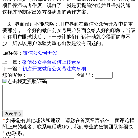
项目停滞或者作废。说白了，就是要提前沟通并且保持沟通，
这样才能制定出双方都满意的合作方案。
3、界面设计不能忽略：用户界面在微信公众号开发中是重
要部分，一个好的微信公众号用户界面会给人好的印象，当吸
引住用户眼球以后，下一步让他们付诸行动就变得而简单不
少，所以以用户体验为重心出发是没有问题的。
tag标签：
微信公众号开发
上一篇：
微信公众平台如何上传素材
下一篇：
初次开发微信公众号注意事项
您的昵称：
验证码：
发表评论
*
如果您有其他想法和建议，请您在首页留言或在上面评论框
附上您的姓名、联系电话或QQ，我们专业的售前团队将很快
与您联系。