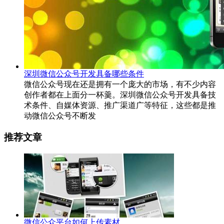
深圳微信公众号开发具备哪些条件
微信公众号现在还是拥有一个庞大的市场，有不少内容
创作者都在上面分一杯羹。深圳微信公众号开发具备技
术条件、自媒体资源、推广渠道广等特征，这些都是推
动微信公众号不断发
推荐文章
微信公众平台如何上传素材