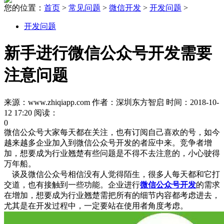
您的位置：
首页
>
常见问题
>
微信开发
>
开发问题
>
开发问题
新手进行微信公众号开发需要
注意问题
来源：www.zhiqiapp.com 作者：深圳东方智启 时间：2018-10-
12 17:20 阅读：
0
微信公众号大家每天都在关注，也有订阅自己喜欢的号，如今
越来越多企业加入到微信公众号开发的者应中来。竞争者增
加，想要成为行业翘楚有些问题是不得不去注意的，小心驶得
万年船。
谈及微信公众号相信没有人觉得陌生，很多人每天都和它打
交道，也有接触到一些功能。企业进行
微信公众号开发
的需求
在增加，想要成为行业翘楚需把所有的细节内容都考虑进去，
尤其是在开发过程中，一定要站在使用者角度考虑。