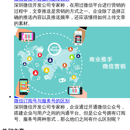
深圳微信开发公司专家称，在用过微信平台进行营销的
过程中，文章推送是营销的方式之一。企业除了选择正
确的推送内容以及推送频率，还应该懂得如何上传文章
的素材。
微信订阅号与服务号的区别
深圳微信开发公司专家称，企业通过开通微信公众号，
搭建企业与用户之间的沟通平台。但是公众号拥有订阅
号、服务号两种形式，那么他们之间有什么区别呢？