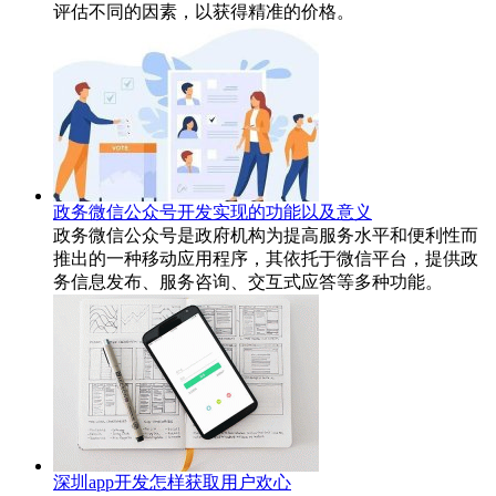
评估不同的因素，以获得精准的价格。
政务微信公众号开发实现的功能以及意义
政务微信公众号是政府机构为提高服务水平和便利性而
推出的一种移动应用程序，其依托于微信平台，提供政
务信息发布、服务咨询、交互式应答等多种功能。
深圳app开发怎样获取用户欢心