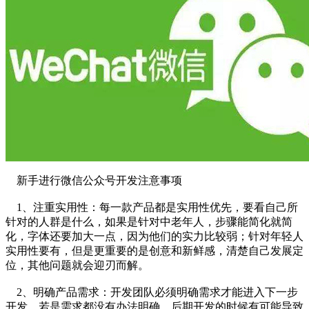
新手进行微信公众号开发注意事项
1、注重实用性：每一款产品都是实用性优先，要看自己所
针对的人群是什么，如果是针对中老年人，步骤能简化就简
化，字体还要加大一点，因为他们的实力比较弱；针对年轻人
实用性要有，但是更重要的是创意和新鲜感，清楚自己发展定
位，其他问题就会迎刃而解。
2、明确产品需求：开发团队必须明确需求才能进入下一步
开发，若是需求都没有办法明确，后期开发的时候有可能导致