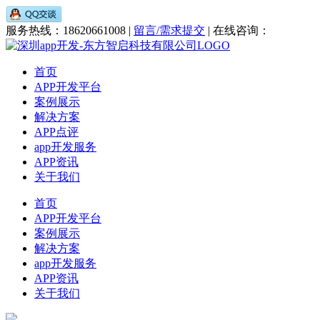
服务热线：18620661008 |
留言/需求提交
| 在线咨询：
首页
APP开发平台
案例展示
解决方案
APP点评
app开发服务
APP资讯
关于我们
首页
APP开发平台
案例展示
解决方案
app开发服务
APP资讯
关于我们