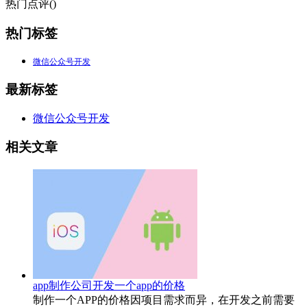
热门点评(
)
热门标签
微信公众号开发
最新标签
微信公众号开发
相关文章
app制作公司开发一个app的价格
制作一个APP的价格因项目需求而异，在开发之前需要