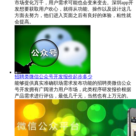
市场变化万千，用户需求可能也会变来变去。深圳app开
发想要获取用户欢心，就得从功能、操作以及设计这几
方面去努力，他们进入页面之后有良好的体验，粘性就
会提高。
招聘类微信公众号开发报价起步多少
能够提供真实准确职场需求发布功能的招聘类微信公众
号开发拥有广阔潜力用户市场，此类程序研发报价根据
产品需求进行评估，最低几千元，当然也有上万元的。